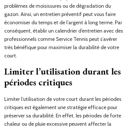
problèmes de moisissures ou de dégradation du
gazon. Ainsi, un entretien préventif peut vous faire
économiser du temps et de l’argent à long terme. Par
conséquent, établir un calendrier d’entretien avec des
professionnels comme Service Tennis peut s’avérer
très bénéfique pour maximiser la durabilité de votre
court.
Limiter l’utilisation durant les
périodes critiques
Limiter l’utilisation de votre court durant les périodes
critiques est également une stratégie efficace pour
préserver sa durabilité. En effet, les périodes de forte
chaleur ou de pluie excessive peuvent affecter la