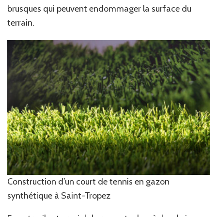
brusques qui peuvent endommager la surface du
terrain.
Construction d’un court de tennis en gazon
synthétique à Saint-Tropez