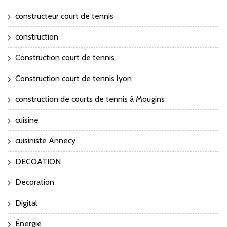
constructeur court de tennis
construction
Construction court de tennis
Construction court de tennis lyon
construction de courts de tennis à Mougins
cuisine
cuisiniste Annecy
DECOATION
Decoration
Digital
Énergie