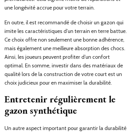
une longévité accrue pour votre terrain.
En outre, il est recommandé de choisir un gazon qui
imite les caractéristiques d’un terrain en terre battue.
Ce choix offre non seulement une bonne adhérence,
mais également une meilleure absorption des chocs.
Ainsi, les joueurs peuvent profiter d’un confort
optimal. En somme, investir dans des matériaux de
qualité lors de la construction de votre court est un
choix judicieux pour en maximiser la durabilité.
Entretenir régulièrement le
gazon synthétique
Un autre aspect important pour garantir la durabilité