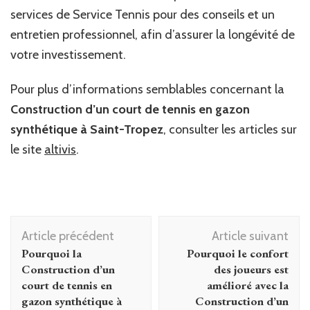
services de Service Tennis pour des conseils et un
entretien professionnel, afin d’assurer la longévité de
votre investissement.
Pour plus d’informations semblables concernant la
Construction d’un court de tennis en gazon
synthétique à Saint-Tropez
, consulter les articles sur
le site
altivis
.
Navigation
Article précédent
Article suivant
d'article
Pourquoi la
Pourquoi le confort
Construction d’un
des joueurs est
court de tennis en
amélioré avec la
gazon synthétique à
Construction d’un