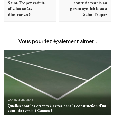
Saint-Tropez réduit-
court de tennis en
elle les coûts
gazon synthétique à
d’entretien ?
Saint-Tropez
Vous pourriez également aimer...
construction
Quelles sont les erreurs à éviter dans la construction d’un
court de tennis à Cannes ?