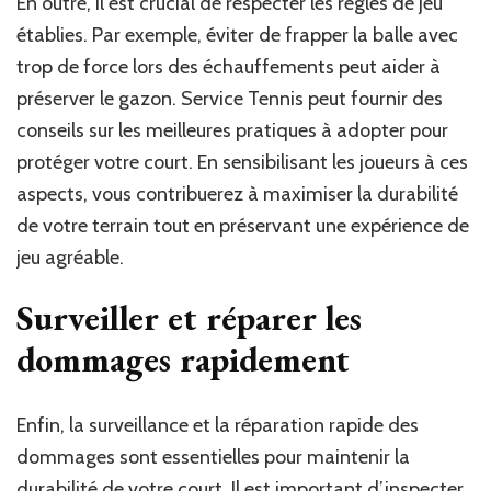
En outre, il est crucial de respecter les règles de jeu
établies. Par exemple, éviter de frapper la balle avec
trop de force lors des échauffements peut aider à
préserver le gazon. Service Tennis peut fournir des
conseils sur les meilleures pratiques à adopter pour
protéger votre court. En sensibilisant les joueurs à ces
aspects, vous contribuerez à maximiser la durabilité
de votre terrain tout en préservant une expérience de
jeu agréable.
Surveiller et réparer les
dommages rapidement
Enfin, la surveillance et la réparation rapide des
dommages sont essentielles pour maintenir la
durabilité de votre court. Il est important d’inspecter