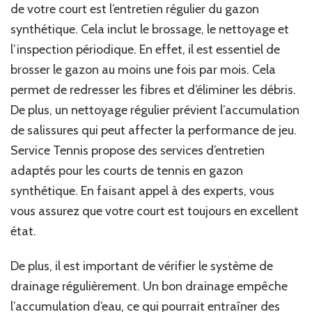
de votre court est l’entretien régulier du gazon
synthétique. Cela inclut le brossage, le nettoyage et
l’inspection périodique. En effet, il est essentiel de
brosser le gazon au moins une fois par mois. Cela
permet de redresser les fibres et d’éliminer les débris.
De plus, un nettoyage régulier prévient l’accumulation
de salissures qui peut affecter la performance de jeu.
Service Tennis propose des services d’entretien
adaptés pour les courts de tennis en gazon
synthétique. En faisant appel à des experts, vous
vous assurez que votre court est toujours en excellent
état.
De plus, il est important de vérifier le système de
drainage régulièrement. Un bon drainage empêche
l’accumulation d’eau, ce qui pourrait entraîner des