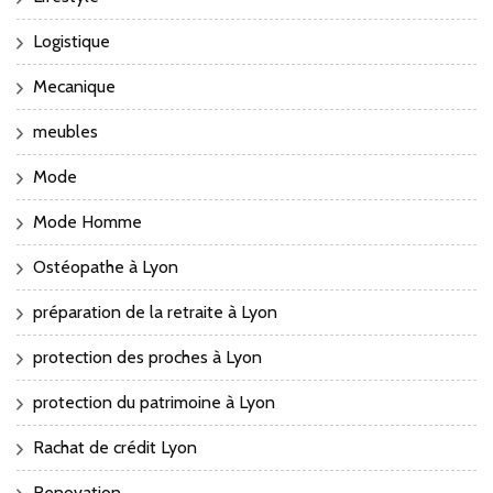
Logistique
Mecanique
meubles
Mode
Mode Homme
Ostéopathe à Lyon
préparation de la retraite à Lyon
protection des proches à Lyon
protection du patrimoine à Lyon
Rachat de crédit Lyon
Renovation