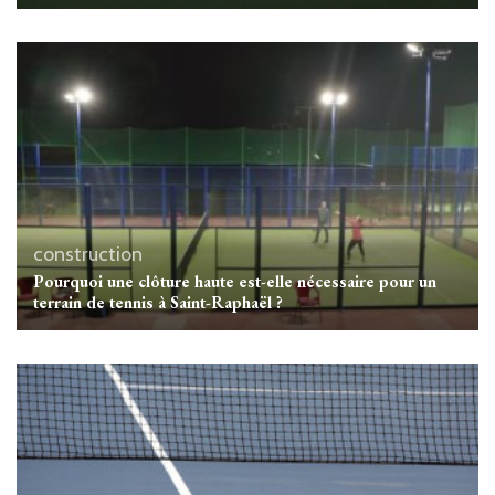
construction
Pourquoi une clôture haute est-elle nécessaire pour un
terrain de tennis à Saint-Raphaël ?