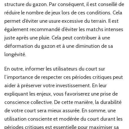
structure du gazon. Par conséquent, il est conseillé de
réduire le nombre de jeux lors de ces conditions. Cela
permet d’éviter une usure excessive du terrain. Il est
également recommandé d’éviter les matchs intenses
juste après une pluie. Cela peut contribuer à une
déformation du gazon et à une diminution de sa
longévité.
En outre, informer les utilisateurs du court sur
l’importance de respecter ces périodes critiques peut
aider à préserver votre investissement. En leur
expliquant les enjeux, vous favoriserez une prise de
conscience collective. De cette manière, la durabilité
de votre court sera mieux assurée. En somme, une
utilisation consciente et modérée du court durant les
périodes critiques est essentielle pour maximiser sa