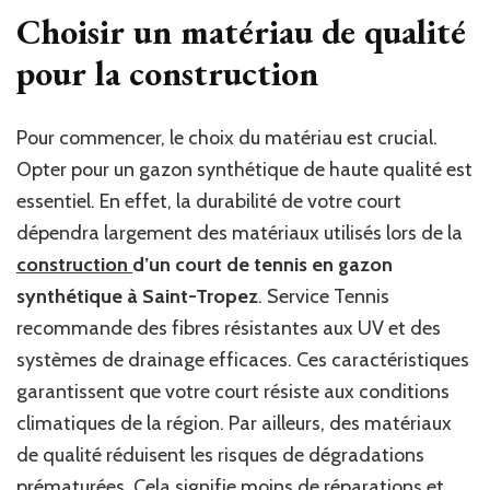
Choisir un matériau de qualité
pour la construction
Pour commencer, le choix du matériau est crucial.
Opter pour un gazon synthétique de haute qualité est
essentiel. En effet, la durabilité de votre court
dépendra largement des matériaux utilisés lors de la
construction
d’un court de tennis en gazon
synthétique à Saint-Tropez
. Service Tennis
recommande des fibres résistantes aux UV et des
systèmes de drainage efficaces. Ces caractéristiques
garantissent que votre court résiste aux conditions
climatiques de la région. Par ailleurs, des matériaux
de qualité réduisent les risques de dégradations
prématurées. Cela signifie moins de réparations et