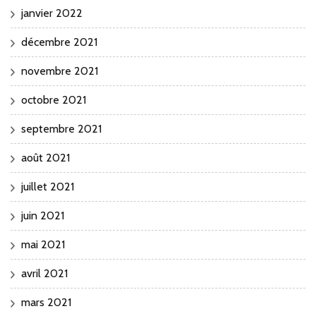
janvier 2022
décembre 2021
novembre 2021
octobre 2021
septembre 2021
août 2021
juillet 2021
juin 2021
mai 2021
avril 2021
mars 2021