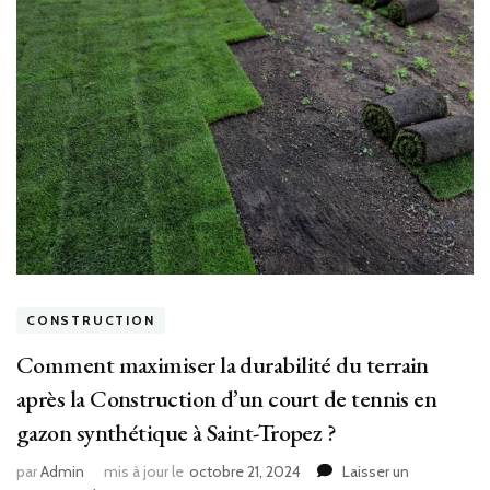
CONSTRUCTION
Comment maximiser la durabilité du terrain
après la Construction d’un court de tennis en
gazon synthétique à Saint-Tropez ?
par
Admin
mis à jour le
octobre 21, 2024
Laisser un