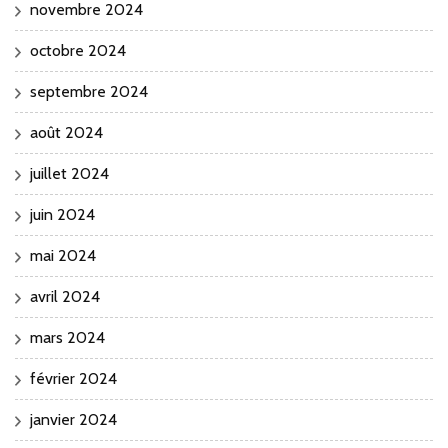
novembre 2024
octobre 2024
septembre 2024
août 2024
juillet 2024
juin 2024
mai 2024
avril 2024
mars 2024
février 2024
janvier 2024