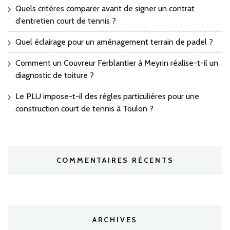
Quels critères comparer avant de signer un contrat
d’entretien court de tennis ?
Quel éclairage pour un aménagement terrain de padel ?
Comment un Couvreur Ferblantier à Meyrin réalise-t-il un
diagnostic de toiture ?
Le PLU impose-t-il des règles particulières pour une
construction court de tennis à Toulon ?
COMMENTAIRES RÉCENTS
ARCHIVES