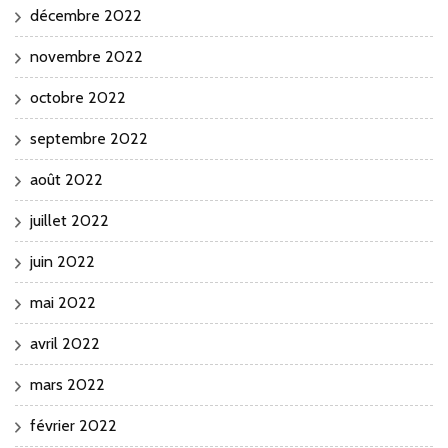
décembre 2022
novembre 2022
octobre 2022
septembre 2022
août 2022
juillet 2022
juin 2022
mai 2022
avril 2022
mars 2022
février 2022