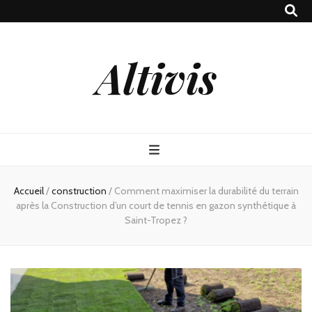
Altivis
Accueil
/
construction
/
Comment maximiser la durabilité du terrain
après la Construction d’un court de tennis en gazon synthétique à
Saint-Tropez ?