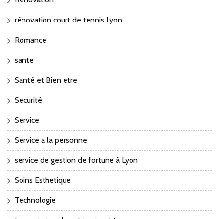
rénovation court de tennis Lyon
Romance
sante
Santé et Bien etre
Securité
Service
Service a la personne
service de gestion de fortune à Lyon
Soins Esthetique
Technologie