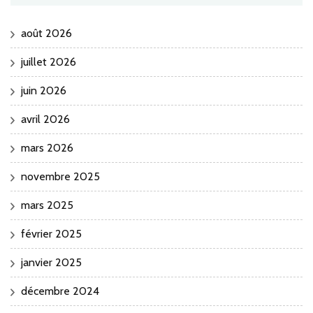
août 2026
juillet 2026
juin 2026
avril 2026
mars 2026
novembre 2025
mars 2025
février 2025
janvier 2025
décembre 2024