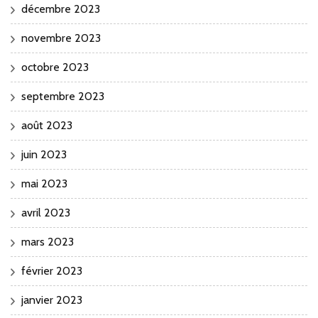
décembre 2023
novembre 2023
octobre 2023
septembre 2023
août 2023
juin 2023
mai 2023
avril 2023
mars 2023
février 2023
janvier 2023