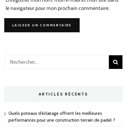
le navigateur pour mon prochain commentaire.
Rechercher :
ARTICLES RÉCENTS
Quels poteaux d’éclairage offrent les meilleures
performances pour une construction terrain de padel ?