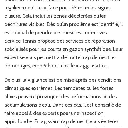
régulièrement la surface pour détecter les signes
d’usure. Cela inclut les zones décolorées ou les
déchirures visibles. Dès qu’un problème est identifié, il
est crucial de prendre des mesures correctives.
Service Tennis propose des services de réparation
spécialisés pour les courts en gazon synthétique. Leur
expertise vous permettra de traiter rapidement les
dommages, empêchant ainsi leur aggravation.
De plus, la vigilance est de mise après des conditions
climatiques extrêmes. Les tempêtes ou les fortes
pluies peuvent provoquer des déformations ou des
accumulations d’eau. Dans ces cas, il est conseillé de
faire appel à des experts pour une inspection
approfondie. En agissant rapidement, vous éviterez