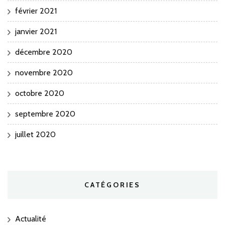
février 2021
janvier 2021
décembre 2020
novembre 2020
octobre 2020
septembre 2020
juillet 2020
CATÉGORIES
Actualité