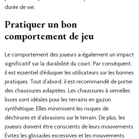
durée de vie.
Pratiquer un bon
comportement de jeu
Le comportement des joueurs a également un impact
significatif sur la durabilité du court. Par conséquent,
il est essentiel d’éduquer les utilisateurs sur les bonnes
pratiques. Tout d’abord, il est recommandé de porter
des chaussures adaptées. Les chaussures à semelles
lisses sont idéales pour les terrains en gazon
synthétique. Elles minimisent les risques de
déchirures et d’abrasions sur le terrain. De plus, les
joueurs doivent être conscients de leurs mouvements.
Évitez les glissades excessives et les mouvements