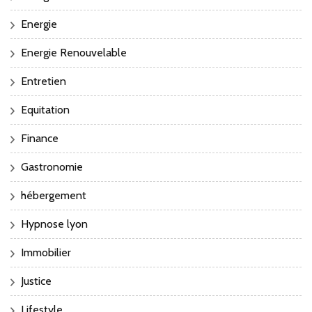
Energie
Energie Renouvelable
Entretien
Equitation
Finance
Gastronomie
hébergement
Hypnose lyon
Immobilier
Justice
Lifestyle