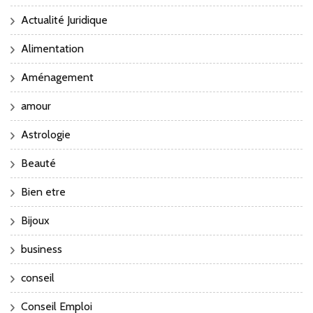
Actualité Juridique
Alimentation
Aménagement
amour
Astrologie
Beauté
Bien etre
Bijoux
business
conseil
Conseil Emploi