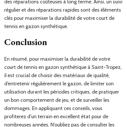
des réparations coûteuses à long terme. Ainsi, un suivi
régulier et des réparations rapides sont des éléments
clés pour maximiser la durabilité de votre court de
tennis en gazon synthétique.
Conclusion
En résumé, pour maximiser la durabilité de votre
court de tennis en gazon synthétique à Saint-Tropez,
il est crucial de choisir des matériaux de qualité,
d’entretenir régulièrement le gazon, de limiter son
utilisation durant les périodes critiques, de pratiquer
un bon comportement de jeu, et de surveiller les
dommages. En appliquant ces conseils, vous
profiterez d’un terrain en excellent état pour de
nombreuses années. N’oubliez pas de consulter les