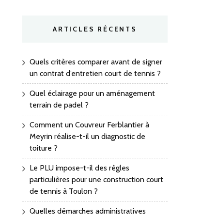
ARTICLES RÉCENTS
Quels critères comparer avant de signer
un contrat d’entretien court de tennis ?
Quel éclairage pour un aménagement
terrain de padel ?
Comment un Couvreur Ferblantier à
Meyrin réalise-t-il un diagnostic de
toiture ?
Le PLU impose-t-il des règles
particulières pour une construction court
de tennis à Toulon ?
Quelles démarches administratives