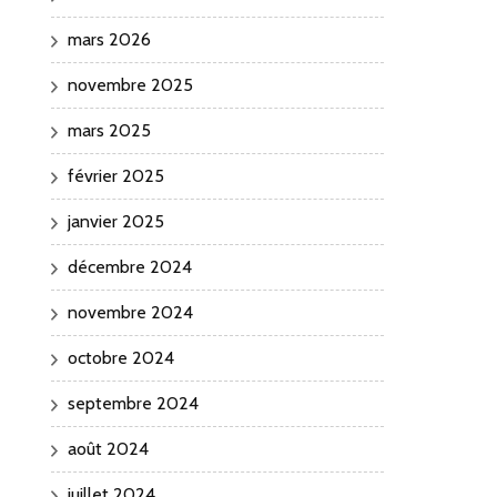
mars 2026
novembre 2025
mars 2025
février 2025
janvier 2025
décembre 2024
novembre 2024
octobre 2024
septembre 2024
août 2024
juillet 2024