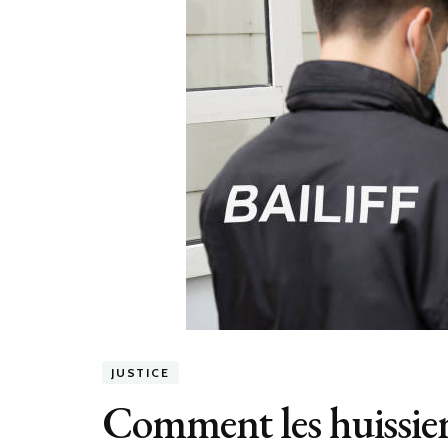
JUSTICE
Comment les huissiers