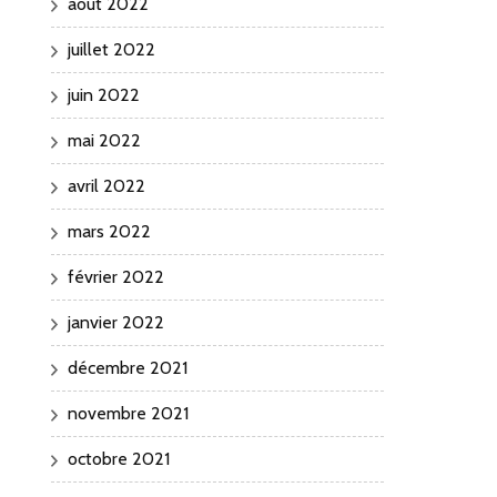
août 2022
juillet 2022
juin 2022
mai 2022
avril 2022
mars 2022
février 2022
janvier 2022
décembre 2021
novembre 2021
octobre 2021