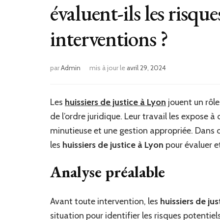
évaluent-ils les risque
interventions ?
par
Admin
mis à jour le
avril 29, 2024
Les
huissiers de justice à Lyon
jouent un rôle
de l’ordre juridique. Leur travail les expose 
minutieuse et une gestion appropriée. Dans c
les
huissiers de justice à Lyon
pour évaluer et
Analyse préalable
Avant toute intervention, les
huissiers de ju
situation pour identifier les risques potentie