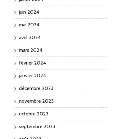
juin 2024
mai 2024
avril 2024
mars 2024
février 2024
janvier 2024
décembre 2023
novembre 2023
octobre 2023
septembre 2023