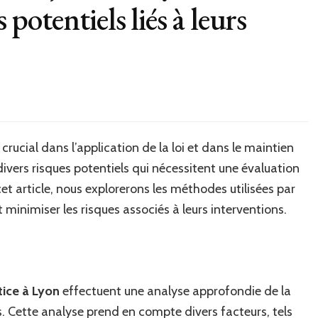
s potentiels liés à leurs
 crucial dans l’application de la loi et dans le maintien
à divers risques potentiels qui nécessitent une évaluation
et article, nous explorerons les méthodes utilisées par
 minimiser les risques associés à leurs interventions.
stice à Lyon
effectuent une analyse approfondie de la
ls. Cette analyse prend en compte divers facteurs, tels