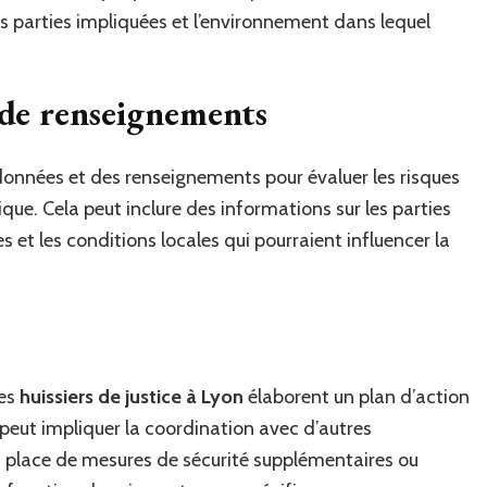
es parties impliquées et l’environnement dans lequel
 de renseignements
données et des renseignements pour évaluer les risques
ique. Cela peut inclure des informations sur les parties
s et les conditions locales qui pourraient influencer la
les
huissiers de justice à Lyon
élaborent un plan d’action
 peut impliquer la coordination avec d’autres
en place de mesures de sécurité supplémentaires ou