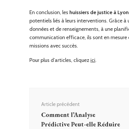
En conclusion, les
huissiers de justice à Lyon
potentiels liés à leurs interventions. Grâce à
données et de renseignements, à une planifi
communication efficace, ils sont en mesure d
missions avec succès.
Pour plus d’articles, cliquez
ici
.
Navigation
d'article
Article précédent
Comment l’Analyse
Prédictive Peut-elle Réduire