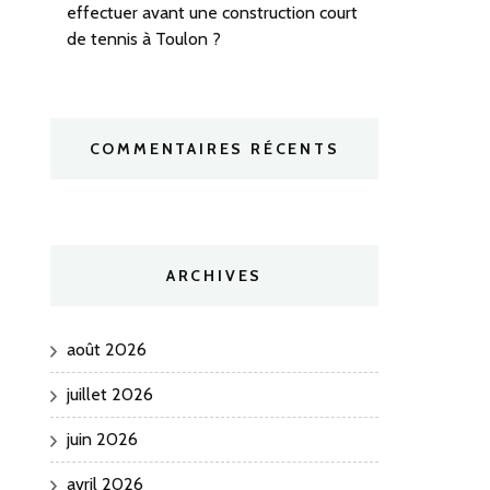
effectuer avant une construction court
de tennis à Toulon ?
COMMENTAIRES RÉCENTS
ARCHIVES
août 2026
juillet 2026
juin 2026
avril 2026