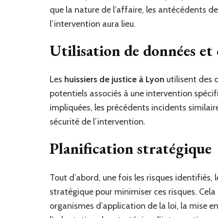
que la nature de l’affaire, les antécédents d
l’intervention aura lieu.
Utilisation de données et
Les
huissiers de justice à Lyon
utilisent des 
potentiels associés à une intervention spécif
impliquées, les précédents incidents similaire
sécurité de l’intervention.
Planification stratégique
Tout d’abord, une fois les risques identifiés, 
stratégique pour minimiser ces risques. Cela
organismes d’application de la loi, la mise 