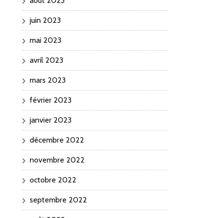
août 2023
juin 2023
mai 2023
avril 2023
mars 2023
février 2023
janvier 2023
décembre 2022
novembre 2022
octobre 2022
septembre 2022