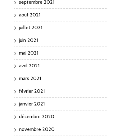
septembre 2021
août 2021
juillet 2021
juin 2021
mai 2021
avril 2021
mars 2021
février 2021
janvier 2021
décembre 2020
novembre 2020