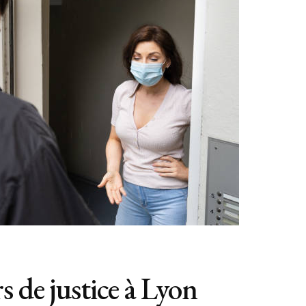
 de justice à Lyon