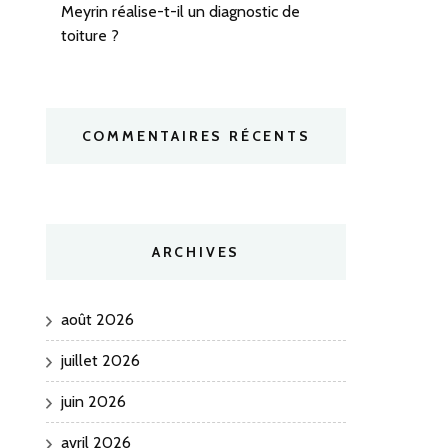
Meyrin réalise-t-il un diagnostic de
toiture ?
COMMENTAIRES RÉCENTS
ARCHIVES
août 2026
juillet 2026
juin 2026
avril 2026