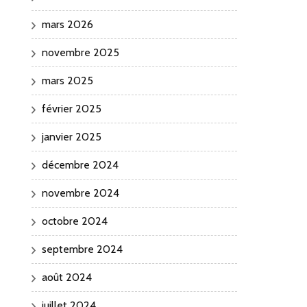
mars 2026
novembre 2025
mars 2025
février 2025
janvier 2025
décembre 2024
novembre 2024
octobre 2024
septembre 2024
août 2024
juillet 2024