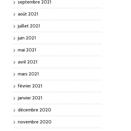
septembre 2021
août 2021
juillet 2021
juin 2021
mai 2021
avril 2021
mars 2021
février 2021
janvier 2021
décembre 2020
novembre 2020