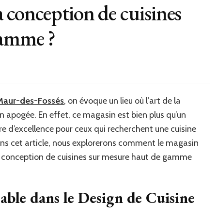
la conception de cuisines
gamme ?
-Maur-des-Fossés
, on évoque un lieu où l’art de la
n apogée. En effet, ce magasin est bien plus qu’un
tre d’excellence pour ceux qui recherchent une cuisine
ns cet article, nous explorerons comment le magasin
a conception de cuisines sur mesure haut de gamme
able dans le Design de Cuisine