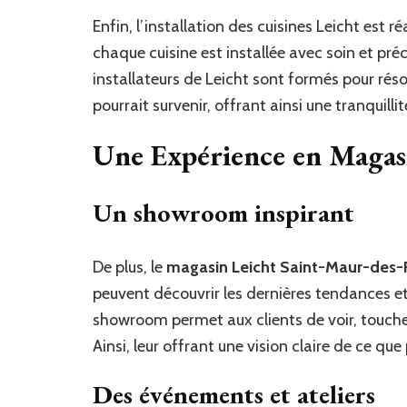
Enfin, l’installation des cuisines Leicht est r
chaque cuisine est installée avec soin et préc
installateurs de Leicht sont formés pour ré
pourrait survenir, offrant ainsi une tranquillit
Une Expérience en Magas
Un showroom inspirant
De plus, le
magasin Leicht Saint-Maur-des-
peuvent découvrir les dernières tendances et
showroom permet aux clients de voir, touche
Ainsi, leur offrant une vision claire de ce que 
Des événements et ateliers