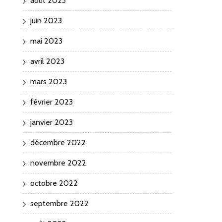
août 2023
juin 2023
mai 2023
avril 2023
mars 2023
février 2023
janvier 2023
décembre 2022
novembre 2022
octobre 2022
septembre 2022