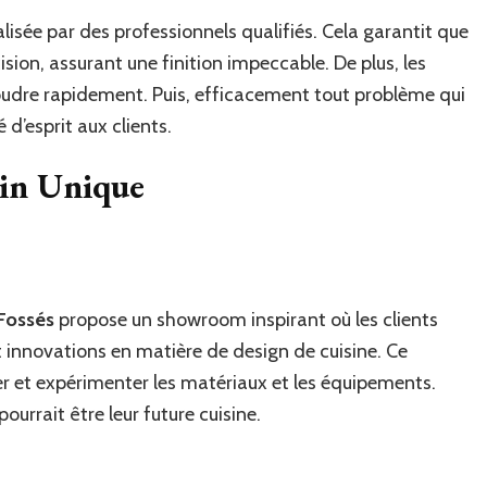
éalisée par des professionnels qualifiés. Cela garantit que
ision, assurant une finition impeccable. De plus, les
soudre rapidement. Puis, efficacement tout problème qui
é d’esprit aux clients.
in Unique
Fossés
propose un showroom inspirant où les clients
 innovations en matière de design de cuisine. Ce
r et expérimenter les matériaux et les équipements.
pourrait être leur future cuisine.