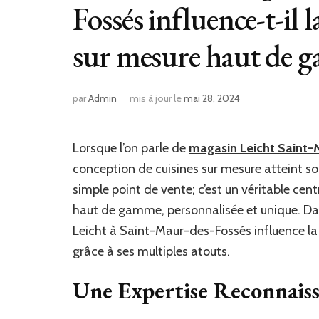
Fossés influence-t-il 
sur mesure haut de 
par
Admin
mis à jour le
mai 28, 2024
Lorsque l’on parle de
magasin Leicht Saint
conception de cuisines sur mesure atteint so
simple point de vente; c’est un véritable cen
haut de gamme, personnalisée et unique. Da
Leicht à Saint-Maur-des-Fossés influence l
grâce à ses multiples atouts.
Une Expertise Reconnaiss