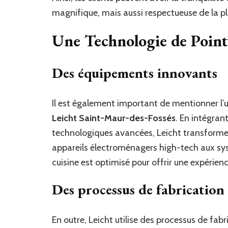
magnifique, mais aussi respectueuse de la p
Une Technologie de Pointe
Des équipements innovants
Il est également important de mentionner l’u
Leicht Saint-Maur-des-Fossés
. En intégran
technologiques avancées, Leicht transforme 
appareils électroménagers high-tech aux sy
cuisine est optimisé pour offrir une expérienc
Des processus de fabrication
En outre, Leicht utilise des processus de fabr