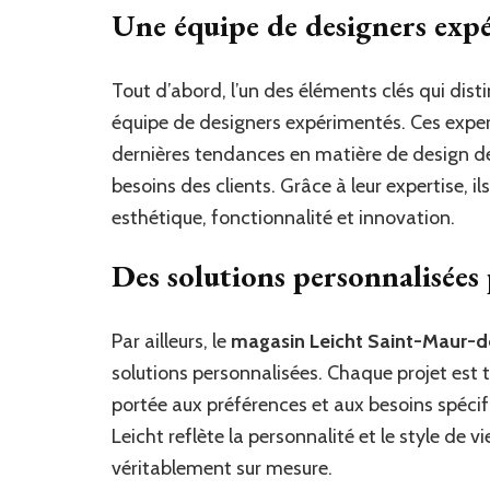
Une équipe de designers exp
Tout d’abord, l’un des éléments clés qui dist
équipe de designers expérimentés. Ces exp
dernières tendances en matière de design d
besoins des clients. Grâce à leur expertise, il
esthétique, fonctionnalité et innovation.
Des solutions personnalisées
Par ailleurs, le
magasin Leicht Saint-Maur-d
solutions personnalisées. Chaque projet est t
portée aux préférences et aux besoins spécif
Leicht reflète la personnalité et le style de v
véritablement sur mesure.