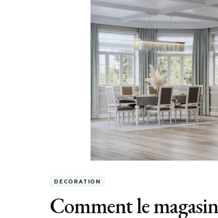
DECORATION
Comment le magasin 