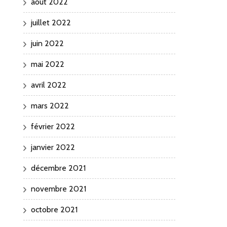
août 2022
juillet 2022
juin 2022
mai 2022
avril 2022
mars 2022
février 2022
janvier 2022
décembre 2021
novembre 2021
octobre 2021