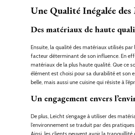
Une Qualité Inégalée des
Des matériaux de haute quali
Ensuite, la qualité des matériaux utilisés par 
facteur déterminant de son influence. En effe
matériaux de la plus haute qualité. Que ce soi
élément est choisi pour sa durabilité et son 
belle, mais aussi une cuisine qui résiste à l’
Un engagement envers l’env
De plus, Leicht s’engage à utiliser des maté
l’environnement se traduit par des pratiques
Ainsi, les clients peuvent avoir la tranquillit