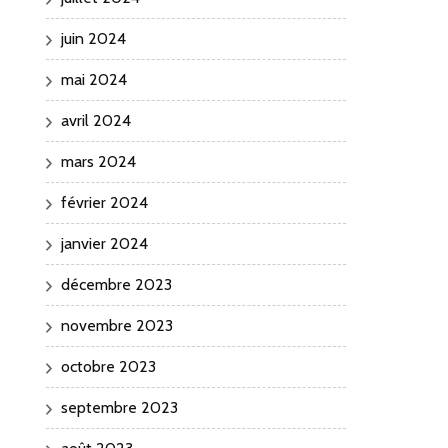
juin 2024
mai 2024
avril 2024
mars 2024
février 2024
janvier 2024
décembre 2023
novembre 2023
octobre 2023
septembre 2023