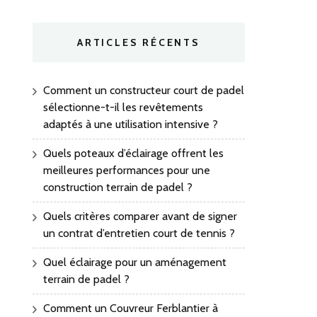
ARTICLES RÉCENTS
Comment un constructeur court de padel
sélectionne-t-il les revêtements
adaptés à une utilisation intensive ?
Quels poteaux d’éclairage offrent les
meilleures performances pour une
construction terrain de padel ?
Quels critères comparer avant de signer
un contrat d’entretien court de tennis ?
Quel éclairage pour un aménagement
terrain de padel ?
Comment un Couvreur Ferblantier à