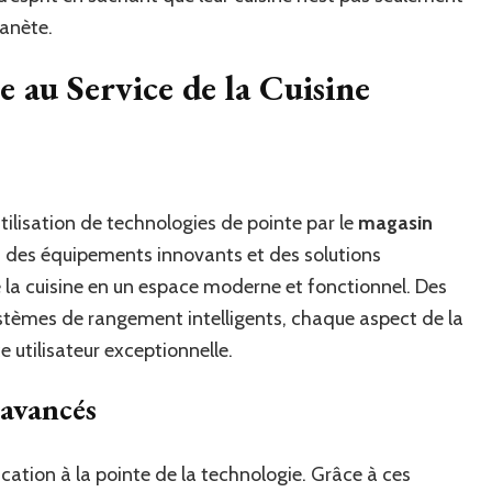
lanète.
 au Service de la Cuisine
tilisation de technologies de pointe par le
magasin
t des équipements innovants et des solutions
la cuisine en un espace moderne et fonctionnel. Des
stèmes de rangement intelligents, chaque aspect de la
e utilisateur exceptionnelle.
 avancés
ication à la pointe de la technologie. Grâce à ces