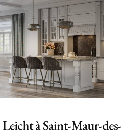
Leicht à Saint-Maur-des-