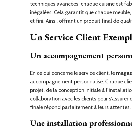
techniques avancées, chaque cuisine est fabr
inégalées. Cela garantit que chaque meuble, 
et fini. Ainsi, offrant un produit final de qual
Un Service Client Exempl
Un accompagnement personn
En ce qui concerne le service client, le
magasi
accompagnement personnalisé. Chaque client 
projet, de la conception initiale à l’installati
collaboration avec les clients pour s’assurer
finale répond parfaitement à leurs attentes.
Une installation professionne