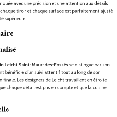
iquée avec une précision et une attention aux détails
chaque tiroir et chaque surface est parfaitement ajusté
ité supérieure.
aire
alisé
n Leicht Saint-Maur-des-Fossés
se distingue par son
bénéficie d’un suivi attentif tout au long de son
on finale. Les designers de Leicht travaillent en étroite
 que chaque détail est pris en compte et que la cuisine
lle