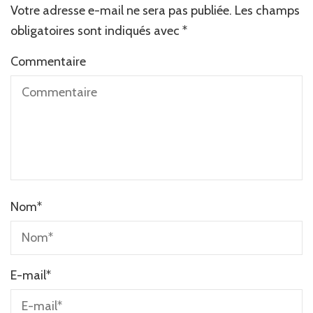
Votre adresse e-mail ne sera pas publiée.
Alternative:
Les champs
obligatoires sont indiqués avec
*
Commentaire
Nom
*
E-mail
*