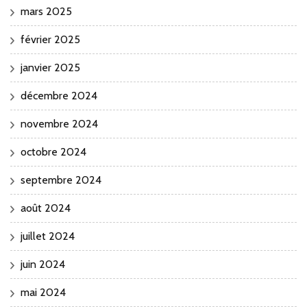
mars 2025
février 2025
janvier 2025
décembre 2024
novembre 2024
octobre 2024
septembre 2024
août 2024
juillet 2024
juin 2024
mai 2024