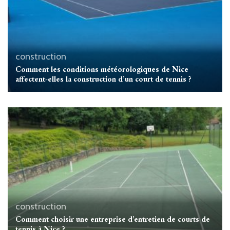
construction
Comment les conditions météorologiques de Nice
affectent-elles la construction d’un court de tennis ?
construction
Comment choisir une entreprise d’entretien de courts de
tennis à Nice ?