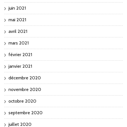
juin 2021
mai 2021
avril 2021
mars 2021
février 2021
janvier 2021
décembre 2020
novembre 2020
octobre 2020
septembre 2020
juillet 2020