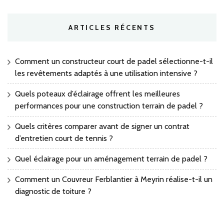
ARTICLES RÉCENTS
Comment un constructeur court de padel sélectionne-t-il
les revêtements adaptés à une utilisation intensive ?
Quels poteaux d’éclairage offrent les meilleures
performances pour une construction terrain de padel ?
Quels critères comparer avant de signer un contrat
d’entretien court de tennis ?
Quel éclairage pour un aménagement terrain de padel ?
Comment un Couvreur Ferblantier à Meyrin réalise-t-il un
diagnostic de toiture ?