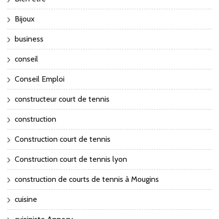
Bijoux
business
conseil
Conseil Emploi
constructeur court de tennis
construction
Construction court de tennis
Construction court de tennis lyon
construction de courts de tennis à Mougins
cuisine