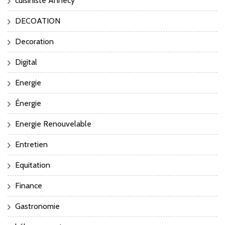
cuisiniste Annecy
DECOATION
Decoration
Digital
Energie
Énergie
Energie Renouvelable
Entretien
Equitation
Finance
Gastronomie