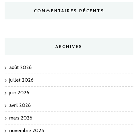
COMMENTAIRES RÉCENTS
ARCHIVES
août 2026
juillet 2026
juin 2026
avril 2026
mars 2026
novembre 2025