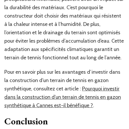
la durabilité des matériaux. C’est pourquoi le
constructeur doit choisir des matériaux qui résistent
à la chaleur intense et à l’humidité. De plus,
l’orientation et le drainage du terrain sont optimisés
pour éviter les problèmes d’accumulation d’eau. Cette
adaptation aux spécificités climatiques garantit un
terrain de tennis fonctionnel tout au long de l’année.
Pour en savoir plus sur les avantages d’investir dans
la construction d’un terrain de tennis en gazon
synthétique, consultez cet article :
Pourquoi investir
dans la construction d’un terrain de tennis en gazon
synthétique à Cannes est-il bénéfique ?
.
Conclusion