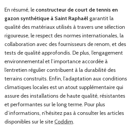
En résumé, le
constructeur de court de tennis en
gazon synthétique à Saint Raphaël
garantit la
qualité des matériaux utilisés à travers une sélection
rigoureuse, le respect des normes internationales, la
collaboration avec des fournisseurs de renom, et des
tests de qualité approfondis. De plus, l’engagement
environnemental et l’importance accordée à
l’entretien régulier contribuent à la durabilité des
terrains construits. Enfin, l’adaptation aux conditions
climatiques locales est un atout supplémentaire qui
assure des installations de haute qualité, résistantes
et performantes sur le long terme. Pour plus
d’informations, n’hésitez pas à consulter les articles
disponibles sur le site
Coddim
.