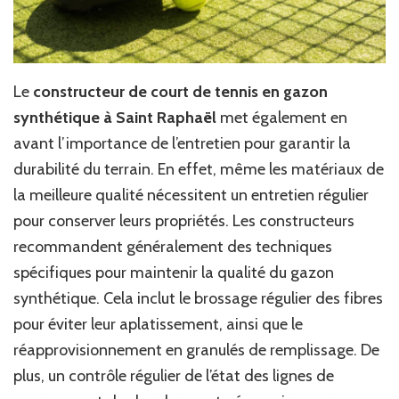
Le
constructeur de court de tennis en gazon
synthétique à Saint Raphaël
met également en
avant l’importance de l’entretien pour garantir la
durabilité du terrain. En effet, même les matériaux de
la meilleure qualité nécessitent un entretien régulier
pour conserver leurs propriétés. Les constructeurs
recommandent généralement des techniques
spécifiques pour maintenir la qualité du gazon
synthétique. Cela inclut le brossage régulier des fibres
pour éviter leur aplatissement, ainsi que le
réapprovisionnement en granulés de remplissage. De
plus, un contrôle régulier de l’état des lignes de