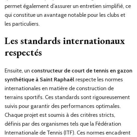
permet également d’assurer un entretien simplifié, ce
qui constitue un avantage notable pour les clubs et
les particuliers.
Les standards internationaux
respectés
Ensuite, un
constructeur de court de tennis en gazon
synthétique à Saint Raphaël
respecte les normes
internationales en matière de construction de
terrains sportifs. Ces standards sont rigoureusement
suivis pour garantir des performances optimales.
Chaque projet est soumis à des critères stricts,
définis par des organismes tels que la Fédération
Internationale de Tennis (ITF). Ces normes encadrent