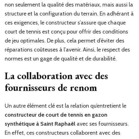
non seulement la qualité des matériaux, mais aussi la
structure et la configuration du terrain. En adhérant à
ces exigences, le constructeur s’assure que chaque
court de tennis est conçu pour offrir des conditions
de jeu optimales. De plus, cela permet d’éviter des
réparations coûteuses à l’avenir. Ainsi, le respect des
normes est un gage de qualité et de durabilité.
La collaboration avec des
fournisseurs de renom
Un autre élément clé est la relation qu’entretient le
constructeur de court de tennis en gazon
synthétique à Saint Raphaël
avec ses fournisseurs.
En effet, ces constructeurs collaborent avec des