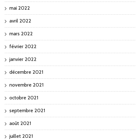
mai 2022
avril 2022
mars 2022
février 2022
janvier 2022
décembre 2021
novembre 2021
octobre 2021
septembre 2021
août 2021
juillet 2021