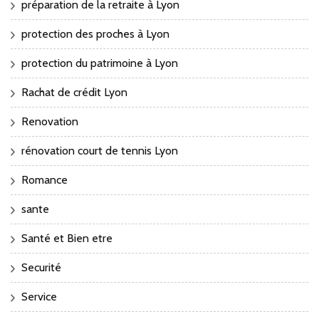
préparation de la retraite à Lyon
protection des proches à Lyon
protection du patrimoine à Lyon
Rachat de crédit Lyon
Renovation
rénovation court de tennis Lyon
Romance
sante
Santé et Bien etre
Securité
Service