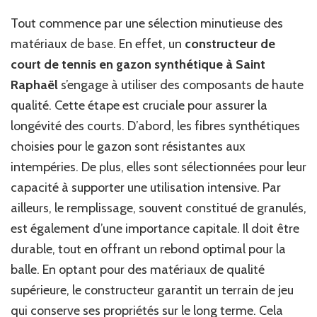
Tout commence par une sélection minutieuse des
matériaux de base. En effet, un
constructeur de
court de tennis en gazon synthétique à Saint
Raphaël
s’engage à utiliser des composants de haute
qualité. Cette étape est cruciale pour assurer la
longévité des courts. D’abord, les fibres synthétiques
choisies pour le gazon sont résistantes aux
intempéries. De plus, elles sont sélectionnées pour leur
capacité à supporter une utilisation intensive. Par
ailleurs, le remplissage, souvent constitué de granulés,
est également d’une importance capitale. Il doit être
durable, tout en offrant un rebond optimal pour la
balle. En optant pour des matériaux de qualité
supérieure, le constructeur garantit un terrain de jeu
qui conserve ses propriétés sur le long terme. Cela