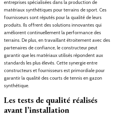
entreprises spécialisées dans la production de
matériaux synthétiques pour terrains de sport. Ces
fournisseurs sont réputés pour la qualité de leurs
produits. Ils offrent des solutions innovantes qui
améliorent continuellement la performance des
terrains. De plus, en travaillant étroitement avec des
partenaires de confiance, le constructeur peut
garantir que les matériaux utilisés répondent aux
standards les plus élevés. Cette synergie entre
constructeurs et fournisseurs est primordiale pour
garantir la qualité des courts de tennis en gazon
synthétique.
Les tests de qualité réalisés
avant l’installation