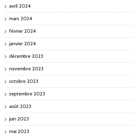
avril 2024
mars 2024
février 2024
janvier 2024
décembre 2023
novembre 2023
octobre 2023
septembre 2023
août 2023
juin 2023
mai 2023