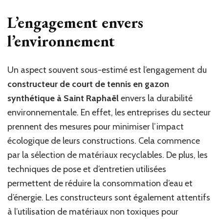
L’engagement envers
l’environnement
Un aspect souvent sous-estimé est l’engagement du
constructeur de court de tennis en gazon
synthétique à Saint Raphaël
envers la durabilité
environnementale. En effet, les entreprises du secteur
prennent des mesures pour minimiser l’impact
écologique de leurs constructions. Cela commence
par la sélection de matériaux recyclables. De plus, les
techniques de pose et d’entretien utilisées
permettent de réduire la consommation d’eau et
d’énergie. Les constructeurs sont également attentifs
à l’utilisation de matériaux non toxiques pour