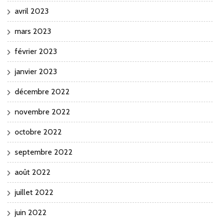
avril 2023
mars 2023
février 2023
janvier 2023
décembre 2022
novembre 2022
octobre 2022
septembre 2022
août 2022
juillet 2022
juin 2022