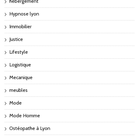
hébergement
Hypnose lyon
Immobilier
Justice
Lifestyle
Logistique
Mecanique
meubles
Mode
Mode Homme
Ostéopathe à Lyon