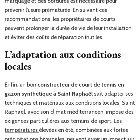
marquage et des bordures est nécessaire pour
prévenir l’usure prématurée. En suivant ces
recommandations, les propriétaires de courts
peuvent prolonger la durée de vie de leur installation
et éviter des coûts de réparation inutiles.
L’adaptation aux conditions
locales
Enfin, un bon
constructeur de court de tennis en
gazon synthétique à Saint Raphaël
sait adapter ses
techniques et matériaux aux conditions locales. Saint
Raphaël, avec son climat méditerranéen, impose des
exigences particulières aux terrains de sport. Les
températures
élevées en été, combinées aux fortes
précipitations hivernales, peuvent avoir un impact sur