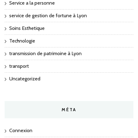
Service a la personne
service de gestion de fortune à Lyon
Soins Esthetique
Technologie
transmission de patrimoine à Lyon
transport
Uncategorized
MÉTA
Connexion