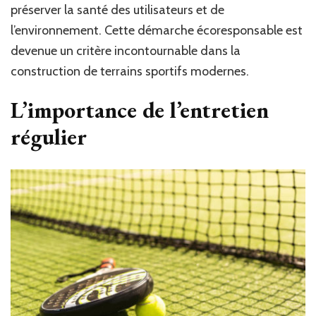
préserver la santé des utilisateurs et de
l’environnement. Cette démarche écoresponsable est
devenue un critère incontournable dans la
construction de terrains sportifs modernes.
L’importance de l’entretien
régulier