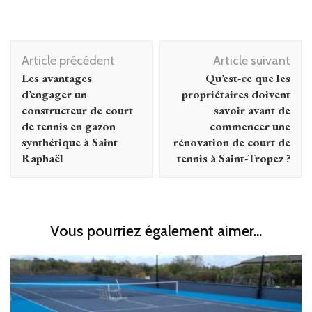
Navigation
Article précédent
Article suivant
d'article
Les avantages
Qu’est-ce que les
d’engager un
propriétaires doivent
constructeur de court
savoir avant de
de tennis en gazon
commencer une
synthétique à Saint
rénovation de court de
Raphaël
tennis à Saint-Tropez ?
Vous pourriez également aimer...