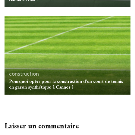
construction
Pourquoi opter pour la construction d’un court de tennis
en gazon synthétique à Cannes ?
Laisser un commentaire