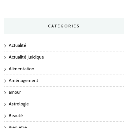
CATÉGORIES
Actualité
Actualité Juridique
Alimentation
Aménagement
amour
Astrologie
Beauté
Bien etre