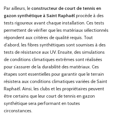
Par ailleurs, le
constructeur de court de tennis en
gazon synthétique à Saint Raphaël
procède à des
tests rigoureux avant chaque installation. Ces tests
permettent de vérifier que les matériaux sélectionnés
répondent aux critères de qualité requis. Tout
d’abord, les fibres synthétiques sont soumises à des
tests de résistance aux UV. Ensuite, des simulations
de conditions climatiques extrêmes sont réalisées
pour s’assurer de la durabilité des matériaux. Ces
étapes sont essentielles pour garantir que le terrain
résistera aux conditions climatiques variées de Saint
Raphaël. Ainsi, les clubs et les propriétaires peuvent
être certains que leur court de tennis en gazon
synthétique sera performant en toutes
circonstances.