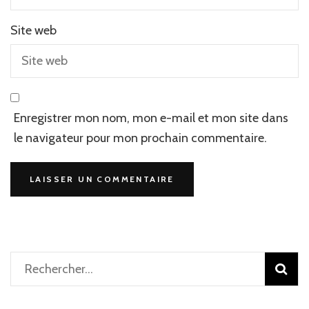
Site web
Enregistrer mon nom, mon e-mail et mon site dans
le navigateur pour mon prochain commentaire.
Rechercher :