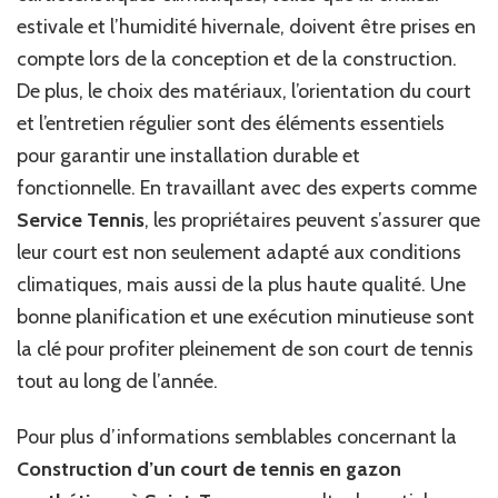
estivale et l’humidité hivernale, doivent être prises en
compte lors de la conception et de la construction.
De plus, le choix des matériaux, l’orientation du court
et l’entretien régulier sont des éléments essentiels
pour garantir une installation durable et
fonctionnelle. En travaillant avec des experts comme
Service Tennis
, les propriétaires peuvent s’assurer que
leur court est non seulement adapté aux conditions
climatiques, mais aussi de la plus haute qualité. Une
bonne planification et une exécution minutieuse sont
la clé pour profiter pleinement de son court de tennis
tout au long de l’année.
Pour plus d’informations semblables concernant la
Construction d’un court de tennis en gazon