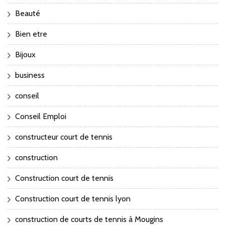
Beauté
Bien etre
Bijoux
business
conseil
Conseil Emploi
constructeur court de tennis
construction
Construction court de tennis
Construction court de tennis lyon
construction de courts de tennis à Mougins