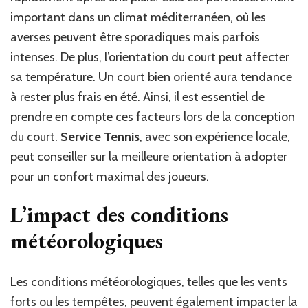
important dans un climat méditerranéen, où les
averses peuvent être sporadiques mais parfois
intenses. De plus, l’orientation du court peut affecter
sa température. Un court bien orienté aura tendance
à rester plus frais en été. Ainsi, il est essentiel de
prendre en compte ces facteurs lors de la conception
du court.
Service Tennis
, avec son expérience locale,
peut conseiller sur la meilleure orientation à adopter
pour un confort maximal des joueurs.
L’impact des conditions
météorologiques
Les conditions météorologiques, telles que les vents
forts ou les tempêtes, peuvent également impacter la