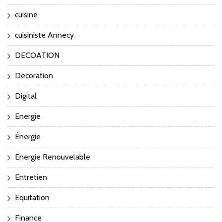
cuisine
cuisiniste Annecy
DECOATION
Decoration
Digital
Energie
Énergie
Energie Renouvelable
Entretien
Equitation
Finance