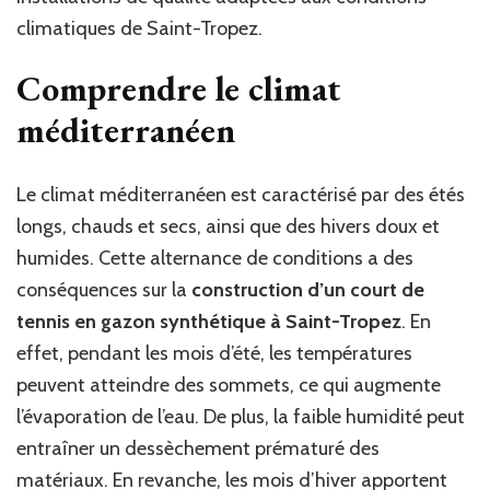
climatiques de Saint-Tropez.
Comprendre le climat
méditerranéen
Le climat méditerranéen est caractérisé par des étés
longs, chauds et secs, ainsi que des hivers doux et
humides. Cette alternance de conditions a des
conséquences sur la
construction d’un court de
tennis en gazon synthétique à Saint-Tropez
. En
effet, pendant les mois d’été, les températures
peuvent atteindre des sommets, ce qui augmente
l’évaporation de l’eau. De plus, la faible humidité peut
entraîner un dessèchement prématuré des
matériaux. En revanche, les mois d’hiver apportent