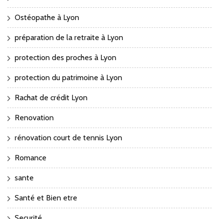
Ostéopathe à Lyon
préparation de la retraite à Lyon
protection des proches à Lyon
protection du patrimoine à Lyon
Rachat de crédit Lyon
Renovation
rénovation court de tennis Lyon
Romance
sante
Santé et Bien etre
Securité