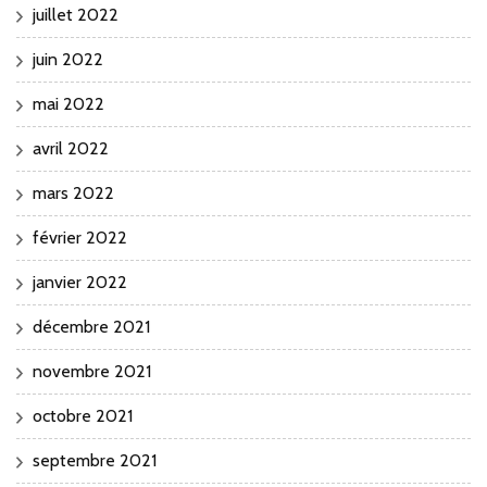
juillet 2022
juin 2022
mai 2022
avril 2022
mars 2022
février 2022
janvier 2022
décembre 2021
novembre 2021
octobre 2021
septembre 2021