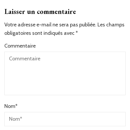
Laisser un commentaire
Votre adresse e-mail ne sera pas publiée.
Alternative:
Les champs
obligatoires sont indiqués avec
*
Commentaire
Nom
*