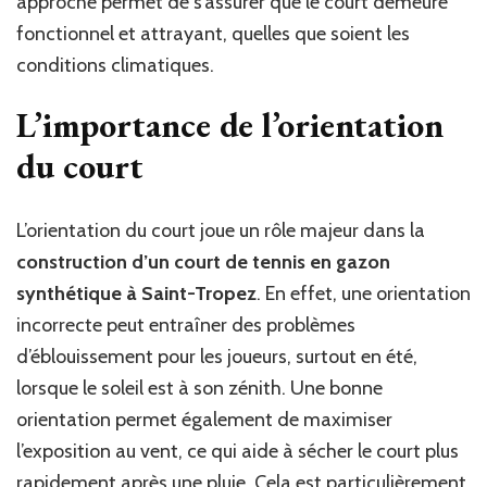
approche permet de s’assurer que le court demeure
fonctionnel et attrayant, quelles que soient les
conditions climatiques.
L’importance de l’orientation
du court
L’orientation du court joue un rôle majeur dans la
construction d’un court de tennis en gazon
synthétique à Saint-Tropez
. En effet, une orientation
incorrecte peut entraîner des problèmes
d’éblouissement pour les joueurs, surtout en été,
lorsque le soleil est à son zénith. Une bonne
orientation permet également de maximiser
l’exposition au vent, ce qui aide à sécher le court plus
rapidement après une pluie. Cela est particulièrement