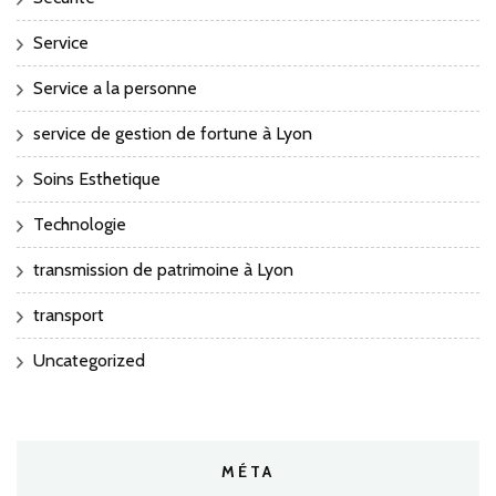
Service
Service a la personne
service de gestion de fortune à Lyon
Soins Esthetique
Technologie
transmission de patrimoine à Lyon
transport
Uncategorized
MÉTA