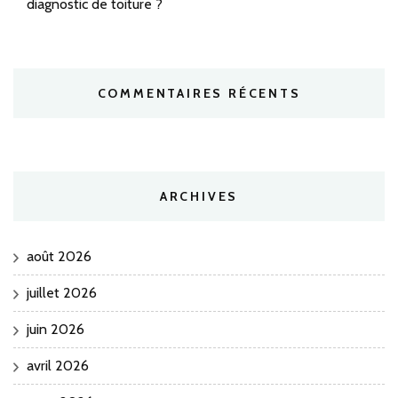
diagnostic de toiture ?
COMMENTAIRES RÉCENTS
ARCHIVES
août 2026
juillet 2026
juin 2026
avril 2026