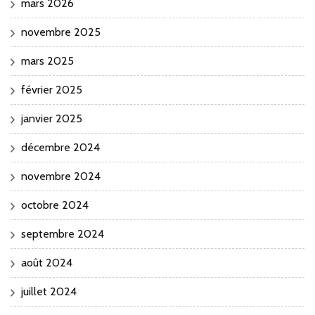
mars 2026
novembre 2025
mars 2025
février 2025
janvier 2025
décembre 2024
novembre 2024
octobre 2024
septembre 2024
août 2024
juillet 2024