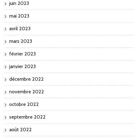
juin 2023
mai 2023
avril 2023
mars 2023
février 2023
janvier 2023
décembre 2022
novembre 2022
octobre 2022
septembre 2022
août 2022