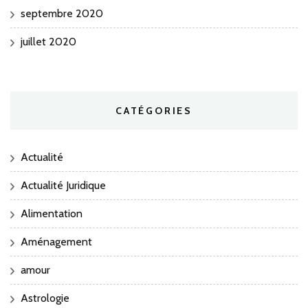
septembre 2020
juillet 2020
CATÉGORIES
Actualité
Actualité Juridique
Alimentation
Aménagement
amour
Astrologie