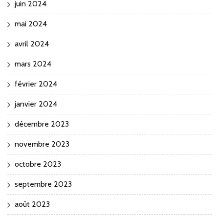
juin 2024
mai 2024
avril 2024
mars 2024
février 2024
janvier 2024
décembre 2023
novembre 2023
octobre 2023
septembre 2023
août 2023