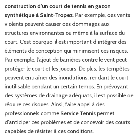
construction d’un court de tennis en gazon
synthétique à Saint-Tropez
. Par exemple, des vents
violents peuvent causer des dommages aux
structures environnantes ou même à la surface du
court. C’est pourquoi il est important d’intégrer des
éléments de conception qui minimisent ces risques.
Par exemple, l’ajout de barrières contre le vent peut
protéger le court et les joueurs. De plus, les tempêtes
peuvent entraîner des inondations, rendant le court
inutilisable pendant un certain temps. En prévoyant
des systèmes de drainage adéquats, il est possible de
réduire ces risques. Ainsi, faire appel à des
professionnels comme
Service Tennis
permet
d’anticiper ces problèmes et de concevoir des courts
capables de résister à ces conditions.