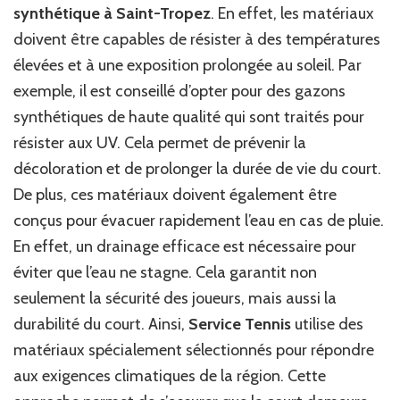
synthétique à Saint-Tropez
. En effet, les matériaux
doivent être capables de résister à des températures
élevées et à une exposition prolongée au soleil. Par
exemple, il est conseillé d’opter pour des gazons
synthétiques de haute qualité qui sont traités pour
résister aux UV. Cela permet de prévenir la
décoloration et de prolonger la durée de vie du court.
De plus, ces matériaux doivent également être
conçus pour évacuer rapidement l’eau en cas de pluie.
En effet, un drainage efficace est nécessaire pour
éviter que l’eau ne stagne. Cela garantit non
seulement la sécurité des joueurs, mais aussi la
durabilité du court. Ainsi,
Service Tennis
utilise des
matériaux spécialement sélectionnés pour répondre
aux exigences climatiques de la région. Cette