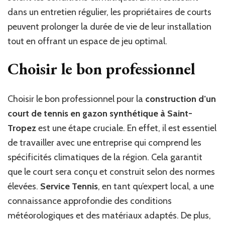
dans un entretien régulier, les propriétaires de courts
peuvent prolonger la durée de vie de leur installation
tout en offrant un espace de jeu optimal.
Choisir le bon professionnel
Choisir le bon professionnel pour la
construction d’un
court de tennis en gazon synthétique à Saint-
Tropez
est une étape cruciale. En effet, il est essentiel
de travailler avec une entreprise qui comprend les
spécificités climatiques de la région. Cela garantit
que le court sera conçu et construit selon des normes
élevées.
Service Tennis
, en tant qu’expert local, a une
connaissance approfondie des conditions
météorologiques et des matériaux adaptés. De plus,