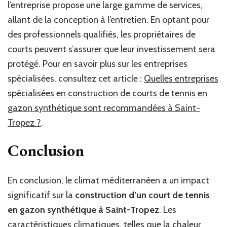
l’entreprise propose une large gamme de services,
allant de la conception à l’entretien. En optant pour
des professionnels qualifiés, les propriétaires de
courts peuvent s’assurer que leur investissement sera
protégé. Pour en savoir plus sur les entreprises
spécialisées, consultez cet article :
Quelles entreprises
spécialisées en construction de courts de tennis en
gazon synthétique sont recommandées à Saint-
Tropez ?
.
Conclusion
En conclusion, le climat méditerranéen a un impact
significatif sur la
construction d’un court de tennis
en gazon synthétique à Saint-Tropez
. Les
caractéristiques climatiques, telles que la chaleur