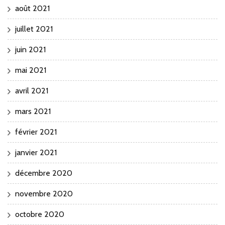
août 2021
juillet 2021
juin 2021
mai 2021
avril 2021
mars 2021
février 2021
janvier 2021
décembre 2020
novembre 2020
octobre 2020