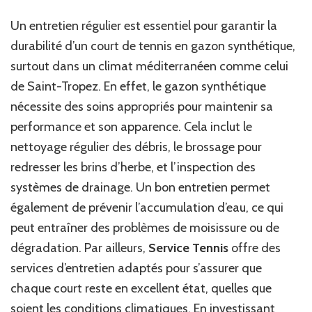
Un entretien régulier est essentiel pour garantir la
durabilité d’un court de tennis en gazon synthétique,
surtout dans un climat méditerranéen comme celui
de Saint-Tropez. En effet, le gazon synthétique
nécessite des soins appropriés pour maintenir sa
performance et son apparence. Cela inclut le
nettoyage régulier des débris, le brossage pour
redresser les brins d’herbe, et l’inspection des
systèmes de drainage. Un bon entretien permet
également de prévenir l’accumulation d’eau, ce qui
peut entraîner des problèmes de moisissure ou de
dégradation. Par ailleurs,
Service Tennis
offre des
services d’entretien adaptés pour s’assurer que
chaque court reste en excellent état, quelles que
soient les conditions climatiques. En investissant