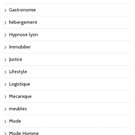
Gastronomie
hébergement
Hypnose lyon
Immobilier
Justice
Lifestyle
Logistique
Mecanique
meubles
Mode
Mode Homme