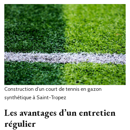
Construction d’un court de tennis en gazon
synthétique à Saint-Tropez
Les avantages d’un entretien
régulier