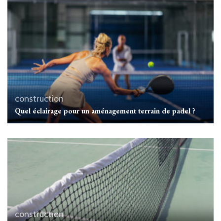
construction
Quel éclairage pour un aménagement terrain de padel ?
construction