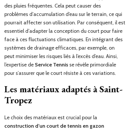
des pluies fréquentes. Cela peut causer des
problèmes d’accumulation d’eau sur le terrain, ce qui
pourrait affecter son utilisation. Par conséquent, il est
essentiel d’adapter la conception du court pour faire
face à ces fluctuations climatiques. En intégrant des
systèmes de drainage efficaces, par exemple, on
peut minimiser les risques liés à l’excès d’eau. Ainsi,
l’expertise de
Service Tennis
se révèle primordiale
pour s’assurer que le court résiste à ces variations.
Les matériaux adaptés à Saint-
Tropez
Le choix des matériaux est crucial pour la
construction d’un court de tennis en gazon