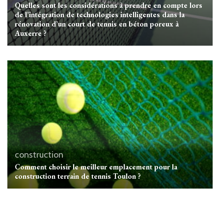
Quelles sont les considérations à prendre en compte lors
de l’intégration de technologies intelligentes dans la
rénovation d’un court de tennis en béton poreux à
Auxerre ?
construction
Comment choisir le meilleur emplacement pour la
construction terrain de tennis Toulon ?