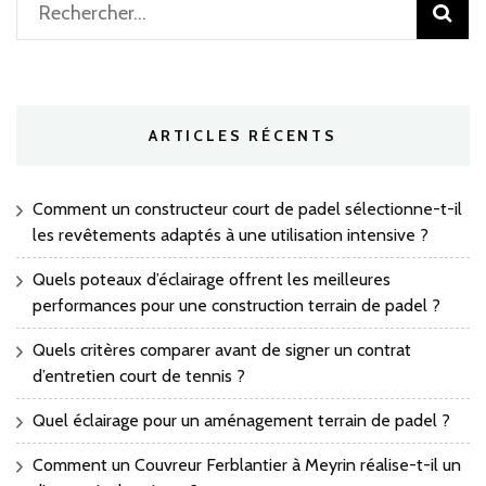
Rechercher :
ARTICLES RÉCENTS
Comment un constructeur court de padel sélectionne-t-il
les revêtements adaptés à une utilisation intensive ?
Quels poteaux d’éclairage offrent les meilleures
performances pour une construction terrain de padel ?
Quels critères comparer avant de signer un contrat
d’entretien court de tennis ?
Quel éclairage pour un aménagement terrain de padel ?
Comment un Couvreur Ferblantier à Meyrin réalise-t-il un