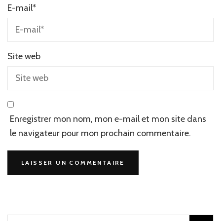
E-mail
*
Site web
Enregistrer mon nom, mon e-mail et mon site dans
le navigateur pour mon prochain commentaire.