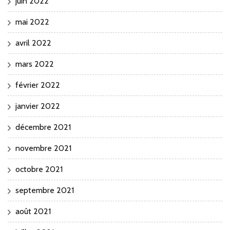
juin 2022
mai 2022
avril 2022
mars 2022
février 2022
janvier 2022
décembre 2021
novembre 2021
octobre 2021
septembre 2021
août 2021