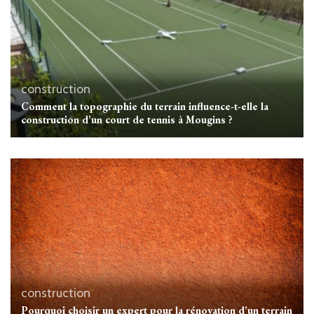
construction
Comment la topographie du terrain influence-t-elle la
construction d’un court de tennis à Mougins ?
construction
Pourquoi choisir un expert pour la rénovation d’un terrain