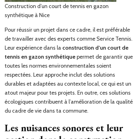
Construction d’un court de tennis en gazon
synthétique à Nice
Pour réussir un projet dans ce cadre, il est préférable
de travailler avec des experts comme Service Tennis.
Leur expérience dans la
construction d’un court de
tennis en gazon synthétique
permet de garantir que
toutes les normes environnementales soient
respectées. Leur approche inclut des solutions
durables et adaptées au contexte local, ce qui est un
atout majeur pour tes projets. En outre, ces solutions
écologiques contribuent à l’amélioration de la qualité
du cadre de vie dans ta commune.
Les nuisances sonores et leur