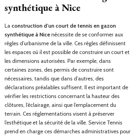
synthétique à Nice
La
construction d’un court de tennis en gazon
synthétique à Nice
nécessite de se conformer aux
règles d’urbanisme de la ville. Ces règles définissent
les espaces où il est possible de construire un court et
les dimensions autorisées. Par exemple, dans
certaines zones, des permis de construire sont
nécessaires, tandis que dans d’autres, des
déclarations préalables suffisent. Il est important de
vérifier les restrictions concernant la hauteur des
clôtures, l’éclairage, ainsi que l’emplacement du
terrain. Ces réglementations visent à préserver
l’esthétique et la sécurité de la ville. Service Tennis
prend en charge ces démarches administratives pour