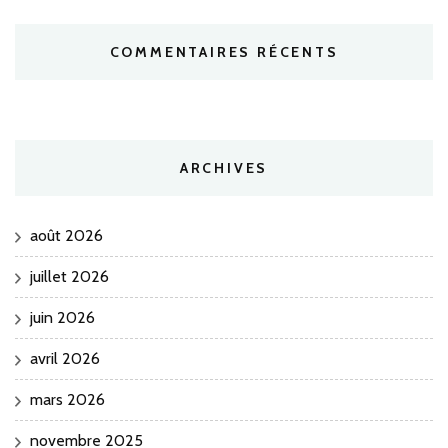
COMMENTAIRES RÉCENTS
ARCHIVES
août 2026
juillet 2026
juin 2026
avril 2026
mars 2026
novembre 2025