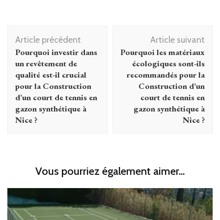
Navigation
Article précédent
Article suivant
d'article
Pourquoi investir dans
Pourquoi les matériaux
un revêtement de
écologiques sont-ils
qualité est-il crucial
recommandés pour la
pour la Construction
Construction d’un
d’un court de tennis en
court de tennis en
gazon synthétique à
gazon synthétique à
Nice ?
Nice ?
Vous pourriez également aimer...