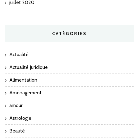
juillet 2020
CATÉGORIES
Actualité
Actualité Juridique
Alimentation
Aménagement
amour
Astrologie
Beauté