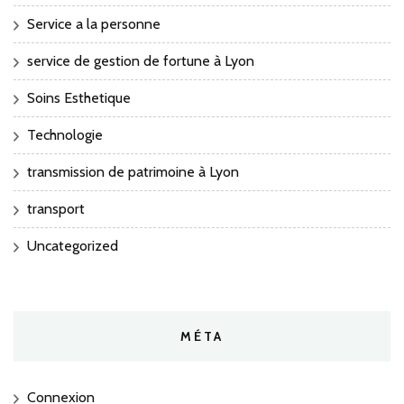
Service a la personne
service de gestion de fortune à Lyon
Soins Esthetique
Technologie
transmission de patrimoine à Lyon
transport
Uncategorized
MÉTA
Connexion