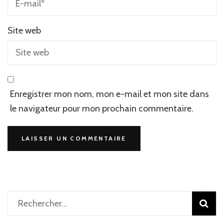
Site web
Enregistrer mon nom, mon e-mail et mon site dans
le navigateur pour mon prochain commentaire.
Rechercher :