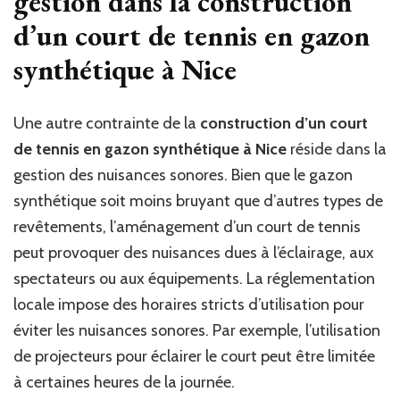
gestion dans la
construction
d’un court de tennis en gazon
synthétique à Nice
Une autre contrainte de la
construction d’un court
de tennis en gazon synthétique à Nice
réside dans la
gestion des nuisances sonores. Bien que le gazon
synthétique soit moins bruyant que d’autres types de
revêtements, l’aménagement d’un court de tennis
peut provoquer des nuisances dues à l’éclairage, aux
spectateurs ou aux équipements. La réglementation
locale impose des horaires stricts d’utilisation pour
éviter les nuisances sonores. Par exemple, l’utilisation
de projecteurs pour éclairer le court peut être limitée
à certaines heures de la journée.