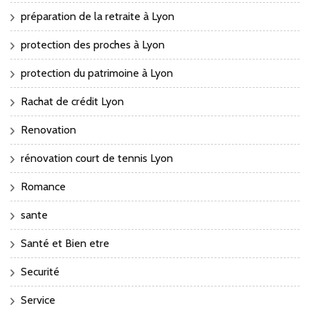
préparation de la retraite à Lyon
protection des proches à Lyon
protection du patrimoine à Lyon
Rachat de crédit Lyon
Renovation
rénovation court de tennis Lyon
Romance
sante
Santé et Bien etre
Securité
Service