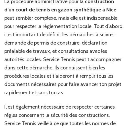
La procédure administrative pour la
construction
d’un court de tennis en gazon synthétique à Nice
peut sembler complexe, mais elle est indispensable
pour respecter la réglementation locale. Tout d’abord,
il est important de définir les démarches à suivre :
demande de permis de construire, déclaration
préalable de travaux, et consultations avec les
autorités locales. Service Tennis peut t’accompagner
dans cette démarche. Ils connaissent bien les
procédures locales et t’aideront à remplir tous les
documents nécessaires pour faire avancer ton projet
rapidement et sans tracas.
Il est également nécessaire de respecter certaines
règles concernant la sécurité des constructions.
Service Tennis veille à ce que toutes les normes de