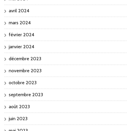
avril 2024
mars 2024
février 2024
janvier 2024
décembre 2023
novembre 2023
octobre 2023
septembre 2023
août 2023
juin 2023
mai 2023