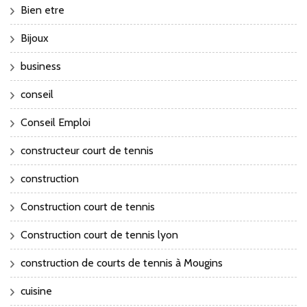
Bien etre
Bijoux
business
conseil
Conseil Emploi
constructeur court de tennis
construction
Construction court de tennis
Construction court de tennis lyon
construction de courts de tennis à Mougins
cuisine