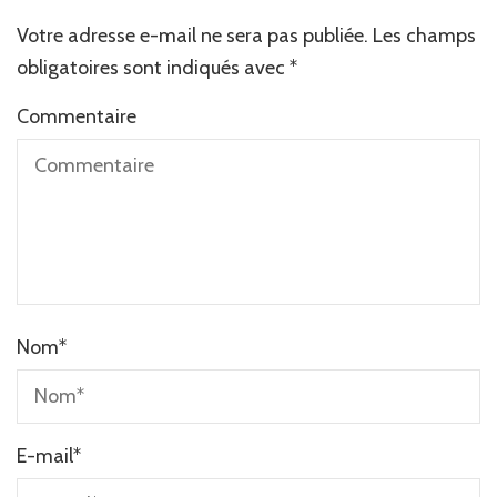
Votre adresse e-mail ne sera pas publiée.
Alternative:
Les champs
obligatoires sont indiqués avec
*
Commentaire
Nom
*
E-mail
*