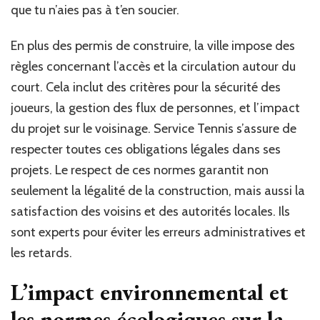
que tu n’aies pas à t’en soucier.
En plus des permis de construire, la ville impose des
règles concernant l’accès et la circulation autour du
court. Cela inclut des critères pour la sécurité des
joueurs, la gestion des flux de personnes, et l’impact
du projet sur le voisinage. Service Tennis s’assure de
respecter toutes ces obligations légales dans ses
projets. Le respect de ces normes garantit non
seulement la légalité de la construction, mais aussi la
satisfaction des voisins et des autorités locales. Ils
sont experts pour éviter les erreurs administratives et
les retards.
L’impact environnemental et
les normes écologiques sur la