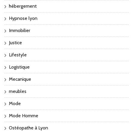
hébergement
Hypnose lyon
Immobilier
Justice
Lifestyle
Logistique
Mecanique
meubles
Mode
Mode Homme
Ostéopathe à Lyon