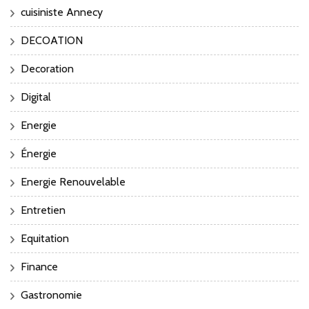
cuisiniste Annecy
DECOATION
Decoration
Digital
Energie
Énergie
Energie Renouvelable
Entretien
Equitation
Finance
Gastronomie