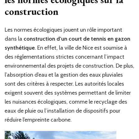
construction
Les normes écologiques jouent un rôle important
dans la
construction d’un court de tennis en gazon
synthétique
. En effet, la ville de Nice est soumise à
des réglementations strictes concernant l’impact
environnemental des projets de construction. De plus,
l’absorption d’eau et la gestion des eaux pluviales
sont des critères à respecter. Les autorités locales
exigent souvent des systèmes permettant de limiter
les nuisances écologiques, comme le recyclage des
eaux de pluie ou l’installation de dispositifs pour
réduire l’empreinte carbone.