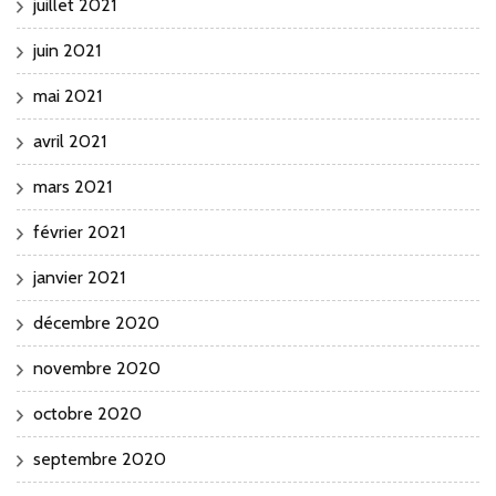
juillet 2021
juin 2021
mai 2021
avril 2021
mars 2021
février 2021
janvier 2021
décembre 2020
novembre 2020
octobre 2020
septembre 2020