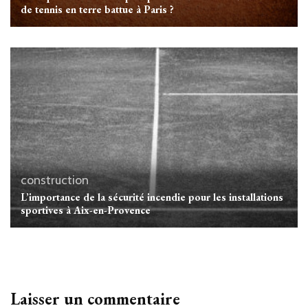
de tennis en terre battue à Paris ?
construction
L’importance de la sécurité incendie pour les installations
sportives à Aix-en-Provence
Laisser un commentaire