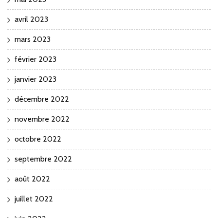
avril 2023
mars 2023
février 2023
janvier 2023
décembre 2022
novembre 2022
octobre 2022
septembre 2022
août 2022
juillet 2022