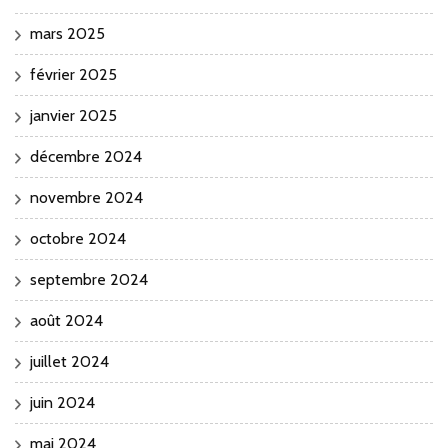
mars 2025
février 2025
janvier 2025
décembre 2024
novembre 2024
octobre 2024
septembre 2024
août 2024
juillet 2024
juin 2024
mai 2024