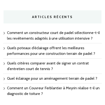
ARTICLES RÉCENTS
Comment un constructeur court de padel sélectionne-t-il
les revêtements adaptés à une utilisation intensive ?
Quels poteaux d’éclairage offrent les meilleures
performances pour une construction terrain de padel ?
Quels critères comparer avant de signer un contrat
d’entretien court de tennis ?
Quel éclairage pour un aménagement terrain de padel ?
Comment un Couvreur Ferblantier à Meyrin réalise-t-il un
diagnostic de toiture ?