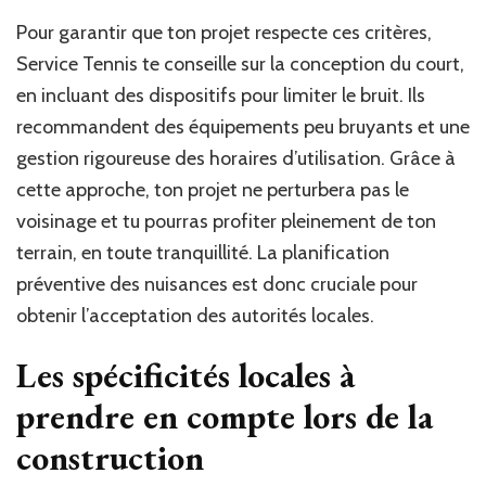
Pour garantir que ton projet respecte ces critères,
Service Tennis te conseille sur la conception du court,
en incluant des dispositifs pour limiter le bruit. Ils
recommandent des équipements peu bruyants et une
gestion rigoureuse des horaires d’utilisation. Grâce à
cette approche, ton projet ne perturbera pas le
voisinage et tu pourras profiter pleinement de ton
terrain, en toute tranquillité. La planification
préventive des nuisances est donc cruciale pour
obtenir l’acceptation des autorités locales.
Les spécificités locales à
prendre en compte lors de la
construction