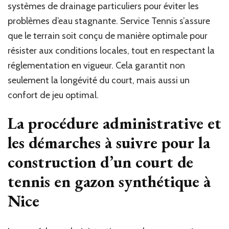
systèmes de drainage particuliers pour éviter les
problèmes d’eau stagnante. Service Tennis s’assure
que le terrain soit conçu de manière optimale pour
résister aux conditions locales, tout en respectant la
réglementation en vigueur. Cela garantit non
seulement la longévité du court, mais aussi un
confort de jeu optimal.
La procédure administrative et
les démarches à suivre pour la
construction d’un court de
tennis en gazon synthétique à
Nice