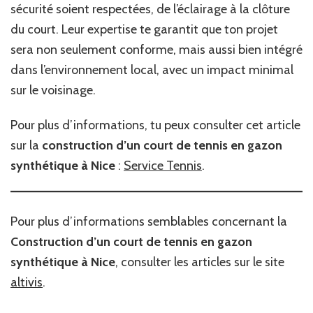
sécurité soient respectées, de l’éclairage à la clôture
du court. Leur expertise te garantit que ton projet
sera non seulement conforme, mais aussi bien intégré
dans l’environnement local, avec un impact minimal
sur le voisinage.
Pour plus d’informations, tu peux consulter cet article
sur la
construction d’un court de tennis en gazon
synthétique à Nice
:
Service Tennis
.
Pour plus d’informations semblables concernant la
Construction d’un court de tennis en gazon
synthétique à Nice
, consulter les articles sur le site
altivis
.