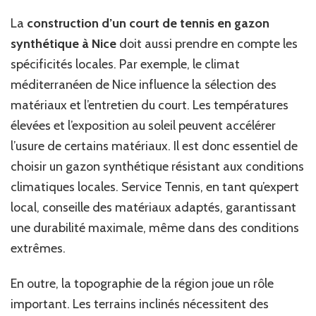
La
construction d’un court de tennis en gazon
synthétique à Nice
doit aussi prendre en compte les
spécificités locales. Par exemple, le climat
méditerranéen de Nice influence la sélection des
matériaux et l’entretien du court. Les températures
élevées et l’exposition au soleil peuvent accélérer
l’usure de certains matériaux. Il est donc essentiel de
choisir un gazon synthétique résistant aux conditions
climatiques locales. Service Tennis, en tant qu’expert
local, conseille des matériaux adaptés, garantissant
une durabilité maximale, même dans des conditions
extrêmes.
En outre, la topographie de la région joue un rôle
important. Les terrains inclinés nécessitent des