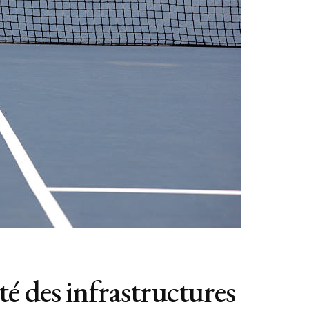
 des infrastructures