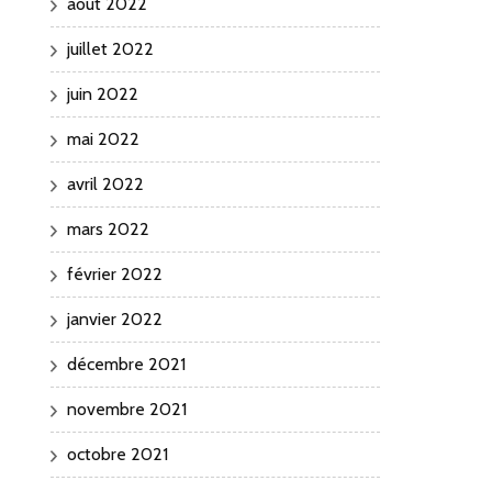
août 2022
juillet 2022
juin 2022
mai 2022
avril 2022
mars 2022
février 2022
janvier 2022
décembre 2021
novembre 2021
octobre 2021