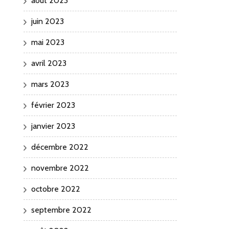
août 2023
juin 2023
mai 2023
avril 2023
mars 2023
février 2023
janvier 2023
décembre 2022
novembre 2022
octobre 2022
septembre 2022