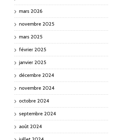
mars 2026
novembre 2025
mars 2025
février 2025
janvier 2025
décembre 2024
novembre 2024
octobre 2024
septembre 2024
août 2024
juillet 2024