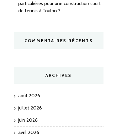
particulières pour une construction court
de tennis à Toulon ?
COMMENTAIRES RÉCENTS
ARCHIVES
août 2026
juillet 2026
juin 2026
avril 2026