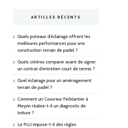
ARTICLES RÉCENTS
Quels poteaux d’éclairage offrent les
meilleures performances pour une
construction terrain de padel ?
Quels critères comparer avant de signer
un contrat d’entretien court de tennis ?
Quel éclairage pour un aménagement
terrain de padel ?
Comment un Couvreur Ferblantier à
Meyrin réalise-t-il un diagnostic de
toiture ?
Le PLU impose-t-il des règles