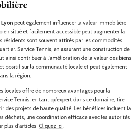
bilière
à Lyon
peut également influencer la valeur immobilière
bien situé et facilement accessible peut augmenter la
les résidents sont souvent attirés par les commodités
quartier. Service Tennis, en assurant une construction de
t ainsi contribuer à l’amélioration de la valeur des biens
ct positif sur la communauté locale et peut également
ans la région.
res locales offre de nombreux avantages pour la
ervice Tennis, en tant qu’expert dans ce domaine, tire
ir des projets de haute qualité. Les bénéfices incluent la
es déchets, une coordination efficace avec les autorités
r plus d’articles,
Cliquez ici
.