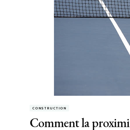
CONSTRUCTION
Comment la proximité