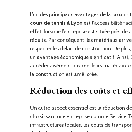
L’un des principaux avantages de la proximit
court de tennis à Lyon
est l’accessibilité fa
effet, lorsque l’entreprise est située près des
réduits. Par conséquent, les matériaux arrive
respecter les délais de construction. De plus,
un avantage économique significatif. Ainsi, S
accéder aisément aux meilleurs matériaux di
la construction est améliorée.
Réduction des coûts et eff
Un autre aspect essentiel est la réduction des
choisissant une entreprise comme Service Ten
infrastructures locales, les coûts de transpo