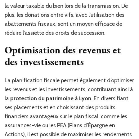
la valeur taxable du bien lors de la transmission. De
plus, les donations entre vifs, avec l’utilisation des
abattements fiscaux, sont un moyen efficace de
réduire l’assiette des droits de succession.
Optimisation des revenus et
des investissements
La planification fiscale permet également d’optimiser
les revenus et les investissements, contribuant ainsi à
la
protection du patrimoine à Lyon
. En diversifiant
ses placements et en choisissant des produits
financiers avantageux sur le plan fiscal, comme les
assurances-vie ou les PEA (Plans d’Épargne en
Actions), il est possible de maximiser les rendements