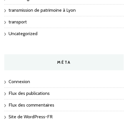
transmission de patrimoine à Lyon
transport
Uncategorized
MÉTA
Connexion
Flux des publications
Flux des commentaires
Site de WordPress-FR