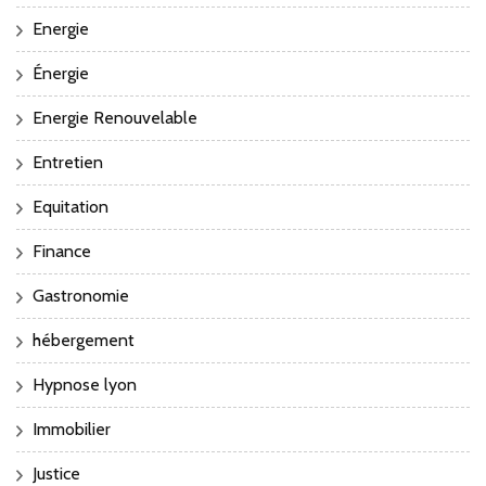
Energie
Énergie
Energie Renouvelable
Entretien
Equitation
Finance
Gastronomie
hébergement
Hypnose lyon
Immobilier
Justice