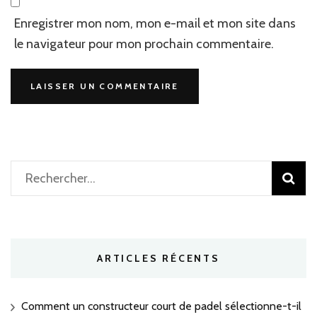
Enregistrer mon nom, mon e-mail et mon site dans
le navigateur pour mon prochain commentaire.
Rechercher :
ARTICLES RÉCENTS
Comment un constructeur court de padel sélectionne-t-il