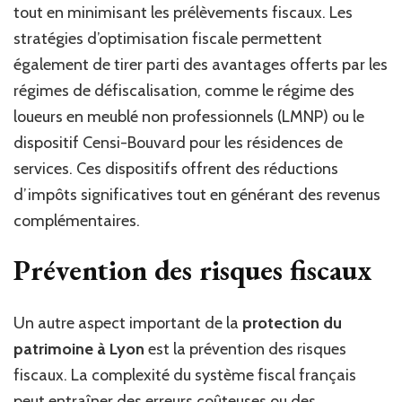
tout en minimisant les prélèvements fiscaux. Les
stratégies d’optimisation fiscale permettent
également de tirer parti des avantages offerts par les
régimes de défiscalisation, comme le régime des
loueurs en meublé non professionnels (LMNP) ou le
dispositif Censi-Bouvard pour les résidences de
services. Ces dispositifs offrent des réductions
d’impôts significatives tout en générant des revenus
complémentaires.
Prévention des risques fiscaux
Un autre aspect important de la
protection du
patrimoine à Lyon
est la prévention des risques
fiscaux. La complexité du système fiscal français
peut entraîner des erreurs coûteuses ou des