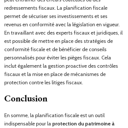
redressements fiscaux. La planification fiscale
permet de sécuriser ses investissements et ses
revenus en conformité avec la législation en vigueur.
En travaillant avec des experts fiscaux et juridiques, il
est possible de mettre en place des stratégies de
conformité fiscale et de bénéficier de conseils
personnalisés pour éviter les pièges fiscaux. Cela
inclut également la gestion proactive des contrôles
fiscaux et la mise en place de mécanismes de
protection contre les litiges fiscaux.
Conclusion
En somme, la planification fiscale est un outil
indispensable pour la
protection du patrimoine à