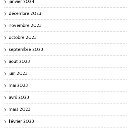
janvier 2024
décembre 2023
novembre 2023
octobre 2023
septembre 2023
août 2023
juin 2023
mai 2023
avril 2023
mars 2023
février 2023