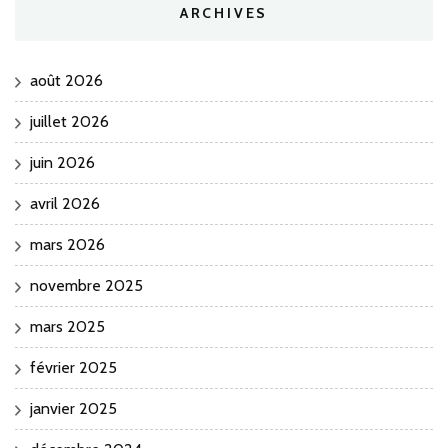
ARCHIVES
août 2026
juillet 2026
juin 2026
avril 2026
mars 2026
novembre 2025
mars 2025
février 2025
janvier 2025