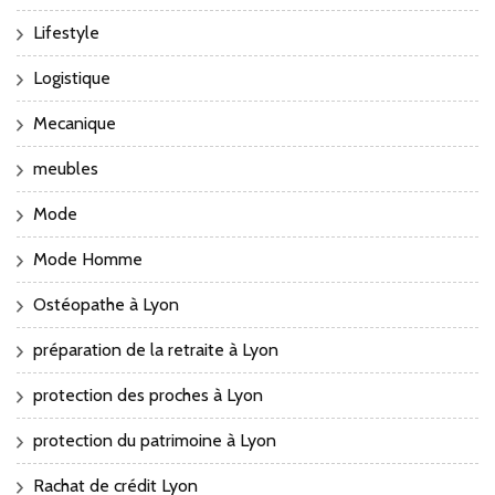
Lifestyle
Logistique
Mecanique
meubles
Mode
Mode Homme
Ostéopathe à Lyon
préparation de la retraite à Lyon
protection des proches à Lyon
protection du patrimoine à Lyon
Rachat de crédit Lyon