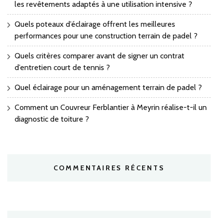
les revêtements adaptés à une utilisation intensive ?
Quels poteaux d’éclairage offrent les meilleures
performances pour une construction terrain de padel ?
Quels critères comparer avant de signer un contrat
d’entretien court de tennis ?
Quel éclairage pour un aménagement terrain de padel ?
Comment un Couvreur Ferblantier à Meyrin réalise-t-il un
diagnostic de toiture ?
COMMENTAIRES RÉCENTS