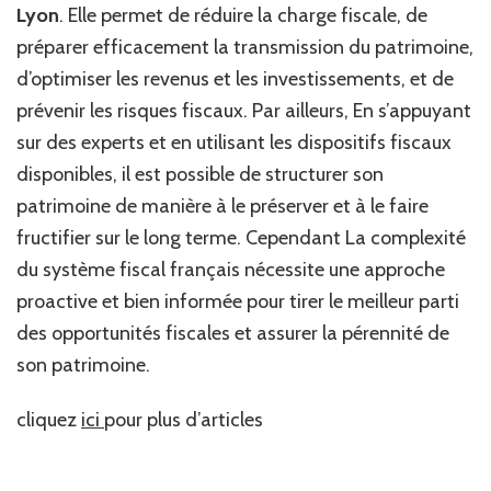
Lyon
. Elle permet de réduire la charge fiscale, de
préparer efficacement la transmission du patrimoine,
d’optimiser les revenus et les investissements, et de
prévenir les risques fiscaux. Par ailleurs, En s’appuyant
sur des experts et en utilisant les dispositifs fiscaux
disponibles, il est possible de structurer son
patrimoine de manière à le préserver et à le faire
fructifier sur le long terme. Cependant La complexité
du système fiscal français nécessite une approche
proactive et bien informée pour tirer le meilleur parti
des opportunités fiscales et assurer la pérennité de
son patrimoine.
cliquez
ici
pour plus d’articles