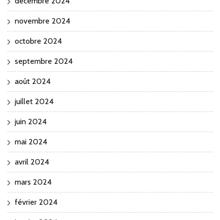
décembre 2024
novembre 2024
octobre 2024
septembre 2024
août 2024
juillet 2024
juin 2024
mai 2024
avril 2024
mars 2024
février 2024