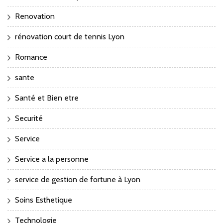
Renovation
rénovation court de tennis Lyon
Romance
sante
Santé et Bien etre
Securité
Service
Service a la personne
service de gestion de fortune à Lyon
Soins Esthetique
Technologie