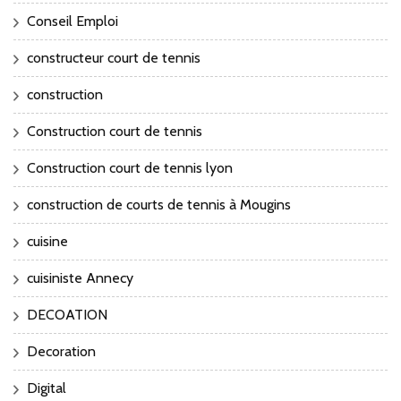
Conseil Emploi
constructeur court de tennis
construction
Construction court de tennis
Construction court de tennis lyon
construction de courts de tennis à Mougins
cuisine
cuisiniste Annecy
DECOATION
Decoration
Digital