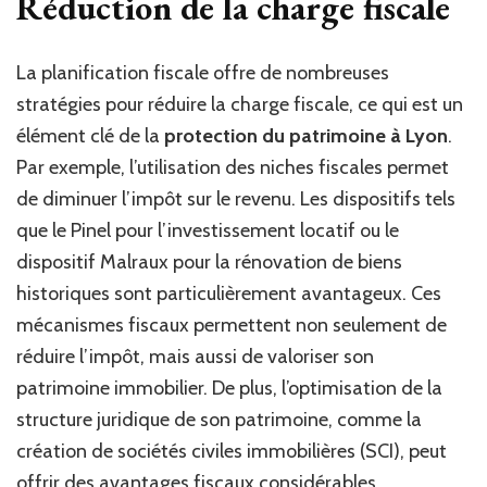
Réduction de la charge fiscale
La planification fiscale offre de nombreuses
stratégies pour réduire la charge fiscale, ce qui est un
élément clé de la
protection du patrimoine à Lyon
.
Par exemple, l’utilisation des niches fiscales permet
de diminuer l’impôt sur le revenu. Les dispositifs tels
que le Pinel pour l’investissement locatif ou le
dispositif Malraux pour la rénovation de biens
historiques sont particulièrement avantageux. Ces
mécanismes fiscaux permettent non seulement de
réduire l’impôt, mais aussi de valoriser son
patrimoine immobilier. De plus, l’optimisation de la
structure juridique de son patrimoine, comme la
création de sociétés civiles immobilières (SCI), peut
offrir des avantages fiscaux considérables,