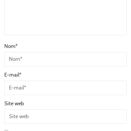
Nom
*
E-mail
*
Site web