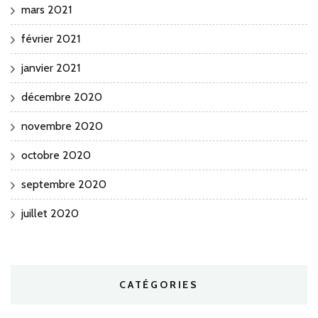
mars 2021
février 2021
janvier 2021
décembre 2020
novembre 2020
octobre 2020
septembre 2020
juillet 2020
CATÉGORIES