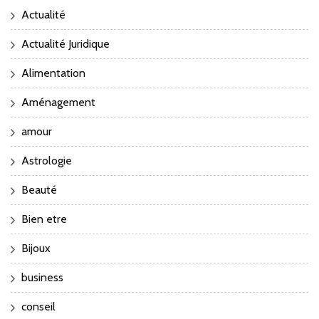
Actualité
Actualité Juridique
Alimentation
Aménagement
amour
Astrologie
Beauté
Bien etre
Bijoux
business
conseil