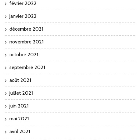
février 2022
janvier 2022
décembre 2021
novembre 2021
octobre 2021
septembre 2021
août 2021
juillet 2021
juin 2021
mai 2021
avril 2021