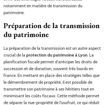
notamment en matière de transmission du
patrimoine.
Préparation de la transmission
du patrimoine
La préparation de la transmission est un autre aspect
crucial de la
protection du patrimoine à Lyon
. La
planification fiscale permet d’anticiper les droits de
succession et de donation, souvent très lourds en
France. En mettant en place des stratégies telles que
le démembrement de propriété, il est possible de
transmettre son patrimoine à ses héritiers tout en
minimisant les coûts fiscaux. Cette méthode permet
de séparer la nue-propriété de l’usufruit, ce qui réduit