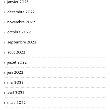
janvier 2023
décembre 2022
novembre 2022
octobre 2022
septembre 2022
août 2022
juillet 2022
juin 2022
mai 2022
avril 2022
mars 2022