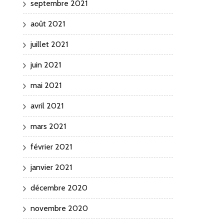
septembre 2021
août 2021
juillet 2021
juin 2021
mai 2021
avril 2021
mars 2021
février 2021
janvier 2021
décembre 2020
novembre 2020