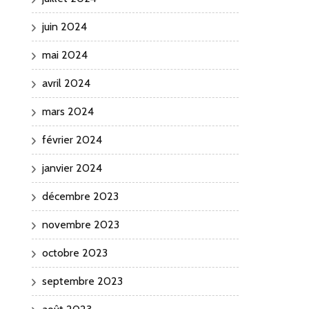
juin 2024
mai 2024
avril 2024
mars 2024
février 2024
janvier 2024
décembre 2023
novembre 2023
octobre 2023
septembre 2023