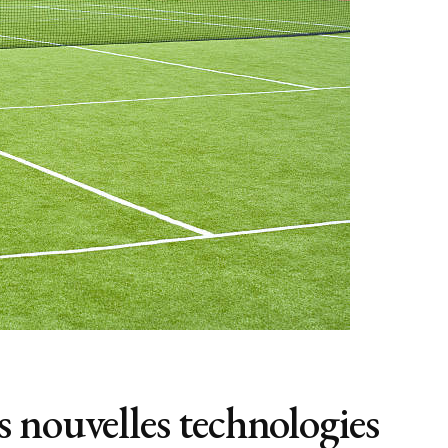
 nouvelles technologies