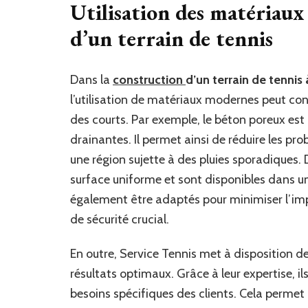
Utilisation des matériau
d’un terrain de tennis
Dans la
construction
d’un terrain de tennis 
l’utilisation de matériaux modernes peut con
des courts. Par exemple, le béton poreux est d
drainantes. Il permet ainsi de réduire les p
une région sujette à des pluies sporadiques.
surface uniforme et sont disponibles dans u
également être adaptés pour minimiser l’impac
de sécurité crucial.
En outre, Service Tennis met à disposition d
résultats optimaux. Grâce à leur expertise, il
besoins spécifiques des clients. Cela perme