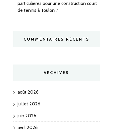
particulières pour une construction court
de tennis à Toulon ?
COMMENTAIRES RÉCENTS
ARCHIVES
août 2026
juillet 2026
juin 2026
avril 2026