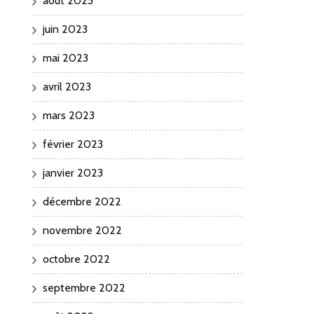
août 2023
juin 2023
mai 2023
avril 2023
mars 2023
février 2023
janvier 2023
décembre 2022
novembre 2022
octobre 2022
septembre 2022