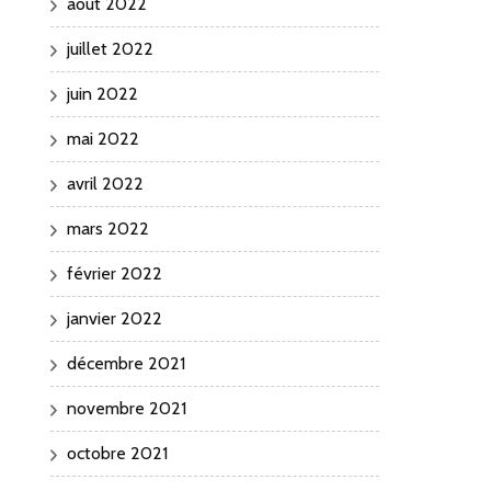
août 2022
juillet 2022
juin 2022
mai 2022
avril 2022
mars 2022
février 2022
janvier 2022
décembre 2021
novembre 2021
octobre 2021