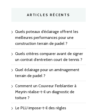
ARTICLES RÉCENTS
Quels poteaux d’éclairage offrent les
meilleures performances pour une
construction terrain de padel ?
Quels critères comparer avant de signer
un contrat d’entretien court de tennis ?
Quel éclairage pour un aménagement
terrain de padel ?
Comment un Couvreur Ferblantier à
Meyrin réalise-t-il un diagnostic de
toiture ?
Le PLU impose-t-il des règles