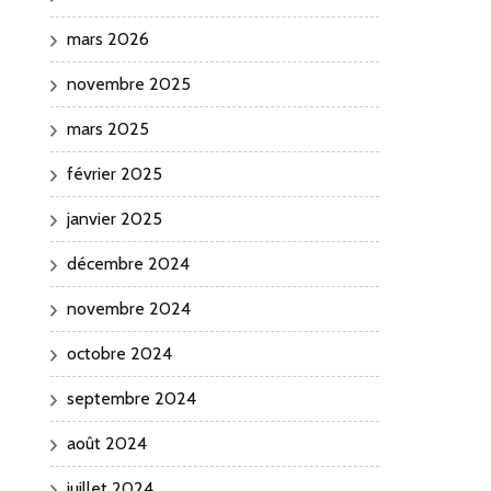
mars 2026
novembre 2025
mars 2025
février 2025
janvier 2025
décembre 2024
novembre 2024
octobre 2024
septembre 2024
août 2024
juillet 2024