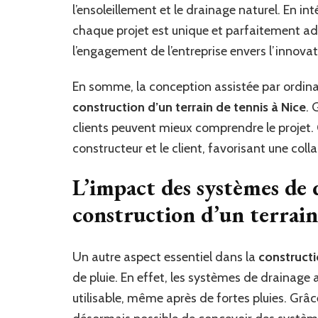
l’ensoleillement et le drainage naturel. En in
chaque projet est unique et parfaitement ad
l’engagement de l’entreprise envers l’innovati
En somme, la conception assistée par ordina
construction d’un terrain de tennis à Nice
. 
clients peuvent mieux comprendre le projet.
constructeur et le client, favorisant une coll
L’impact des systèmes de 
construction d’un terrain
Un autre aspect essentiel dans la
constructi
de pluie. En effet, les systèmes de drainage 
utilisable, même après de fortes pluies. Grâc