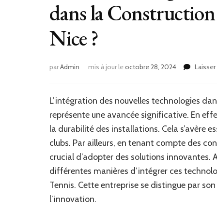
dans la Construction 
Nice ?
par
Admin
mis à jour le
octobre 28, 2024
Laisse
L’intégration des nouvelles technologies dan
représente une avancée significative. En effe
la durabilité des installations. Cela s’avère 
clubs. Par ailleurs, en tenant compte des con
crucial d’adopter des solutions innovantes. Ai
différentes manières d’intégrer ces technolo
Tennis. Cette entreprise se distingue par so
l’innovation.