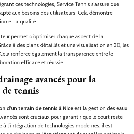
tégrant ces technologies, Service Tennis s’assure que
apté aux besoins des utilisateurs. Cela démontre
on et la qualité.
teur permet d’optimiser chaque aspect de la
Grâce à des plans détaillés et une visualisation en 3D, les
 Cela renforce également la transparence entre le
aboration efficace et réussie.
drainage avancés pour la
 de tennis
on d’un terrain de tennis à Nice
est la gestion des eaux
avancés sont cruciaux pour garantir que le court reste
e à l’intégration de technologies modernes, il est