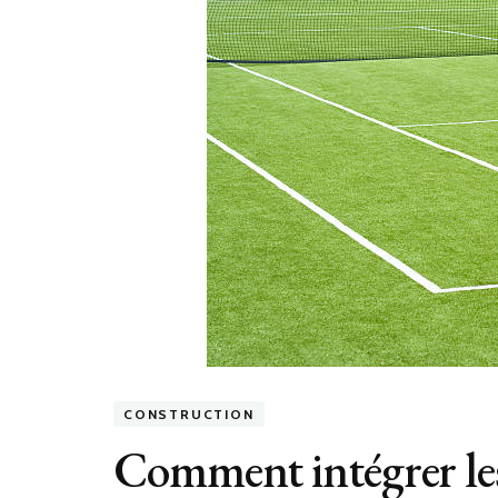
CONSTRUCTION
Comment intégrer les