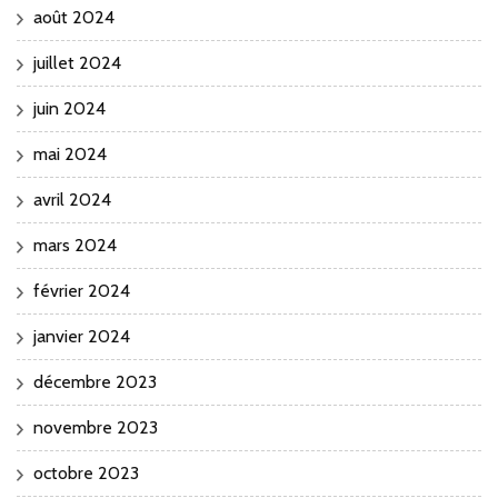
août 2024
juillet 2024
juin 2024
mai 2024
avril 2024
mars 2024
février 2024
janvier 2024
décembre 2023
novembre 2023
octobre 2023