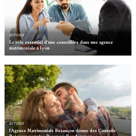
amour
Le rôle essentiel d’une conseillère dans une agence
matrimoniale à Lyon
amour
l’Agence Matrimoniale Besançon donne des Conseils