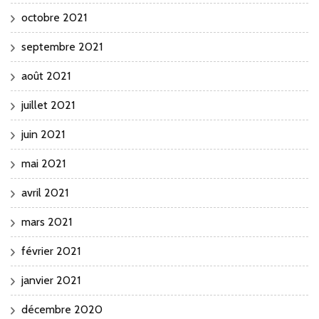
octobre 2021
septembre 2021
août 2021
juillet 2021
juin 2021
mai 2021
avril 2021
mars 2021
février 2021
janvier 2021
décembre 2020