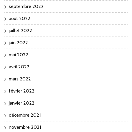
septembre 2022
août 2022
juillet 2022
juin 2022
mai 2022
avril 2022
mars 2022
février 2022
janvier 2022
décembre 2021
novembre 2021