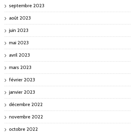
septembre 2023
août 2023
juin 2023
mai 2023
avril 2023
mars 2023
février 2023
janvier 2023
décembre 2022
novembre 2022
octobre 2022