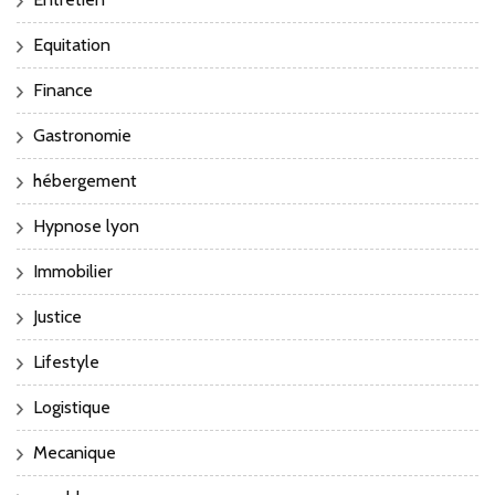
Equitation
Finance
Gastronomie
hébergement
Hypnose lyon
Immobilier
Justice
Lifestyle
Logistique
Mecanique