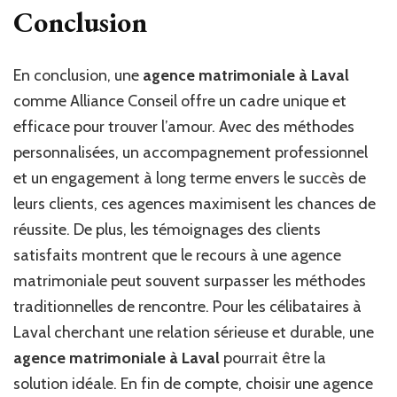
Conclusion
En conclusion, une
agence matrimoniale à Laval
comme Alliance Conseil offre un cadre unique et
efficace pour trouver l’amour. Avec des méthodes
personnalisées, un accompagnement professionnel
et un engagement à long terme envers le succès de
leurs clients, ces agences maximisent les chances de
réussite. De plus, les témoignages des clients
satisfaits montrent que le recours à une agence
matrimoniale peut souvent surpasser les méthodes
traditionnelles de rencontre. Pour les célibataires à
Laval cherchant une relation sérieuse et durable, une
agence matrimoniale à Laval
pourrait être la
solution idéale. En fin de compte, choisir une agence