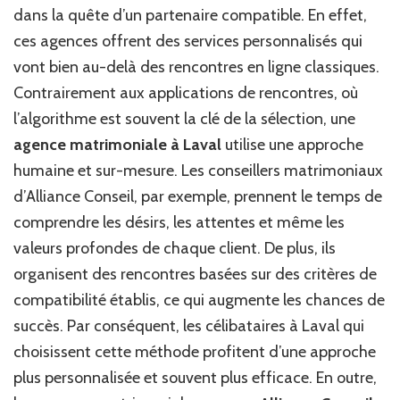
dans la quête d’un partenaire compatible. En effet,
ces agences offrent des services personnalisés qui
vont bien au-delà des rencontres en ligne classiques.
Contrairement aux applications de rencontres, où
l’algorithme est souvent la clé de la sélection, une
agence matrimoniale à Laval
utilise une approche
humaine et sur-mesure. Les conseillers matrimoniaux
d’Alliance Conseil, par exemple, prennent le temps de
comprendre les désirs, les attentes et même les
valeurs profondes de chaque client. De plus, ils
organisent des rencontres basées sur des critères de
compatibilité établis, ce qui augmente les chances de
succès. Par conséquent, les célibataires à Laval qui
choisissent cette méthode profitent d’une approche
plus personnalisée et souvent plus efficace. En outre,