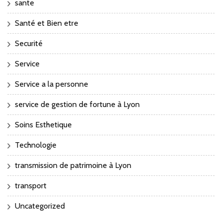
sante
Santé et Bien etre
Securité
Service
Service a la personne
service de gestion de fortune à Lyon
Soins Esthetique
Technologie
transmission de patrimoine à Lyon
transport
Uncategorized