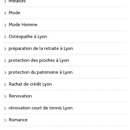
meubles
Mode
Mode Homme
Ostéopathe à Lyon
préparation de la retraite à Lyon
protection des proches à Lyon
protection du patrimoine à Lyon
Rachat de crédit Lyon
Renovation
rénovation court de tennis Lyon
Romance