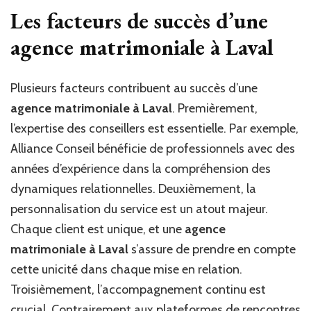
Les facteurs de succès d’une
agence matrimoniale à Laval
Plusieurs facteurs contribuent au succès d’une
agence matrimoniale à Laval
. Premièrement,
l’expertise des conseillers est essentielle. Par exemple,
Alliance Conseil bénéficie de professionnels avec des
années d’expérience dans la compréhension des
dynamiques relationnelles. Deuxièmement, la
personnalisation du service est un atout majeur.
Chaque client est unique, et une
agence
matrimoniale à Laval
s’assure de prendre en compte
cette unicité dans chaque mise en relation.
Troisièmement, l’accompagnement continu est
crucial. Contrairement aux
plateformes
de rencontres