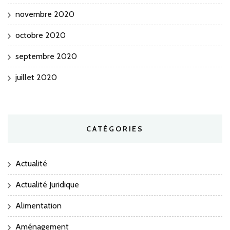
novembre 2020
octobre 2020
septembre 2020
juillet 2020
CATÉGORIES
Actualité
Actualité Juridique
Alimentation
Aménagement