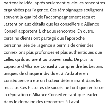
partenaire idéal après seulement quelques rencontres
organisées par l’agence. Ces témoignages soulignent
souvent la qualité de l’accompagnement reçu et
l’attention aux détails que les conseillers d’Alliance
Conseil apportent à chaque rencontre. En outre,
certains clients ont partagé que l’approche
personnalisée de l’agence a permis de créer des
connexions plus profondes et plus authentiques que
celles qu’ils auraient pu trouver seuls. De plus, la
capacité d’Alliance Conseil à comprendre les besoins
uniques de chaque individu et à s’adapter en
conséquence a été un facteur déterminant dans leur
réussite. Ces histoires de succès ne font que renforcer
la réputation d’Alliance Conseil en tant que leader
dans le domaine des rencontres à Laval.