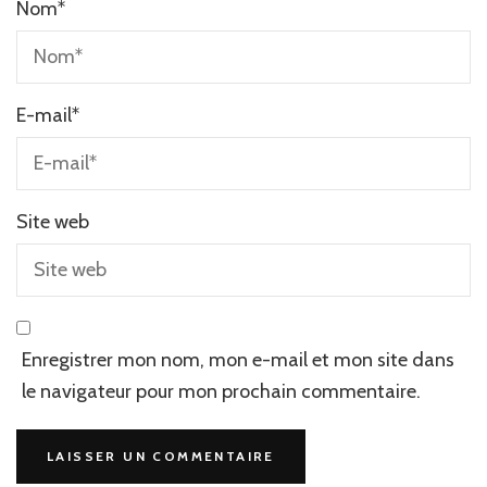
Nom
*
E-mail
*
Site web
Enregistrer mon nom, mon e-mail et mon site dans
le navigateur pour mon prochain commentaire.