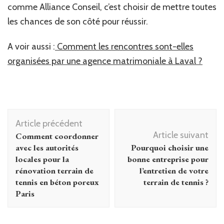
comme Alliance Conseil, c’est choisir de mettre toutes
les chances de son côté pour réussir.
A voir aussi :
Comment les rencontres sont-elles
organisées par une agence matrimoniale à Laval ?
Navigation
Article précédent
d'article
Article suivant
Comment coordonner
avec les autorités
Pourquoi choisir une
locales pour la
bonne entreprise pour
rénovation terrain de
l’entretien de votre
tennis en béton poreux
terrain de tennis ?
Paris