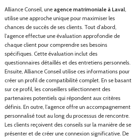
Alliance Conseil, une
agence matrimoniale à Laval
,
utilise une approche unique pour maximiser les
chances de succès de ses clients. Tout d’abord,
l’agence effectue une évaluation approfondie de
chaque client pour comprendre ses besoins
spécifiques. Cette évaluation inclut des
questionnaires détaillés et des entretiens personnels.
Ensuite, Alliance Conseil utilise ces informations pour
créer un profil de compatibilité complet. En se basant
sur ce profil, les conseillers sélectionnent des
partenaires potentiels qui répondent aux critères
définis. En outre, l’agence offre un accompagnement
personnalisé tout au long du processus de rencontre.
Les clients reçoivent des conseils sur la manière de se
présenter et de créer une connexion significative. De