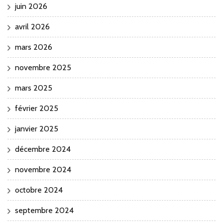
juin 2026
avril 2026
mars 2026
novembre 2025
mars 2025
février 2025
janvier 2025
décembre 2024
novembre 2024
octobre 2024
septembre 2024