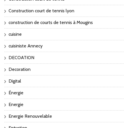
Construction court de tennis lyon
construction de courts de tennis à Mougins
cuisine
cuisiniste Annecy
DECOATION
Decoration
Digital
Énergie
Energie
Energie Renouvelable
Entretien