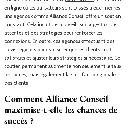
en ligne où les utilisateurs sont laissés à eux-mêmes,
une agence comme Alliance Conseil offre un soutien
constant. Cela inclut des conseils sur la gestion des
attentes et des stratégies pour renforcer les
connexions. En outre, ces agences effectuent des
suivis réguliers pour s’assurer que les clients sont
satisfaits et ajuster leurs stratégies si nécessaire. Ce
soutien permanent augmente non seulement le taux
de succès, mais également la satisfaction globale
des clients.
Comment Alliance Conseil
maximise-t-elle les chances de
succès ?