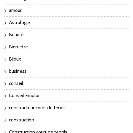
amour
Astrologie
Beauté
Bien etre
Bijoux
business
conseil
Conseil Emploi
constructeur court de tennis
construction
Construction court de tennis