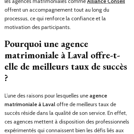
les agences matrimoniales comme
Alliance Conseil
offrent un accompagnement tout au long du
processus, ce qui renforce la confiance et la
motivation des participants.
Pourquoi une agence
matrimoniale à Laval offre-t-
elle de meilleurs taux de succès
?
L’une des raisons pour lesquelles une
agence
matrimoniale à Laval
offre de meilleurs taux de
succès réside dans la qualité de son service. En effet,
ces agences mettent à disposition des professionnels
expérimentés qui connaissent bien les défis liés aux