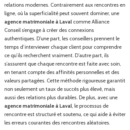
relations modernes. Contrairement aux rencontres en
ligne, où la superficialité peut souvent dominer, une
agence matrimoniale à Laval
comme Alliance
Conseil s’engage à créer des connexions
authentiques. D’une part, les conseillers prennent le
temps d’interviewer chaque client pour comprendre
ce qu’ils recherchent vraiment. D’autre part, ils
s’assurent que chaque rencontre est faite avec soin,
en tenant compte des affinités personnelles et des
valeurs partagées. Cette méthode rigoureuse garantit
non seulement un taux de succès plus élevé, mais
aussi des relations plus durables. De plus, avec une
agence matrimoniale à Laval
, le processus de
rencontre est structuré et soutenu, ce qui aide à éviter
les erreurs courantes des rencontres aléatoires.