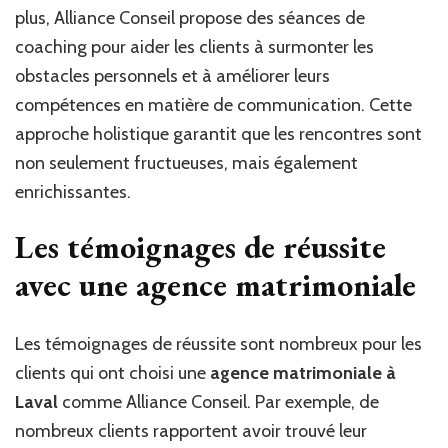
plus, Alliance Conseil propose des séances de
coaching pour aider les clients à surmonter les
obstacles personnels et à améliorer leurs
compétences en matière de communication. Cette
approche holistique garantit que les rencontres sont
non seulement fructueuses, mais également
enrichissantes.
Les témoignages de réussite
avec une agence matrimoniale
Les témoignages de réussite sont nombreux pour les
clients qui ont choisi une
agence matrimoniale à
Laval
comme Alliance Conseil. Par exemple, de
nombreux clients rapportent avoir trouvé leur