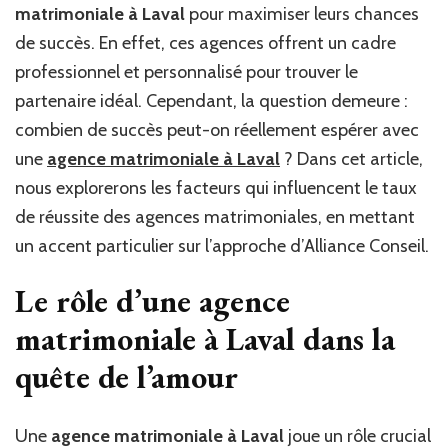
agence
matrimoniale à Laval
pour maximiser leurs chances
matrimoniale
de succès. En effet, ces agences offrent un cadre
à
professionnel et personnalisé pour trouver le
Laval
?
partenaire idéal. Cependant, la question demeure :
combien de succès peut-on réellement espérer avec
une
agence matrimoniale à Laval
? Dans cet article,
nous explorerons les facteurs qui influencent le taux
de réussite des agences matrimoniales, en mettant
un accent particulier sur l’approche d’Alliance Conseil.
Le rôle d’une agence
matrimoniale à Laval dans la
quête de l’amour
Une
agence matrimoniale à Laval
joue un rôle crucial