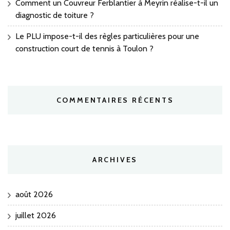
Comment un Couvreur Ferblantier à Meyrin réalise-t-il un
diagnostic de toiture ?
Le PLU impose-t-il des règles particulières pour une
construction court de tennis à Toulon ?
COMMENTAIRES RÉCENTS
ARCHIVES
août 2026
juillet 2026