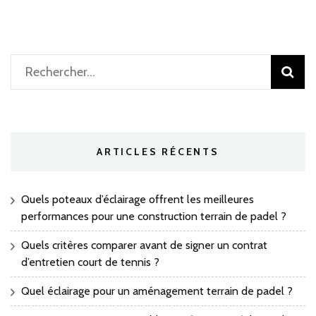
Rechercher :
ARTICLES RÉCENTS
Quels poteaux d’éclairage offrent les meilleures
performances pour une construction terrain de padel ?
Quels critères comparer avant de signer un contrat
d’entretien court de tennis ?
Quel éclairage pour un aménagement terrain de padel ?