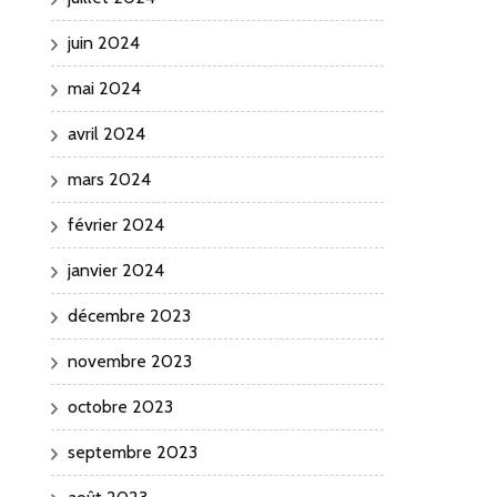
juin 2024
mai 2024
avril 2024
mars 2024
février 2024
janvier 2024
décembre 2023
novembre 2023
octobre 2023
septembre 2023