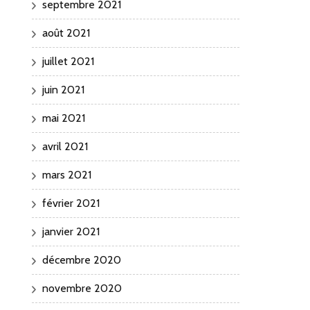
septembre 2021
août 2021
juillet 2021
juin 2021
mai 2021
avril 2021
mars 2021
février 2021
janvier 2021
décembre 2020
novembre 2020