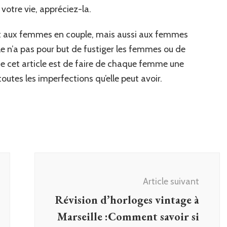
otre vie, appréciez-la.
ent aux femmes en couple, mais aussi aux femmes
e n’a pas pour but de fustiger les femmes ou de
de cet article est de faire de chaque femme une
toutes les imperfections qu’elle peut avoir.
Article suivant
Révision d’horloges vintage à
Marseille :Comment savoir si