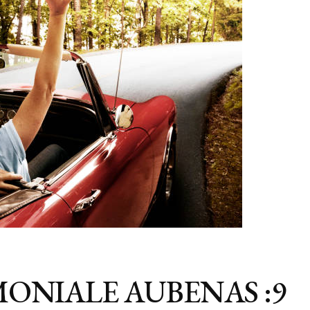
ONIALE AUBENAS :9