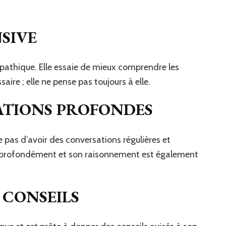
SIVE
athique. Elle essaie de mieux comprendre les
saire ; elle ne pense pas toujours à elle.
ATIONS PROFONDES
pas d’avoir des conversations régulières et
e profondément et son raisonnement est également
 CONSEILS