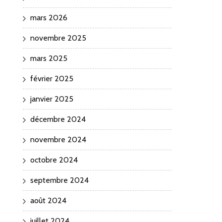
mars 2026
novembre 2025
mars 2025
février 2025
janvier 2025
décembre 2024
novembre 2024
octobre 2024
septembre 2024
août 2024
juillet 2024