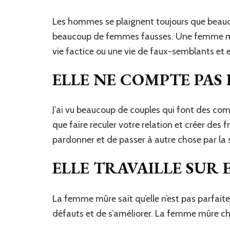
Les hommes se plaignent toujours que beaucou
beaucoup de femmes fausses. Une femme mûre
vie factice ou une vie de faux-semblants et
ELLE NE COMPTE PAS 
J’ai vu beaucoup de couples qui font des com
que faire reculer votre relation et créer des
pardonner et de passer à autre chose par la s
ELLE TRAVAILLE SUR
La femme mûre sait qu’elle n’est pas parfaite
défauts et de s’améliorer. La femme mûre ch