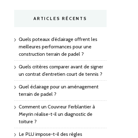
ARTICLES RÉCENTS
Quels poteaux d’éclairage offrent les
meilleures performances pour une
construction terrain de padel ?
Quels critères comparer avant de signer
un contrat d’entretien court de tennis ?
Quel éclairage pour un aménagement
terrain de padel ?
Comment un Couvreur Ferblantier à
Meyrin réalise-t-il un diagnostic de
toiture ?
Le PLU impose-t-il des règles