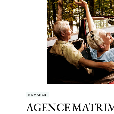
ROMANCE
AGENCE MATRIM