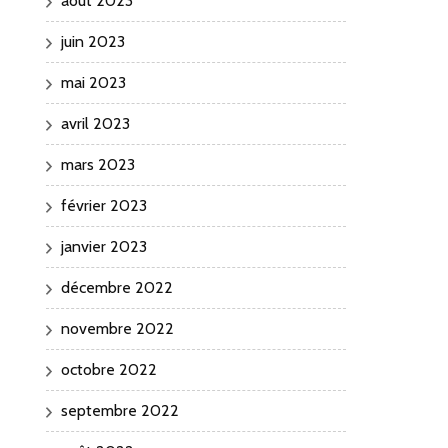
août 2023
juin 2023
mai 2023
avril 2023
mars 2023
février 2023
janvier 2023
décembre 2022
novembre 2022
octobre 2022
septembre 2022