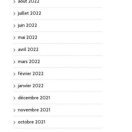
août 2022
juillet 2022
juin 2022
mai 2022
avril 2022
mars 2022
février 2022
janvier 2022
décembre 2021
novembre 2021
octobre 2021