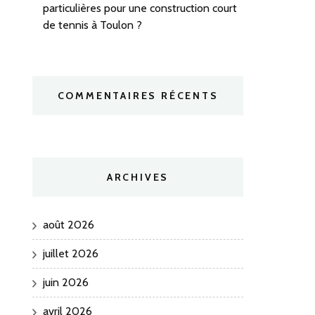
particulières pour une construction court
de tennis à Toulon ?
COMMENTAIRES RÉCENTS
ARCHIVES
août 2026
juillet 2026
juin 2026
avril 2026