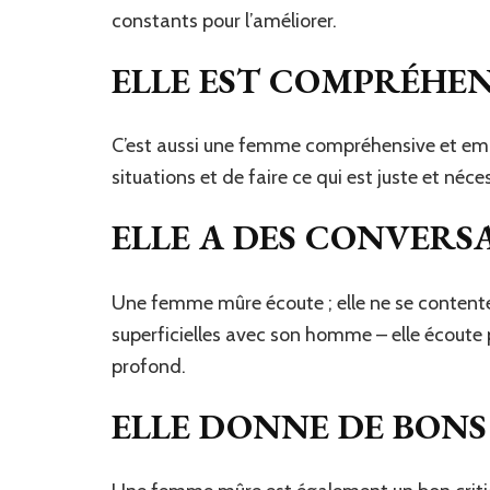
constants pour l’améliorer.
ELLE EST COMPRÉHEN
C’est aussi une femme compréhensive et emp
situations et de faire ce qui est juste et néces
ELLE A DES CONVERS
Une femme mûre écoute ; elle ne se contente 
superficielles avec son homme – elle écout
profond.
ELLE DONNE DE BONS