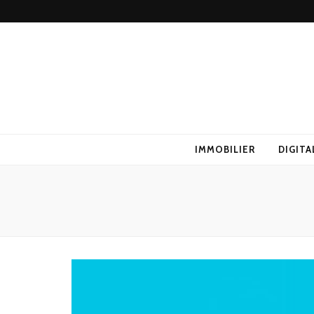
IMMOBILIER
DIGITA