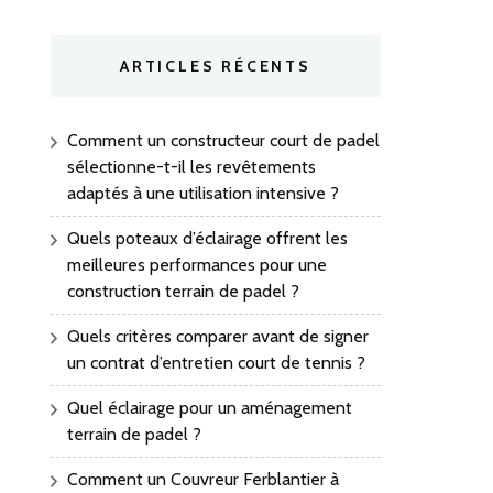
ARTICLES RÉCENTS
Comment un constructeur court de padel
sélectionne-t-il les revêtements
adaptés à une utilisation intensive ?
Quels poteaux d’éclairage offrent les
meilleures performances pour une
construction terrain de padel ?
Quels critères comparer avant de signer
un contrat d’entretien court de tennis ?
Quel éclairage pour un aménagement
terrain de padel ?
Comment un Couvreur Ferblantier à