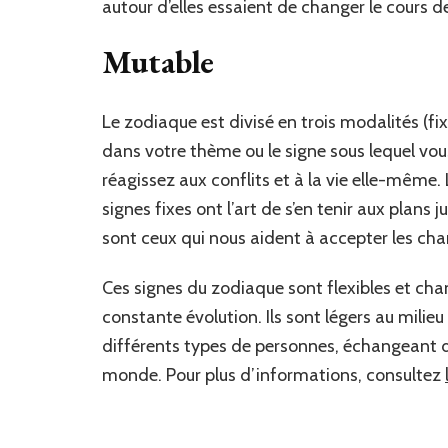
autour d’elles essaient de changer le cours de 
Mutable
Le zodiaque est divisé en trois modalités (f
dans votre thème ou le signe sous lequel v
réagissez aux conflits et à la vie elle-même.
signes fixes ont l’art de s’en tenir aux plans 
sont ceux qui nous aident à accepter les ch
Ces signes du zodiaque sont flexibles et ch
constante évolution. Ils sont légers au milie
différents types de personnes, échangeant de
monde. Pour plus d’informations, consultez