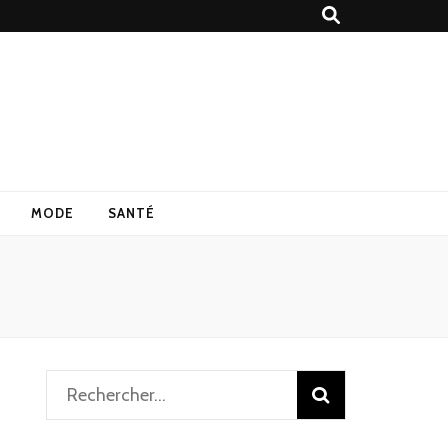
MODE
SANTÉ
Rechercher :