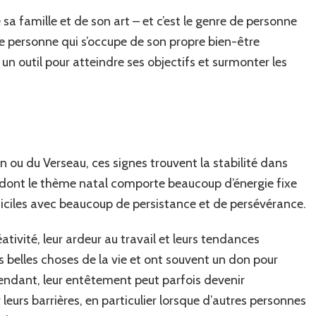
 sa famille et de son art – et c’est le genre de personne
de personne qui s’occupe de son propre bien-être
n outil pour atteindre ses objectifs et surmonter les
on ou du Verseau, ces signes trouvent la stabilité dans
 dont le thème natal comporte beaucoup d’énergie fixe
fficiles avec beaucoup de persistance et de persévérance.
ativité, leur ardeur au travail et leurs tendances
s belles choses de la vie et ont souvent un don pour
ependant, leur entêtement peut parfois devenir
ir leurs barrières, en particulier lorsque d’autres personnes