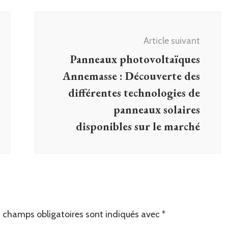
Article suivant
Panneaux photovoltaïques
Annemasse : Découverte des
différentes technologies de
panneaux solaires
disponibles sur le marché
 champs obligatoires sont indiqués avec
*