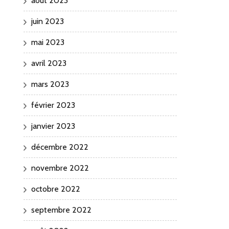
août 2023
juin 2023
mai 2023
avril 2023
mars 2023
février 2023
janvier 2023
décembre 2022
novembre 2022
octobre 2022
septembre 2022