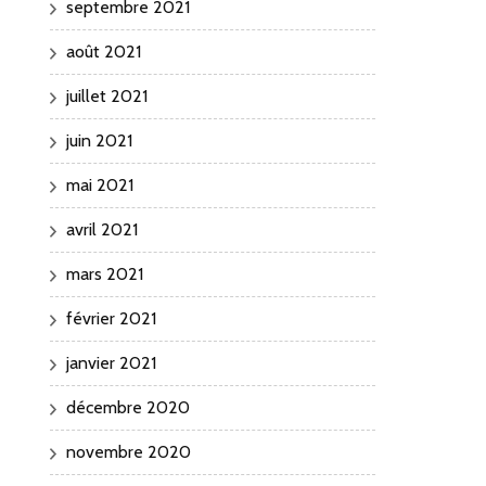
septembre 2021
août 2021
juillet 2021
juin 2021
mai 2021
avril 2021
mars 2021
février 2021
janvier 2021
décembre 2020
novembre 2020