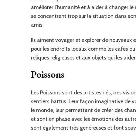
améliorer l’humanité et à aider à changer le 
se concentrent trop sur la situation dans son
amis.
Ils aiment voyager et explorer de nouveaux en
pour les endroits locaux comme les cafés ou 
reliques religieuses et aux objets qui les aiden
Poissons
Les Poissons sont des artistes nés, des vision
sentiers battus. Leur façon imaginative de vo
le monde, leur permettant de créer des chan
et sont en phase avec les émotions des autres,
sont également très généreuses et font souve