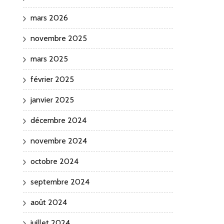
mars 2026
novembre 2025
mars 2025
février 2025
janvier 2025
décembre 2024
novembre 2024
octobre 2024
septembre 2024
août 2024
juillet 2024