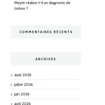
Meyrin réalise-t-il un diagnostic de
toiture ?
COMMENTAIRES RÉCENTS
ARCHIVES
août 2026
juillet 2026
juin 2026
avril 2026