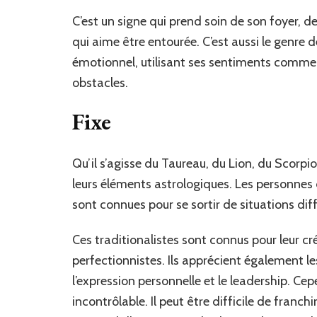
C’est un signe qui prend soin de son foyer, de
qui aime être entourée. C’est aussi le genre 
émotionnel, utilisant ses sentiments comme u
obstacles.
Fixe
Qu’il s’agisse du Taureau, du Lion, du Scorpi
leurs éléments astrologiques. Les personnes
sont connues pour se sortir de situations di
Ces traditionalistes sont connus pour leur cré
perfectionnistes. Ils apprécient également le
l’expression personnelle et le leadership. C
incontrôlable. Il peut être difficile de franch