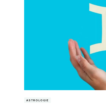
ASTROLOGIE