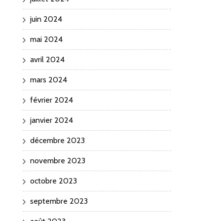
juin 2024
mai 2024
avril 2024
mars 2024
février 2024
janvier 2024
décembre 2023
novembre 2023
octobre 2023
septembre 2023