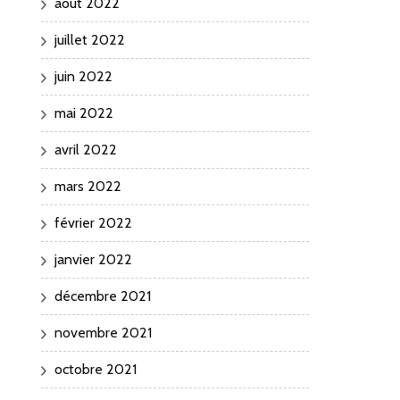
août 2022
juillet 2022
juin 2022
mai 2022
avril 2022
mars 2022
février 2022
janvier 2022
décembre 2021
novembre 2021
octobre 2021