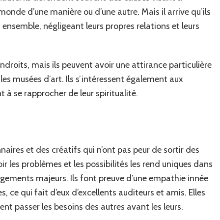
monde d’une manière ou d’une autre. Mais il arrive qu’ils
 ensemble, négligeant leurs propres relations et leurs
droits, mais ils peuvent avoir une attirance particulière
les musées d’art. Ils s’intéressent également aux
t à se rapprocher de leur spiritualité.
naires et des créatifs qui n’ont pas peur de sortir des
ir les problèmes et les possibilités les rend uniques dans
gements majeurs. Ils font preuve d’une empathie innée
 ce qui fait d’eux d’excellents auditeurs et amis. Elles
nt passer les besoins des autres avant les leurs.