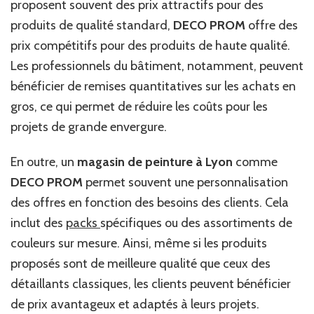
proposent souvent des prix attractifs pour des
produits de qualité standard,
DECO PROM
offre des
prix compétitifs pour des produits de haute qualité.
Les professionnels du bâtiment, notamment, peuvent
bénéficier de remises quantitatives sur les achats en
gros, ce qui permet de réduire les coûts pour les
projets de grande envergure.
En outre, un
magasin de peinture à Lyon
comme
DECO PROM
permet souvent une personnalisation
des offres en fonction des besoins des clients. Cela
inclut des
packs
spécifiques ou des assortiments de
couleurs sur mesure. Ainsi, même si les produits
proposés sont de meilleure qualité que ceux des
détaillants classiques, les clients peuvent bénéficier
de prix avantageux et adaptés à leurs projets.