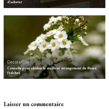
d’acheter
Decoration
Conseils pour choisir le meilleur arrangement de fleurs
fraîches
Laisser un commentaire