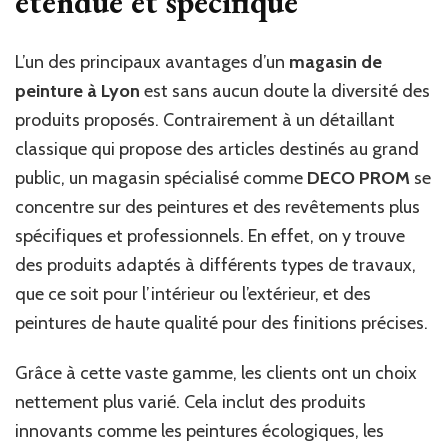
étendue et spécifique
?
L’un des principaux avantages d’un
magasin de
peinture à Lyon
est sans aucun doute la diversité des
produits proposés. Contrairement à un détaillant
classique qui propose des articles destinés au grand
public, un magasin spécialisé comme
DECO PROM
se
concentre sur des peintures et des revêtements plus
spécifiques et professionnels. En effet, on y trouve
des produits adaptés à différents types de travaux,
que ce soit pour l’intérieur ou l’extérieur, et des
peintures de haute qualité pour des finitions précises.
Grâce à cette vaste gamme, les clients ont un choix
nettement plus varié. Cela inclut des produits
innovants comme les peintures écologiques, les