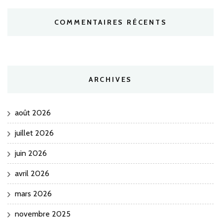
COMMENTAIRES RÉCENTS
ARCHIVES
août 2026
juillet 2026
juin 2026
avril 2026
mars 2026
novembre 2025