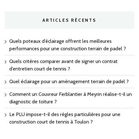
ARTICLES RÉCENTS
Quels poteaux d’éclairage offrent les meilleures
performances pour une construction terrain de padel ?
Quels critères comparer avant de signer un contrat
d’entretien court de tennis ?
Quel éclairage pour un aménagement terrain de padel ?
Comment un Couvreur Ferblantier à Meyrin réalise-t-il un
diagnostic de toiture ?
Le PLU impose-t-il des règles particulières pour une
construction court de tennis à Toulon ?