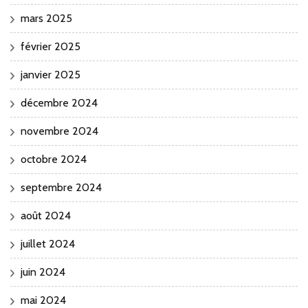
mars 2025
février 2025
janvier 2025
décembre 2024
novembre 2024
octobre 2024
septembre 2024
août 2024
juillet 2024
juin 2024
mai 2024