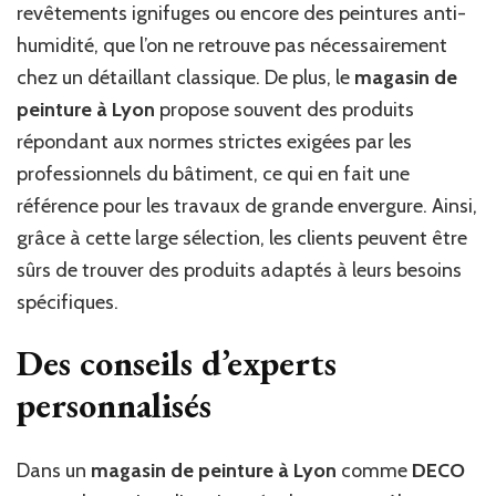
revêtements ignifuges ou encore des peintures anti-
humidité, que l’on ne retrouve pas nécessairement
chez un détaillant classique. De plus, le
magasin de
peinture à Lyon
propose souvent des produits
répondant aux normes strictes exigées par les
professionnels du bâtiment, ce qui en fait une
référence pour les travaux de grande envergure. Ainsi,
grâce à cette large sélection, les clients peuvent être
sûrs de trouver des produits adaptés à leurs besoins
spécifiques.
Des conseils d’experts
personnalisés
Dans un
magasin de peinture à Lyon
comme
DECO