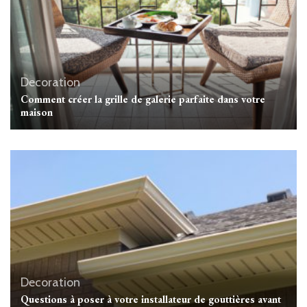
Decoration
Comment créer la grille de galerie parfaite dans votre
maison
Decoration
Questions à poser à votre installateur de gouttières avant