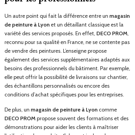
Un autre point qui fait la différence entre un
magasin
de peinture à Lyon
et un détaillant classique est la
variété des services proposés. En effet,
DECO PROM
,
reconnu pour sa qualité en France, ne se contente pas
de vendre des peintures. L’enseigne propose
également des services supplémentaires adaptés aux
besoins des professionnels du bâtiment. Par exemple,
elle peut offrir la possibilité de livraisons sur chantier,
des échantillons personnalisés ou encore des
conditions d’achat spécifiques pour les entreprises.
De plus, un
magasin de peinture à Lyon
comme
DECO PROM
propose souvent des formations et des
démonstrations pour aider les clients à maîtriser