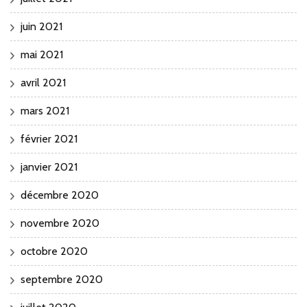
juin 2021
mai 2021
avril 2021
mars 2021
février 2021
janvier 2021
décembre 2020
novembre 2020
octobre 2020
septembre 2020