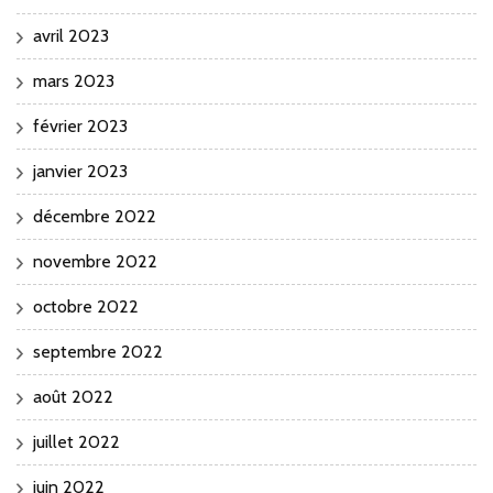
avril 2023
mars 2023
février 2023
janvier 2023
décembre 2022
novembre 2022
octobre 2022
septembre 2022
août 2022
juillet 2022
juin 2022