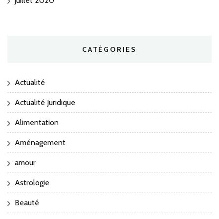
juillet 2020
CATÉGORIES
Actualité
Actualité Juridique
Alimentation
Aménagement
amour
Astrologie
Beauté