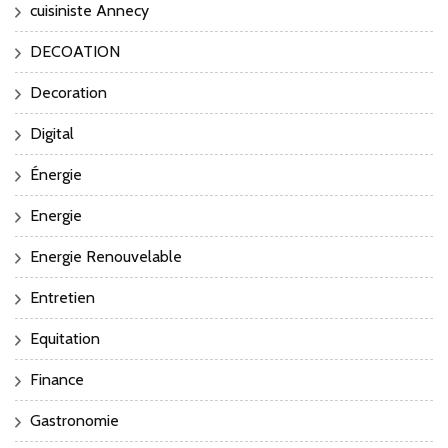
cuisiniste Annecy
DECOATION
Decoration
Digital
Énergie
Energie
Energie Renouvelable
Entretien
Equitation
Finance
Gastronomie