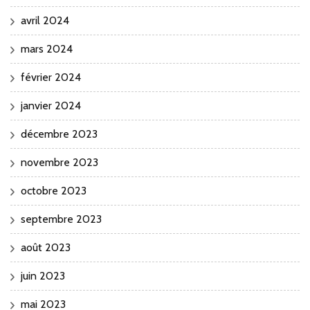
avril 2024
mars 2024
février 2024
janvier 2024
décembre 2023
novembre 2023
octobre 2023
septembre 2023
août 2023
juin 2023
mai 2023