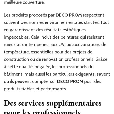
meilleure couverture.
Les produits proposés par
DECO PROM
respectent
souvent des normes environnementales strictes, tout
en garantissant des résultats esthétiques
impeccables. Cela inclut des peintures qui résistent
mieux aux intempéries, aux UV, ou aux variations de
température, essentielles pour des projets de
construction ou de rénovation professionnels. Grâce
à cette qualité inégalée, les professionnels du
bâtiment, mais aussi les particuliers exigeants, savent
qu’ils peuvent compter sur
DECO PROM
pour des
produits fiables et performants.
Des services supplémentaires
pour les professionnels