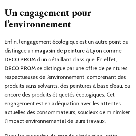
Un engagement pour
l’environnement
Enfin, l’engagement écologique est un autre point qui
distingue un
magasin de peinture à Lyon
comme
DECO PROM
d’un détaillant classique. En effet,
DECO PROM
se distingue par une offre de peintures
respectueuses de l’environnement, comprenant des
produits sans solvants, des peintures à base d’eau, ou
encore des produits étiquetés écologiques. Cet
engagement est en adéquation avec les attentes
actuelles des consommateurs, soucieux de minimiser
l’impact environnemental de leurs travaux.