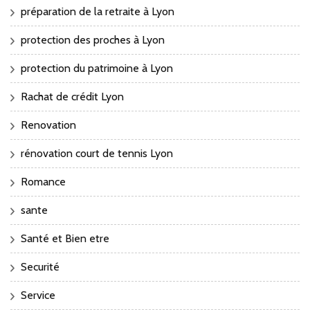
préparation de la retraite à Lyon
protection des proches à Lyon
protection du patrimoine à Lyon
Rachat de crédit Lyon
Renovation
rénovation court de tennis Lyon
Romance
sante
Santé et Bien etre
Securité
Service