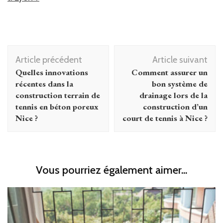
Navigation
Article précédent
Article suivant
d'article
Quelles innovations
Comment assurer un
récentes dans la
bon système de
construction terrain de
drainage lors de la
tennis en béton poreux
construction d’un
Nice ?
court de tennis à Nice ?
Vous pourriez également aimer...