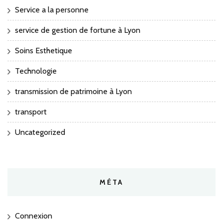
Service a la personne
service de gestion de fortune à Lyon
Soins Esthetique
Technologie
transmission de patrimoine à Lyon
transport
Uncategorized
MÉTA
Connexion