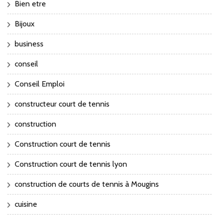
Bien etre
Bijoux
business
conseil
Conseil Emploi
constructeur court de tennis
construction
Construction court de tennis
Construction court de tennis lyon
construction de courts de tennis à Mougins
cuisine