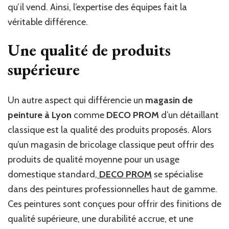
qu’il vend. Ainsi, l’expertise des équipes fait la
véritable différence.
Une qualité de produits
supérieure
Un autre aspect qui différencie un
magasin de
peinture à Lyon
comme
DECO PROM
d’un détaillant
classique est la qualité des produits proposés. Alors
qu’un magasin de bricolage classique peut offrir des
produits de qualité moyenne pour un usage
domestique standard,
DECO PROM
se spécialise
dans des peintures professionnelles haut de gamme.
Ces peintures sont conçues pour offrir des finitions de
qualité supérieure, une durabilité accrue, et une