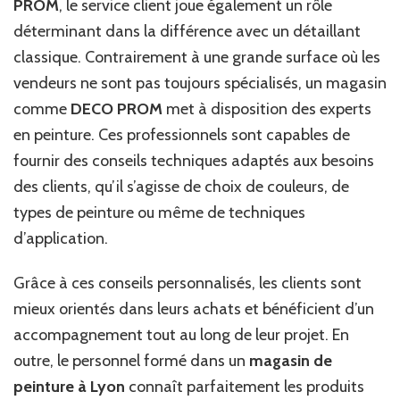
PROM
, le service client joue également un rôle
déterminant dans la différence avec un détaillant
classique. Contrairement à une grande surface où les
vendeurs ne sont pas toujours spécialisés, un magasin
comme
DECO PROM
met à disposition des experts
en peinture. Ces professionnels sont capables de
fournir des conseils techniques adaptés aux besoins
des clients, qu’il s’agisse de choix de couleurs, de
types de peinture ou même de techniques
d’application.
Grâce à ces conseils personnalisés, les clients sont
mieux orientés dans leurs achats et bénéficient d’un
accompagnement tout au long de leur projet. En
outre, le personnel formé dans un
magasin de
peinture à Lyon
connaît parfaitement les produits