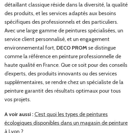
détaillant classique réside dans la diversité, la qualité
des produits, et les services adaptés aux besoins
spécifiques des professionnels et des particuliers.
Avec une large gamme de peintures spécialisées, un
service client personnalisé, et un engagement
environnemental fort,
DECO PROM
se distingue
comme la référence en peinture professionnelle de
haute qualité en France. Que ce soit pour des conseils
d’experts, des produits innovants ou des services
supplémentaires, se rendre chez un spécialiste de la
peinture garantit des résultats optimaux pour tous
vos projets.
A voir aussi :
C’est quoi les types de peintures
écologiques disponibles dans un magasin de peinture
à Lyon ?