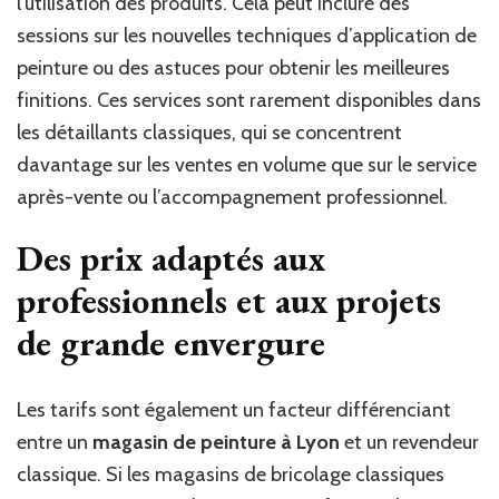
l’utilisation des produits. Cela peut inclure des
sessions sur les nouvelles techniques d’application de
peinture ou des astuces pour obtenir les meilleures
finitions. Ces services sont rarement disponibles dans
les détaillants classiques, qui se concentrent
davantage sur les ventes en volume que sur le service
après-vente ou l’accompagnement professionnel.
Des prix adaptés aux
professionnels et aux projets
de grande envergure
Les tarifs sont également un facteur différenciant
entre un
magasin de peinture à Lyon
et un revendeur
classique. Si les magasins de bricolage classiques