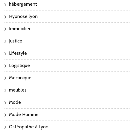
hébergement
Hypnose lyon
Immobilier
Justice
Lifestyle
Logistique
Mecanique
meubles
Mode
Mode Homme
Ostéopathe à Lyon