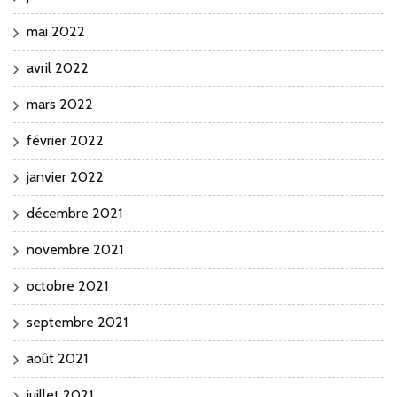
mai 2022
avril 2022
mars 2022
février 2022
janvier 2022
décembre 2021
novembre 2021
octobre 2021
septembre 2021
août 2021
juillet 2021