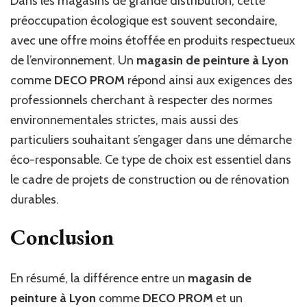
Dans les magasins de grande distribution, cette
préoccupation écologique est souvent secondaire,
avec une offre moins étoffée en produits respectueux
de l’environnement. Un
magasin de peinture à Lyon
comme
DECO PROM
répond ainsi aux exigences des
professionnels cherchant à respecter des normes
environnementales strictes, mais aussi des
particuliers souhaitant s’engager dans une démarche
éco-responsable. Ce type de choix est essentiel dans
le cadre de projets de construction ou de rénovation
durables.
Conclusion
En résumé, la différence entre un
magasin de
peinture à Lyon
comme
DECO PROM
et un