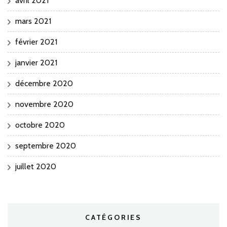
avril 2021
mars 2021
février 2021
janvier 2021
décembre 2020
novembre 2020
octobre 2020
septembre 2020
juillet 2020
CATÉGORIES