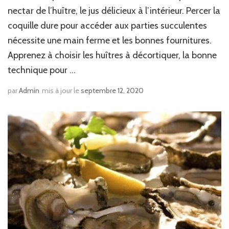
nectar de l’huître, le jus délicieux à l’intérieur. Percer la
coquille dure pour accéder aux parties succulentes
nécessite une main ferme et les bonnes fournitures.
Apprenez à choisir les huîtres à décortiquer, la bonne
technique pour …
par
Admin
mis à jour le
septembre 12, 2020