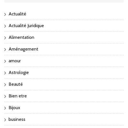
Actualité
Actualité Juridique
Alimentation
Aménagement
amour
Astrologie
Beauté
Bien etre
Bijoux
business