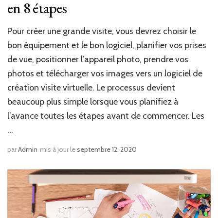
en 8 étapes
Pour créer une grande visite, vous devrez choisir le
bon équipement et le bon logiciel, planifier vos prises
de vue, positionner l’appareil photo, prendre vos
photos et télécharger vos images vers un logiciel de
création visite virtuelle. Le processus devient
beaucoup plus simple lorsque vous planifiez à
l’avance toutes les étapes avant de commencer. Les
…
par
Admin
mis à jour le
septembre 12, 2020