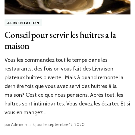
ALIMENTATION
Conseil pour servir les huitres a la
maison
Vous les commandez tout le temps dans les
restaurants, des fois on vous fait des Livraison
plateaux huitres ouverte. Mais à quand remonte la
dernière fois que vous avez servi des huîtres à la
maison? C’est ce que nous pensions. Après tout, les
huîtres sont intimidantes. Vous devez les écarter. Et si
vous en mangez …
par
Admin
mis à jour le
septembre 12, 2020