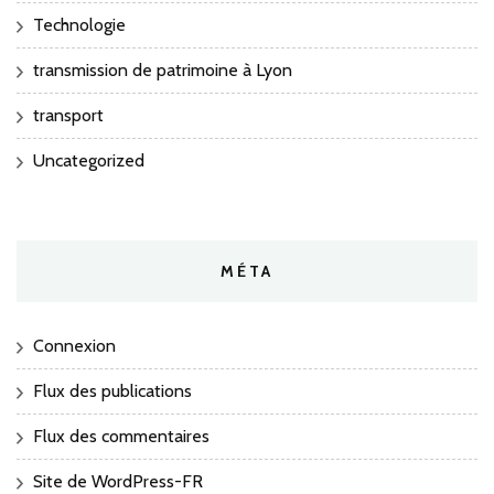
Technologie
transmission de patrimoine à Lyon
transport
Uncategorized
MÉTA
Connexion
Flux des publications
Flux des commentaires
Site de WordPress-FR