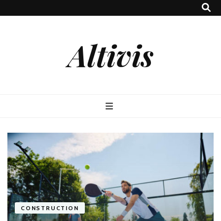
Altivis
CONSTRUCTION