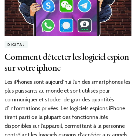
DIGITAL
Comment détecter les logiciel espion
sur votre iphone
Les iPhones sont aujourd’hui l’un des smartphones les
plus puissants au monde et sont utilisés pour
communiquer et stocker de grandes quantités
d’informations privées. Les logiciels espions iPhone
tirent parti de la plupart des fonctionnalités
disponibles sur l’appareil, permettant à la personne
contrôlant les logiciels espions d’accéder aux appels