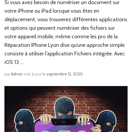
Si vous avez besoin de numériser un document sur
votre iPhone ou iPad lorsque vous êtes en
déplacement, vous trouverez différentes applications
et options qui peuvent numériser des fichiers sur
votre appareil mobile, même comme les pro de la
Réparation IPhone Lyon dise qu’une approche simple
consiste à utiliser l’application Fichiers intégrée. Avec
iOS 13 …
par
Admin
mis à jour le
septembre 12, 2020