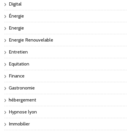
Digital
Énergie
Energie
Energie Renouvelable
Entretien
Equitation
Finance
Gastronomie
hébergement
Hypnose lyon
Immobilier