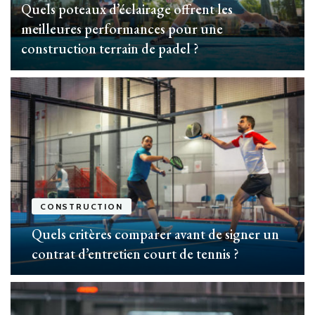
Quels poteaux d’éclairage offrent les
meilleures performances pour une
construction terrain de padel ?
CONSTRUCTION
Quels critères comparer avant de signer un
contrat d’entretien court de tennis ?