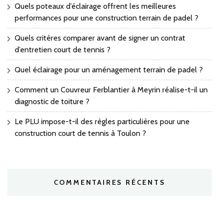
Quels poteaux d’éclairage offrent les meilleures
performances pour une construction terrain de padel ?
Quels critères comparer avant de signer un contrat
d’entretien court de tennis ?
Quel éclairage pour un aménagement terrain de padel ?
Comment un Couvreur Ferblantier à Meyrin réalise-t-il un
diagnostic de toiture ?
Le PLU impose-t-il des règles particulières pour une
construction court de tennis à Toulon ?
COMMENTAIRES RÉCENTS