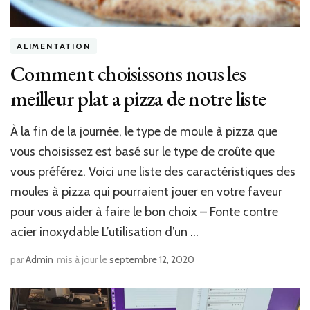
ALIMENTATION
Comment choisissons nous les
meilleur plat a pizza de notre liste
À la fin de la journée, le type de moule à pizza que
vous choisissez est basé sur le type de croûte que
vous préférez. Voici une liste des caractéristiques des
moules à pizza qui pourraient jouer en votre faveur
pour vous aider à faire le bon choix – Fonte contre
acier inoxydable L’utilisation d’un …
par
Admin
mis à jour le
septembre 12, 2020