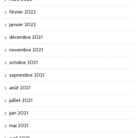
février 2022
janvier 2022
décembre 2021
novembre 2021
octobre 2021
septembre 2021
août 2021
juillet 2021
juin 2021
mai 2021