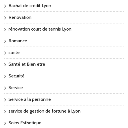
Rachat de crédit Lyon
Renovation
rénovation court de tennis Lyon
Romance
sante
Santé et Bien etre
Securité
Service
Service a la personne
service de gestion de fortune à Lyon
Soins Esthetique