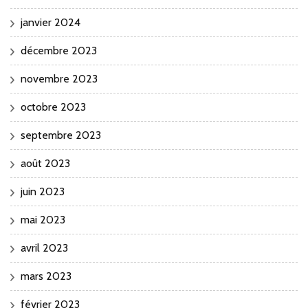
janvier 2024
décembre 2023
novembre 2023
octobre 2023
septembre 2023
août 2023
juin 2023
mai 2023
avril 2023
mars 2023
février 2023