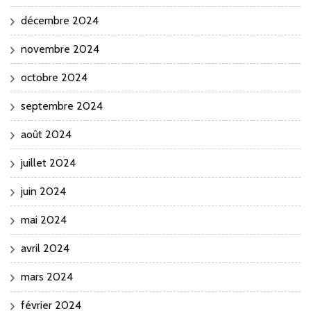
décembre 2024
novembre 2024
octobre 2024
septembre 2024
août 2024
juillet 2024
juin 2024
mai 2024
avril 2024
mars 2024
février 2024