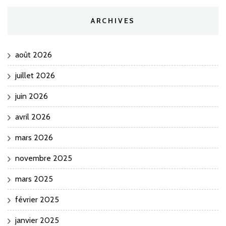
ARCHIVES
août 2026
juillet 2026
juin 2026
avril 2026
mars 2026
novembre 2025
mars 2025
février 2025
janvier 2025