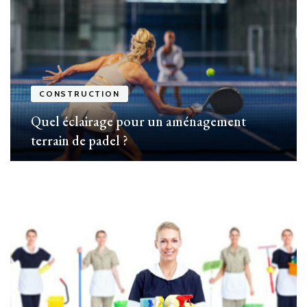
CONSTRUCTION
Quel éclairage pour un aménagement
terrain de padel ?