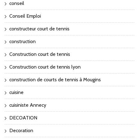
conseil
Conseil Emploi
constructeur court de tennis
construction
Construction court de tennis
Construction court de tennis lyon
construction de courts de tennis à Mougins
cuisine
cuisiniste Annecy
DECOATION
Decoration