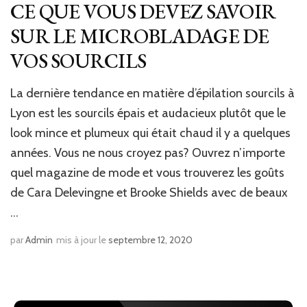
CE QUE VOUS DEVEZ SAVOIR
SUR LE MICROBLADAGE DE
VOS SOURCILS
La dernière tendance en matière d’épilation sourcils à
Lyon est les sourcils épais et audacieux plutôt que le
look mince et plumeux qui était chaud il y a quelques
années. Vous ne nous croyez pas? Ouvrez n’importe
quel magazine de mode et vous trouverez les goûts
de Cara Delevingne et Brooke Shields avec de beaux
…
par
Admin
mis à jour le
septembre 12, 2020