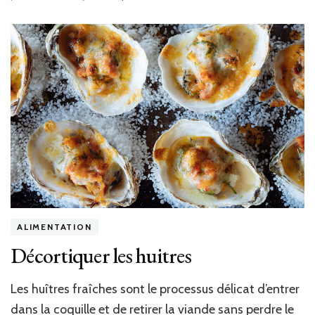
ALIMENTATION
Décortiquer les huitres
Les huîtres fraîches sont le processus délicat d’entrer
dans la coquille et de retirer la viande sans perdre le