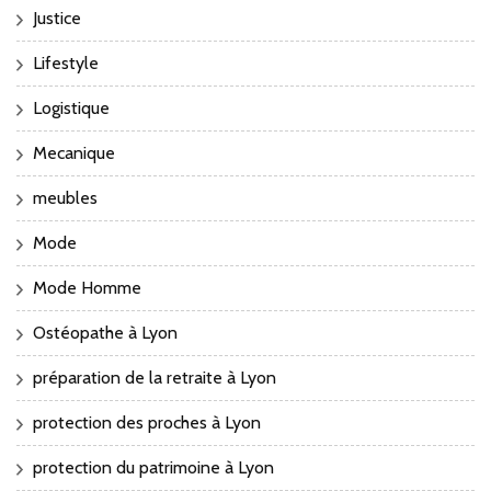
Justice
Lifestyle
Logistique
Mecanique
meubles
Mode
Mode Homme
Ostéopathe à Lyon
préparation de la retraite à Lyon
protection des proches à Lyon
protection du patrimoine à Lyon