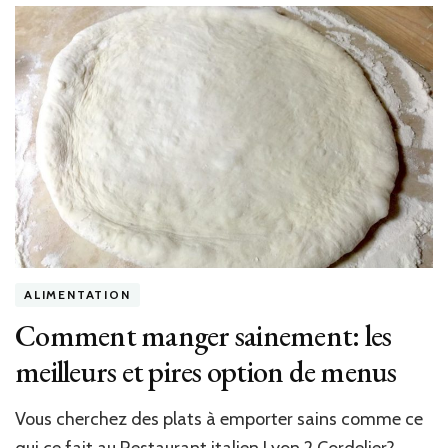
ALIMENTATION
Comment manger sainement: les
meilleurs et pires option de menus
Vous cherchez des plats à emporter sains comme ce
qui ce fait au Restaurant italien Lyon 2 Cordelier?