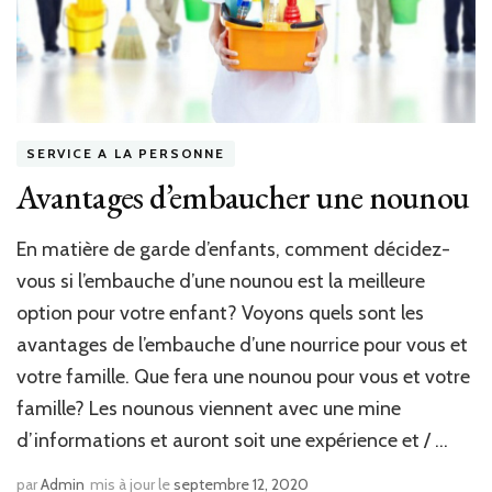
SERVICE A LA PERSONNE
Avantages d’embaucher une nounou
En matière de garde d’enfants, comment décidez-
vous si l’embauche d’une nounou est la meilleure
option pour votre enfant? Voyons quels sont les
avantages de l’embauche d’une nourrice pour vous et
votre famille. Que fera une nounou pour vous et votre
famille? Les nounous viennent avec une mine
d’informations et auront soit une expérience et / …
par
Admin
mis à jour le
septembre 12, 2020