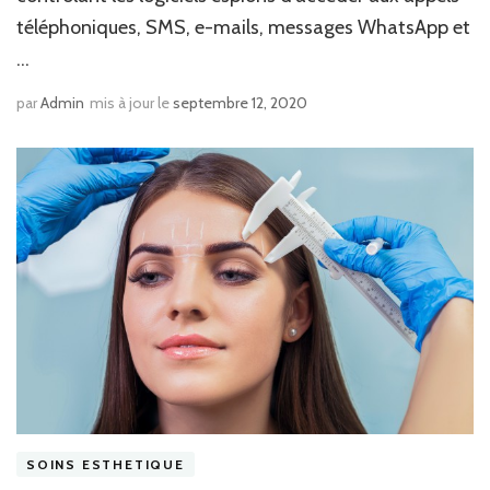
téléphoniques, SMS, e-mails, messages WhatsApp et
…
par
Admin
mis à jour le
septembre 12, 2020
SOINS ESTHETIQUE