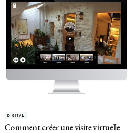
DIGITAL
Comment créer une visite virtuelle