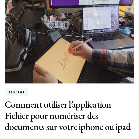
DIGITAL
Comment utiliser l’application
Fichier pour numériser des
documents sur votre iphone ou ipad