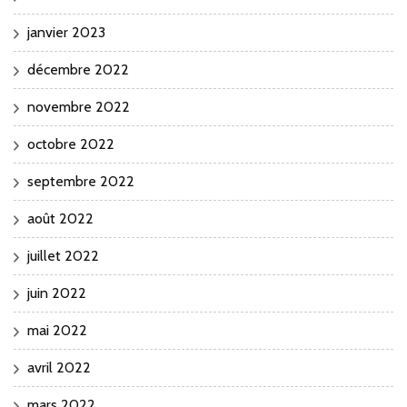
janvier 2023
décembre 2022
novembre 2022
octobre 2022
septembre 2022
août 2022
juillet 2022
juin 2022
mai 2022
avril 2022
mars 2022