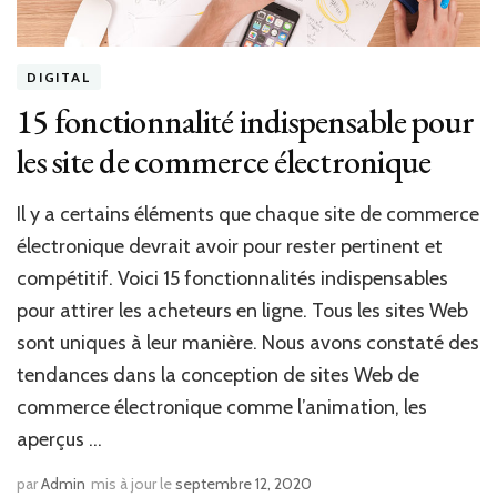
DIGITAL
15 fonctionnalité indispensable pour
les site de commerce électronique
Il y a certains éléments que chaque site de commerce
électronique devrait avoir pour rester pertinent et
compétitif. Voici 15 fonctionnalités indispensables
pour attirer les acheteurs en ligne. Tous les sites Web
sont uniques à leur manière. Nous avons constaté des
tendances dans la conception de sites Web de
commerce électronique comme l’animation, les
aperçus …
par
Admin
mis à jour le
septembre 12, 2020