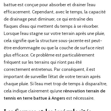
battue est conçue pour absorber et drainer l’eau
efficacement. Cependant, avec le temps, la capacité
de drainage peut diminuer, ce qui entraîne des
flaques d’eau qui mettent du temps à se résorber.
Lorsque l’eau stagne sur votre terrain après une pluie,
cela signifie que la structure sous-jacente est peut-
être endommagée ou que la couche de surface n’est
plus efficace. Ce problème est particulièrement
fréquent sur les terrains qui n’ont pas été
correctement entretenus. Par conséquent, il est
important de surveiller l’état de votre terrain après
chaque pluie. Si l’eau met trop de temps à disparaître,
cela indique clairement qu’une
rénovation terrain de
tennis en terre battue à Angers
est nécessaire.