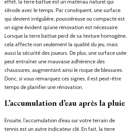
effet, la terre battue est un matériau naturel qui
s’érode avec le temps. Par conséquent, une surface
qui devient irrégulière, poussiéreuse ou compacte est
un signe évident qu’une rénovation est nécessaire.
Lorsque la terre battue perd de sa texture homogène,
cela affecte non seulement la qualité du jeu, mais
aussi la sécurité des joueurs. De plus, une surface usée
peut entraîner une mauvaise adhérence des
chaussures, augmentant ainsi le risque de blessures.
Donc, si vous remarquez ces signes, il est peut-être
temps de planifier une rénovation.
L’accumulation d’eau après la pluie
Ensuite, l’accumulation d’eau sur votre terrain de
tennis est un autre indicateur clé. En fait, la terre