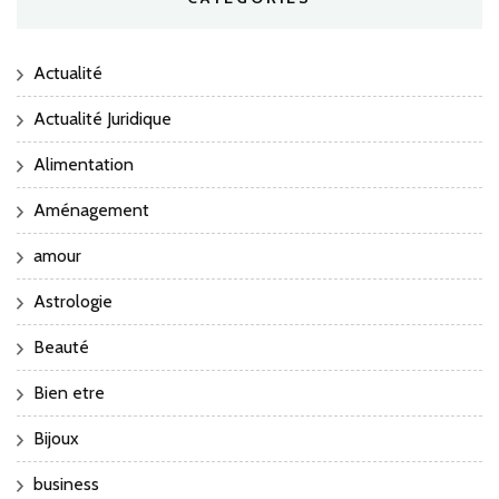
Actualité
Actualité Juridique
Alimentation
Aménagement
amour
Astrologie
Beauté
Bien etre
Bijoux
business