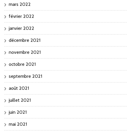
mars 2022
février 2022
janvier 2022
décembre 2021
novembre 2021
octobre 2021
septembre 2021
août 2021
juillet 2021
juin 2021
mai 2021