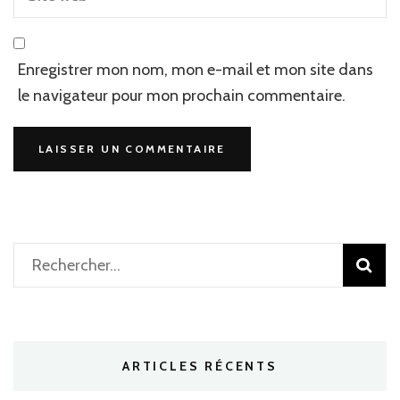
Enregistrer mon nom, mon e-mail et mon site dans
le navigateur pour mon prochain commentaire.
Rechercher :
ARTICLES RÉCENTS