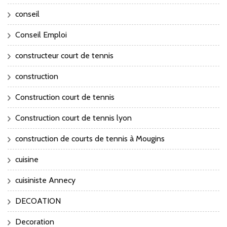
conseil
Conseil Emploi
constructeur court de tennis
construction
Construction court de tennis
Construction court de tennis lyon
construction de courts de tennis à Mougins
cuisine
cuisiniste Annecy
DECOATION
Decoration