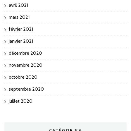
avril 2021
mars 2021
février 2021
janvier 2021
décembre 2020
novembre 2020
octobre 2020
septembre 2020
juillet 2020
CATÉGORIES