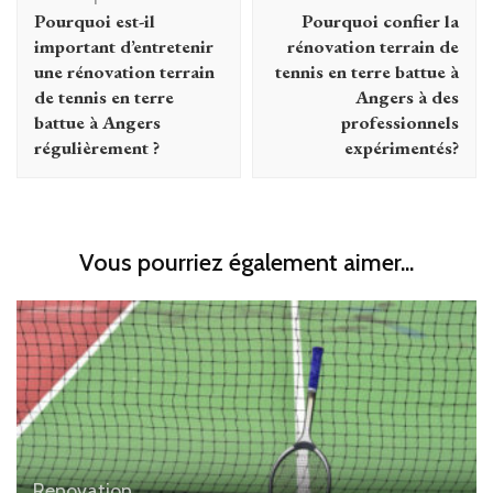
d'article
Pourquoi est-il
Pourquoi confier la
important d’entretenir
rénovation terrain de
une rénovation terrain
tennis en terre battue à
de tennis en terre
Angers à des
battue à Angers
professionnels
régulièrement ?
expérimentés?
Vous pourriez également aimer...
Renovation