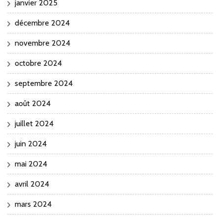
janvier 2025
décembre 2024
novembre 2024
octobre 2024
septembre 2024
août 2024
juillet 2024
juin 2024
mai 2024
avril 2024
mars 2024