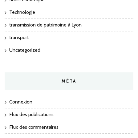
Technologie
transmission de patrimoine à Lyon
transport
Uncategorized
MÉTA
Connexion
Flux des publications
Flux des commentaires