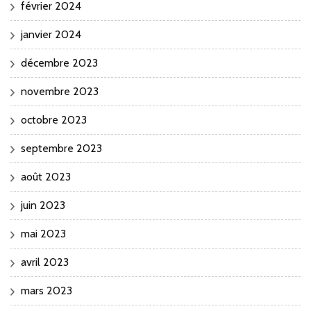
février 2024
janvier 2024
décembre 2023
novembre 2023
octobre 2023
septembre 2023
août 2023
juin 2023
mai 2023
avril 2023
mars 2023