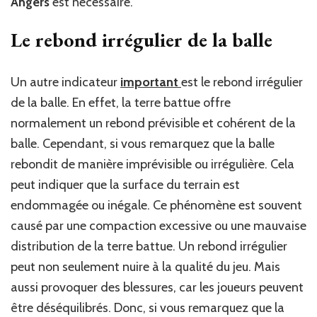
Angers
est nécessaire.
Le rebond irrégulier de la balle
Un autre indicateur
important
est le rebond irrégulier
de la balle. En effet, la terre battue offre
normalement un rebond prévisible et cohérent de la
balle. Cependant, si vous remarquez que la balle
rebondit de manière imprévisible ou irrégulière. Cela
peut indiquer que la surface du terrain est
endommagée ou inégale. Ce phénomène est souvent
causé par une compaction excessive ou une mauvaise
distribution de la terre battue. Un rebond irrégulier
peut non seulement nuire à la qualité du jeu. Mais
aussi provoquer des blessures, car les joueurs peuvent
être déséquilibrés. Donc, si vous remarquez que la