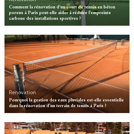
Comment la rénovation d’un court de tennis en béton
poreux à Paris peut-elle aider à réduire l’empreinte
carbone des installations sportives ?
Renovation
Pourquoi la gestion des eaux pluviales est-elle essentielle
dans la rénovation d’un terrain de tennis à Paris ?