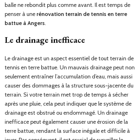
balle ne rebondit plus comme avant. Il est temps de
penser à une
rénovation terrain de tennis en terre
battue à Angers
.
Le drainage inefficace
Le drainage est un aspect essentiel de tout terrain de
tennis en terre battue. Un mauvais drainage peut non
seulement entraîner l’accumulation d’eau, mais aussi
causer des dommages à la structure sous-jacente du
terrain. Si votre terrain met trop de temps à sécher
après une pluie, cela peut indiquer que le système de
drainage est obstrué ou endommagé. Un drainage
inefficace peut également causer une érosion de la
terre battue, rendant la surface inégale et difficile à
jouer. Par conséquent, il est crucial de surveiller le