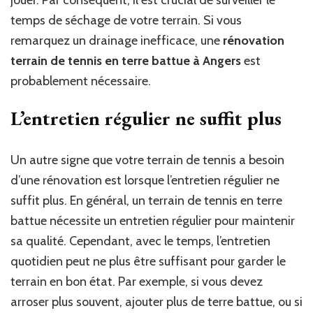
temps de séchage de votre terrain. Si vous
remarquez un drainage inefficace, une
rénovation
terrain de tennis en terre battue à Angers
est
probablement nécessaire.
L’entretien régulier ne suffit plus
Un autre signe que votre terrain de tennis a besoin
d’une rénovation est lorsque l’entretien régulier ne
suffit plus. En général, un terrain de tennis en terre
battue nécessite un entretien régulier pour maintenir
sa qualité. Cependant, avec le temps, l’entretien
quotidien peut ne plus être suffisant pour garder le
terrain en bon état. Par exemple, si vous devez
arroser plus souvent, ajouter plus de terre battue, ou si