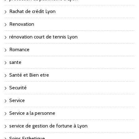
Rachat de crédit Lyon
Renovation
rénovation court de tennis Lyon
Romance
sante
Santé et Bien etre
Securité
Service
Service a la personne
service de gestion de fortune à Lyon
Soins Esthetique