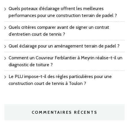
Quels poteaux d’éclairage offrent les meilleures
performances pour une construction terrain de padel ?
Quels critères comparer avant de signer un contrat
d’entretien court de tennis ?
Quel éclairage pour un aménagement terrain de padel ?
Comment un Couvreur Ferblantier à Meyrin réalise-t-il un
diagnostic de toiture ?
Le PLU impose-t-il des règles particulières pour une
construction court de tennis à Toulon ?
COMMENTAIRES RÉCENTS