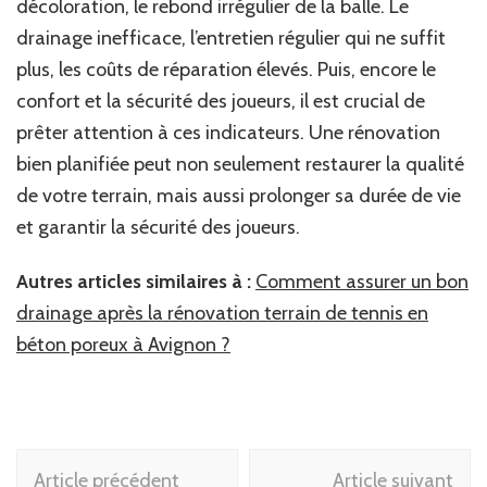
décoloration, le rebond irrégulier de la balle. Le
drainage inefficace, l’entretien régulier qui ne suffit
plus, les coûts de réparation élevés. Puis, encore le
confort et la sécurité des joueurs, il est crucial de
prêter attention à ces indicateurs. Une rénovation
bien planifiée peut non seulement restaurer la qualité
de votre terrain, mais aussi prolonger sa durée de vie
et garantir la sécurité des joueurs.
Autres articles similaires à :
Comment assurer un bon
drainage après la rénovation terrain de tennis en
béton poreux à Avignon ?
Navigation
Article précédent
Article suivant