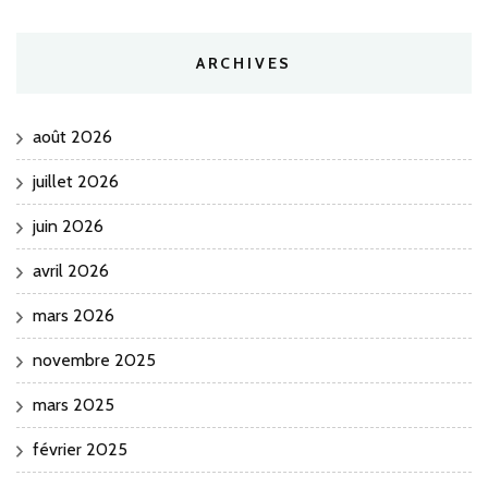
ARCHIVES
août 2026
juillet 2026
juin 2026
avril 2026
mars 2026
novembre 2025
mars 2025
février 2025