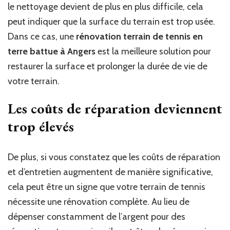
le nettoyage devient de plus en plus difficile, cela
peut indiquer que la surface du terrain est trop usée.
Dans ce cas, une
rénovation terrain de tennis en
terre battue à Angers
est la meilleure solution pour
restaurer la surface et prolonger la durée de vie de
votre terrain.
Les coûts de réparation deviennent
trop élevés
De plus, si vous constatez que les coûts de réparation
et d’entretien augmentent de manière significative,
cela peut être un signe que votre terrain de tennis
nécessite une rénovation complète. Au lieu de
dépenser constamment de l’argent pour des