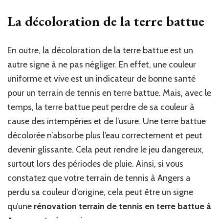
La décoloration de la terre battue
En outre, la décoloration de la terre battue est un
autre signe à ne pas négliger. En effet, une couleur
uniforme et vive est un indicateur de bonne santé
pour un terrain de tennis en terre battue. Mais, avec le
temps, la terre battue peut perdre de sa couleur à
cause des intempéries et de l’usure. Une terre battue
décolorée n’absorbe plus l’eau correctement et peut
devenir glissante. Cela peut rendre le jeu dangereux,
surtout lors des périodes de pluie. Ainsi, si vous
constatez que votre terrain de tennis à Angers a
perdu sa couleur d’origine, cela peut être un signe
qu’une
rénovation terrain de tennis en terre battue à