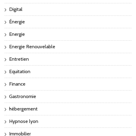
Digital
Énergie
Energie
Energie Renouvelable
Entretien
Equitation
Finance
Gastronomie
hébergement
Hypnose lyon
Immobilier