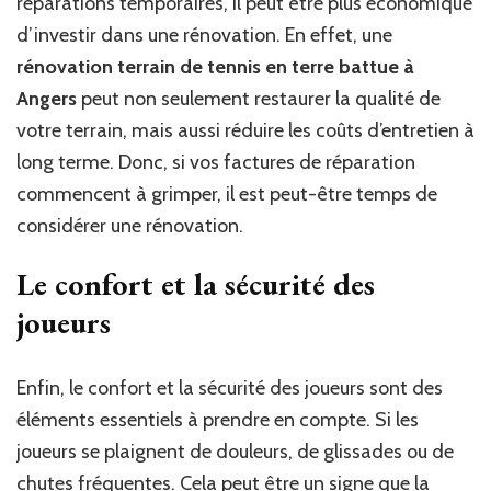
réparations temporaires, il peut être plus économique
d’investir dans une rénovation. En effet, une
rénovation terrain de tennis en terre battue à
Angers
peut non seulement restaurer la qualité de
votre terrain, mais aussi réduire les coûts d’entretien à
long terme. Donc, si vos factures de réparation
commencent à grimper, il est peut-être temps de
considérer une rénovation.
Le confort et la sécurité des
joueurs
Enfin, le confort et la sécurité des joueurs sont des
éléments essentiels à prendre en compte. Si les
joueurs se plaignent de douleurs, de glissades ou de
chutes fréquentes. Cela peut être un signe que la