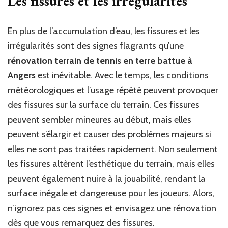
Les fissures et les irrégularités
En plus de l’accumulation d’eau, les fissures et les
irrégularités sont des signes flagrants qu’une
rénovation terrain de tennis en terre battue à
Angers
est inévitable. Avec le temps, les conditions
météorologiques et l’usage répété peuvent provoquer
des fissures sur la surface du terrain. Ces fissures
peuvent sembler mineures au début, mais elles
peuvent s’élargir et causer des problèmes majeurs si
elles ne sont pas traitées rapidement. Non seulement
les fissures altèrent l’esthétique du terrain, mais elles
peuvent également nuire à la jouabilité, rendant la
surface inégale et dangereuse pour les joueurs. Alors,
n’ignorez pas ces signes et envisagez une rénovation
dès que vous remarquez des fissures.