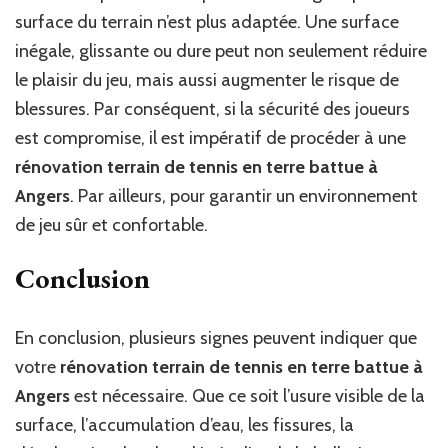
surface du terrain n’est plus adaptée. Une surface
inégale, glissante ou dure peut non seulement réduire
le plaisir du jeu, mais aussi augmenter le risque de
blessures. Par conséquent, si la sécurité des joueurs
est compromise, il est impératif de procéder à une
rénovation terrain de tennis en terre battue à
Angers
. Par ailleurs, pour garantir un environnement
de jeu sûr et confortable.
Conclusion
En conclusion, plusieurs signes peuvent indiquer que
votre
rénovation terrain de tennis en terre battue à
Angers
est nécessaire. Que ce soit l’usure visible de la
surface, l’accumulation d’eau, les fissures, la