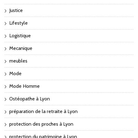
Justice
Lifestyle
Logistique
Mecanique
meubles
Mode
Mode Homme
Ostéopathe à Lyon
préparation de la retraite à Lyon
protection des proches à Lyon
protection du patrimoine à Lyon