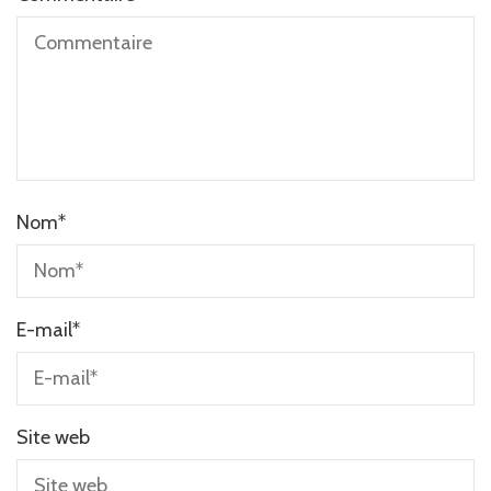
Nom
*
E-mail
*
Site web