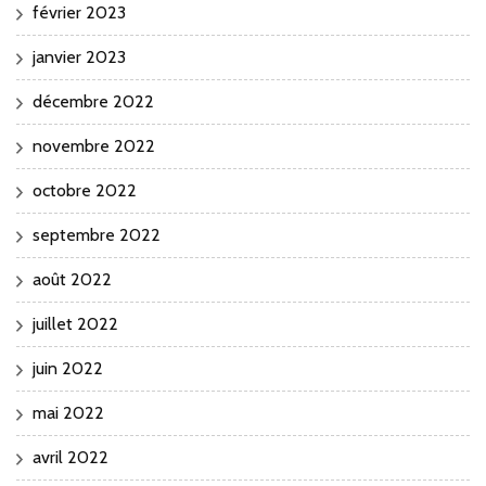
février 2023
janvier 2023
décembre 2022
novembre 2022
octobre 2022
septembre 2022
août 2022
juillet 2022
juin 2022
mai 2022
avril 2022