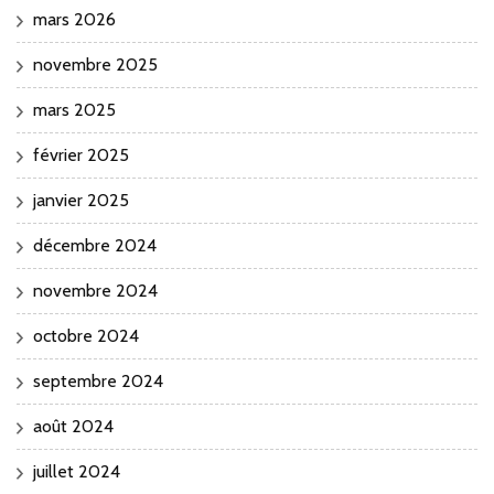
mars 2026
novembre 2025
mars 2025
février 2025
janvier 2025
décembre 2024
novembre 2024
octobre 2024
septembre 2024
août 2024
juillet 2024