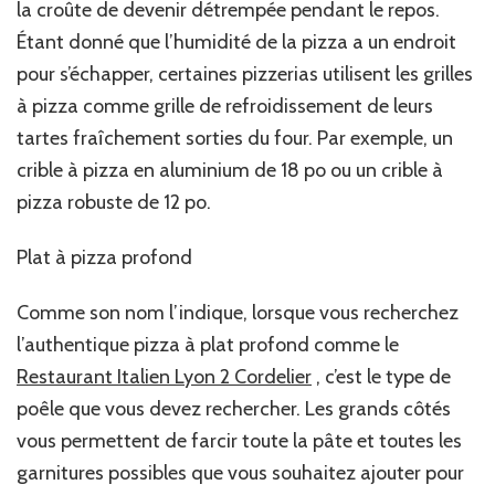
la croûte de devenir détrempée pendant le repos.
Étant donné que l’humidité de la pizza a un endroit
pour s’échapper, certaines pizzerias utilisent les grilles
à pizza comme grille de refroidissement de leurs
tartes fraîchement sorties du four. Par exemple, un
crible à pizza en aluminium de 18 po ou un crible à
pizza robuste de 12 po.
Plat à pizza profond
Comme son nom l’indique, lorsque vous recherchez
l’authentique pizza à plat profond comme le
Restaurant Italien Lyon 2 Cordelier
, c’est le type de
poêle que vous devez rechercher. Les grands côtés
vous permettent de farcir toute la pâte et toutes les
garnitures possibles que vous souhaitez ajouter pour