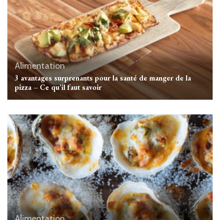
Alimentation
3 avantages surprenants pour la santé de manger de la
pizza – Ce qu’il faut savoir
Alimentation