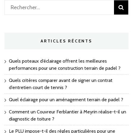
Rechercher :
ARTICLES RÉCENTS
Quels poteaux d’éclairage offrent les meilleures
performances pour une construction terrain de padel ?
Quels critères comparer avant de signer un contrat
d’entretien court de tennis ?
Quel éclairage pour un aménagement terrain de padel ?
Comment un Couvreur Ferblantier à Meyrin réalise-t-il un
diagnostic de toiture ?
Le PLU impose-t-il des règles particulières pour une