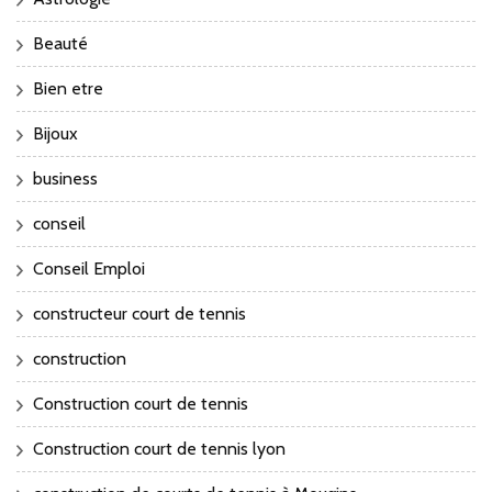
Beauté
Bien etre
Bijoux
business
conseil
Conseil Emploi
constructeur court de tennis
construction
Construction court de tennis
Construction court de tennis lyon