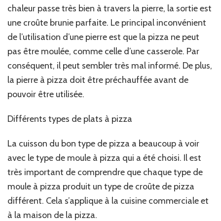
chaleur passe très bien à travers la pierre, la sortie est
une croûte brunie parfaite. Le principal inconvénient
de l’utilisation d’une pierre est que la pizza ne peut
pas être moulée, comme celle d’une casserole. Par
conséquent, il peut sembler très mal informé. De plus,
la pierre à pizza doit être préchauffée avant de
pouvoir être utilisée.
Différents types de plats à pizza
La cuisson du bon type de pizza a beaucoup à voir
avec le type de moule à pizza qui a été choisi. Il est
très important de comprendre que chaque type de
moule à pizza produit un type de croûte de pizza
différent. Cela s’applique à la cuisine commerciale et
à la maison de la pizza.