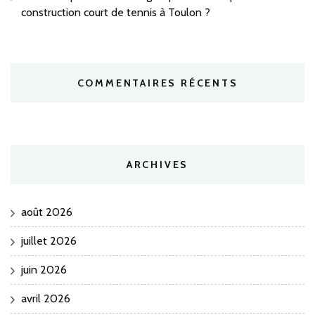
construction court de tennis à Toulon ?
COMMENTAIRES RÉCENTS
ARCHIVES
août 2026
juillet 2026
juin 2026
avril 2026