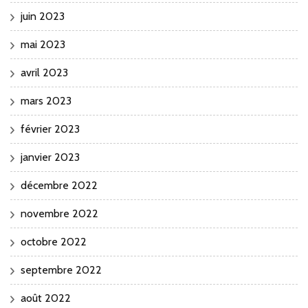
juin 2023
mai 2023
avril 2023
mars 2023
février 2023
janvier 2023
décembre 2022
novembre 2022
octobre 2022
septembre 2022
août 2022