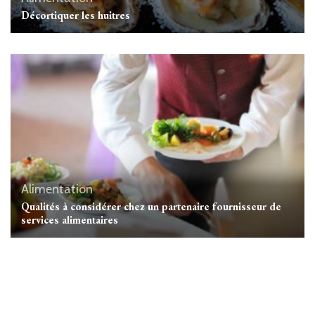
Décortiquer les huitres
Alimentation
Qualités à considérer chez un partenaire fournisseur de
services alimentaires