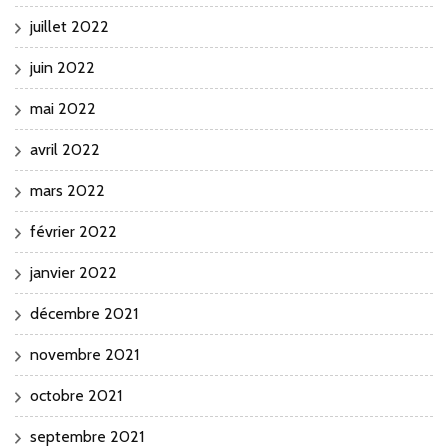
juillet 2022
juin 2022
mai 2022
avril 2022
mars 2022
février 2022
janvier 2022
décembre 2021
novembre 2021
octobre 2021
septembre 2021