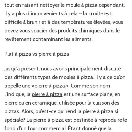
tout en faisant nettoyer le moule à pizza cependant,
il y a plus d’inconvénients à cela – la croûte est
difficile à brunir et à des températures élevées, vous
devez vous soucier des produits chimiques dans le
revêtement contaminant les aliments.
Plat à pizza vs pierre à pizza
Jusqu’à présent, nous avons principalement discuté
des différents types de moules à pizza. Il y a ce qu’on
appelle une «pierre à pizza». Comme son nom
l’indique, la
pierre à pizza
est une surface plane, en
pierre ou en céramique, utilisée pour la cuisson des
pizzas. Alors, qu’est-ce qui rend la pierre à pizza si
spéciale? La pierre à pizza est destinée à reproduire le
fond d’un four commercial. Étant donné que la