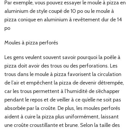
Par exemple, vous pouvez essayer le moule à pizza en
aluminium de style coupé de 10 po ou le moule à
pizza conique en aluminium à revêtement dur de 14
po
Moules à pizza perforés
Les gens veulent souvent savoir pourquoi la poêle à
pizza doit avoir des trous ou des perforations. Les
trous dans le moule à pizza favorisent la circulation
de l’air et empêchent la pizza de devenir détrempée,
car les trous permettent à l’humidité de s’échapper
pendant le repos et de veiller à ce qu’elle ne soit pas
absorbée par la croûte. De plus, les moules perforés
aident à cuire la pizza plus uniformément, laissant
une croûte croustillante et brune. Selon la taille des