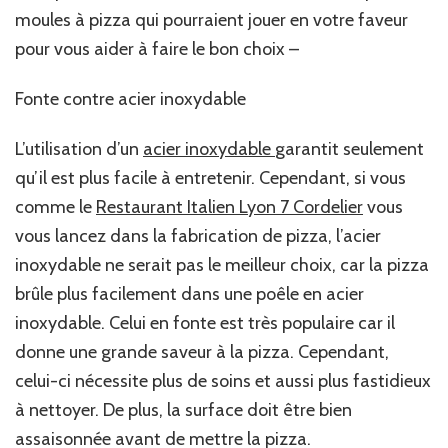
moules à pizza qui pourraient jouer en votre faveur
pour vous aider à faire le bon choix –
Fonte contre acier inoxydable
L’utilisation d’un
acier inoxydable
garantit seulement
qu’il est plus facile à entretenir. Cependant, si vous
comme le
Restaurant Italien Lyon 7 Cordelier
vous
vous lancez dans la fabrication de pizza, l’acier
inoxydable ne serait pas le meilleur choix, car la pizza
brûle plus facilement dans une poêle en acier
inoxydable. Celui en fonte est très populaire car il
donne une grande saveur à la pizza. Cependant,
celui-ci nécessite plus de soins et aussi plus fastidieux
à nettoyer. De plus, la surface doit être bien
assaisonnée avant de mettre la pizza.