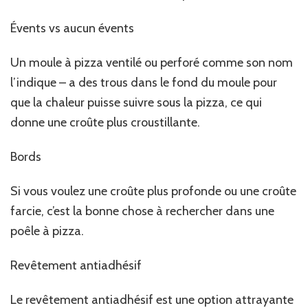
Évents vs aucun évents
Un moule à pizza ventilé ou perforé comme son nom
l’indique – a des trous dans le fond du moule pour
que la chaleur puisse suivre sous la pizza, ce qui
donne une croûte plus croustillante.
Bords
Si vous voulez une croûte plus profonde ou une croûte
farcie, c’est la bonne chose à rechercher dans une
poêle à pizza.
Revêtement antiadhésif
Le revêtement antiadhésif est une option attrayante