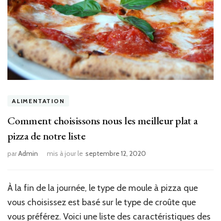
ALIMENTATION
Comment choisissons nous les meilleur plat a
pizza de notre liste
par
Admin
mis à jour le
septembre 12, 2020
À la fin de la journée, le type de moule à pizza que
vous choisissez est basé sur le type de croûte que
vous préférez. Voici une liste des caractéristiques des