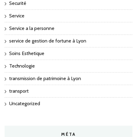
Securité
Service
Service a la personne
service de gestion de fortune à Lyon
Soins Esthetique
Technologie
transmission de patrimoine à Lyon
transport
Uncategorized
MÉTA