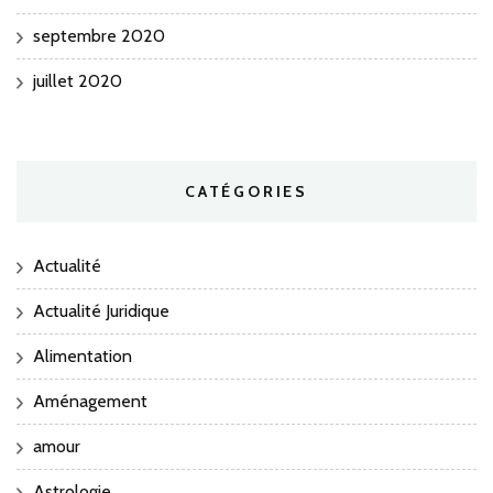
septembre 2020
juillet 2020
CATÉGORIES
Actualité
Actualité Juridique
Alimentation
Aménagement
amour
Astrologie