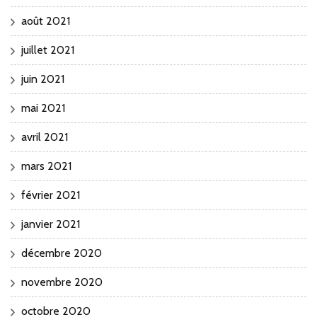
août 2021
juillet 2021
juin 2021
mai 2021
avril 2021
mars 2021
février 2021
janvier 2021
décembre 2020
novembre 2020
octobre 2020