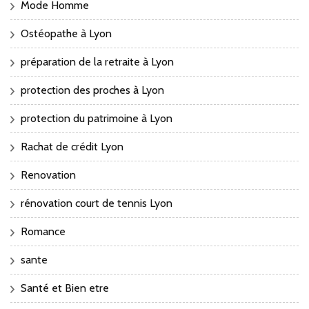
Mode Homme
Ostéopathe à Lyon
préparation de la retraite à Lyon
protection des proches à Lyon
protection du patrimoine à Lyon
Rachat de crédit Lyon
Renovation
rénovation court de tennis Lyon
Romance
sante
Santé et Bien etre