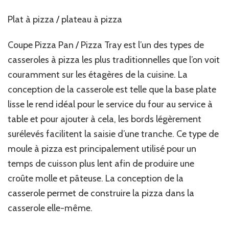
Plat à pizza / plateau à pizza
Coupe Pizza Pan / Pizza Tray est l’un des types de
casseroles à pizza les plus traditionnelles que l’on voit
couramment sur les étagères de la cuisine. La
conception de la casserole est telle que la base plate
lisse le rend idéal pour le service du four au service à
table et pour ajouter à cela, les bords légèrement
surélevés facilitent la saisie d’une tranche. Ce type de
moule à pizza est principalement utilisé pour un
temps de cuisson plus lent afin de produire une
croûte molle et pâteuse. La conception de la
casserole permet de construire la pizza dans la
casserole elle-même.