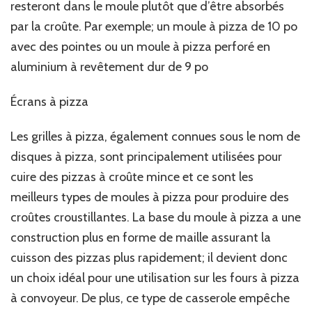
resteront dans le moule plutôt que d’être absorbés
par la croûte. Par exemple; un moule à pizza de 10 po
avec des pointes ou un moule à pizza perforé en
aluminium à revêtement dur de 9 po
Écrans à pizza
Les grilles à pizza, également connues sous le nom de
disques à pizza, sont principalement utilisées pour
cuire des pizzas à croûte mince et ce sont les
meilleurs types de moules à pizza pour produire des
croûtes croustillantes. La base du moule à pizza a une
construction plus en forme de maille assurant la
cuisson des pizzas plus rapidement; il devient donc
un choix idéal pour une utilisation sur les fours à pizza
à convoyeur. De plus, ce type de casserole empêche