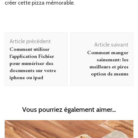
créer cette pizza mémorable.
Navigation
Article précédent
d'article
Article suivant
Comment utiliser
Comment manger
l’application Fichier
sainement: les
pour numériser des
meilleurs et pires
documents sur votre
option de menus
iphone ou ipad
Vous pourriez également aimer...