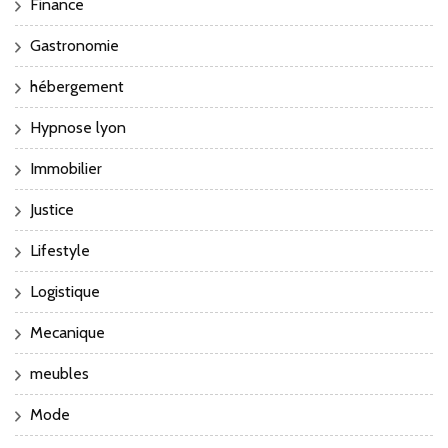
Finance
Gastronomie
hébergement
Hypnose lyon
Immobilier
Justice
Lifestyle
Logistique
Mecanique
meubles
Mode