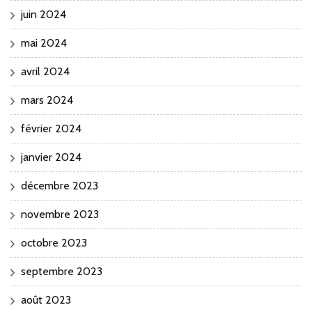
juin 2024
mai 2024
avril 2024
mars 2024
février 2024
janvier 2024
décembre 2023
novembre 2023
octobre 2023
septembre 2023
août 2023