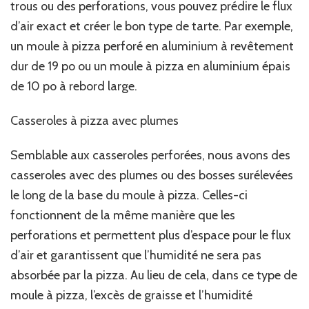
trous ou des perforations, vous pouvez prédire le flux
d’air exact et créer le bon type de tarte. Par exemple,
un moule à pizza perforé en aluminium à revêtement
dur de 19 po ou un moule à pizza en aluminium épais
de 10 po à rebord large.
Casseroles à pizza avec plumes
Semblable aux casseroles perforées, nous avons des
casseroles avec des plumes ou des bosses surélevées
le long de la base du moule à pizza. Celles-ci
fonctionnent de la même manière que les
perforations et permettent plus d’espace pour le flux
d’air et garantissent que l’humidité ne sera pas
absorbée par la pizza. Au lieu de cela, dans ce type de
moule à pizza, l’excès de graisse et l’humidité