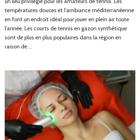
un lieu privilégié pour les amateurs de tennis. Les
températures douces et l’ambiance méditerranéenne
en font un endroit idéal pour jouer en plein air toute
l’année. Les courts de tennis en gazon synthétique
sont de plus en plus populaires dans la région en
raison de …