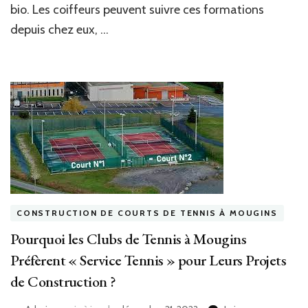
bio. Les coiffeurs peuvent suivre ces formations
depuis chez eux, …
CONSTRUCTION DE COURTS DE TENNIS À MOUGINS
Pourquoi les Clubs de Tennis à Mougins
Préfèrent « Service Tennis » pour Leurs Projets
de Construction ?