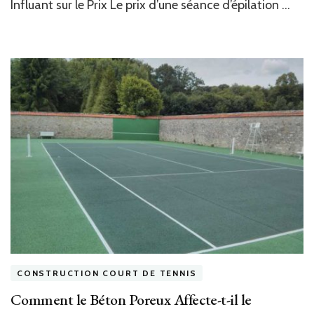
Influant sur le Prix Le prix d’une séance d’épilation …
CONSTRUCTION COURT DE TENNIS
Comment le Béton Poreux Affecte-t-il le