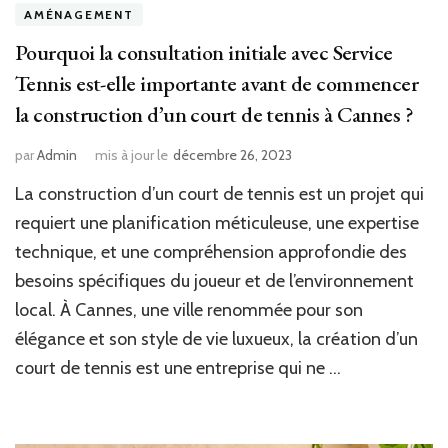
AMÉNAGEMENT
Pourquoi la consultation initiale avec Service
Tennis est-elle importante avant de commencer
la construction d’un court de tennis à Cannes ?
par
Admin
mis à jour le
décembre 26, 2023
La construction d’un court de tennis est un projet qui
requiert une planification méticuleuse, une expertise
technique, et une compréhension approfondie des
besoins spécifiques du joueur et de l’environnement
local. À Cannes, une ville renommée pour son
élégance et son style de vie luxueux, la création d’un
court de tennis est une entreprise qui ne …