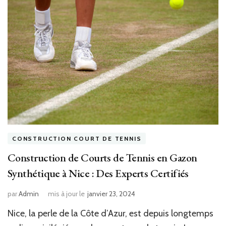
CONSTRUCTION COURT DE TENNIS
Construction de Courts de Tennis en Gazon
Synthétique à Nice : Des Experts Certifiés
par
Admin
mis à jour le
janvier 23, 2024
Nice, la perle de la Côte d’Azur, est depuis longtemps