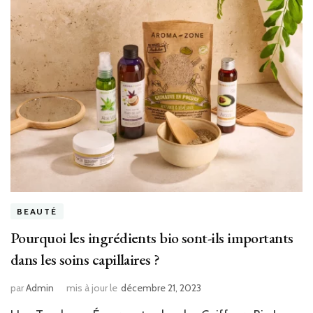
BEAUTÉ
Pourquoi les ingrédients bio sont-ils importants
dans les soins capillaires ?
par
Admin
mis à jour le
décembre 21, 2023