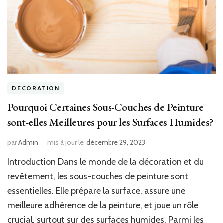
DECORATION
Pourquoi Certaines Sous-Couches de Peinture
sont-elles Meilleures pour les Surfaces Humides?
par
Admin
mis à jour le
décembre 29, 2023
Introduction Dans le monde de la décoration et du
revêtement, les sous-couches de peinture sont
essentielles. Elle prépare la surface, assure une
meilleure adhérence de la peinture, et joue un rôle
crucial, surtout sur des surfaces humides. Parmi les