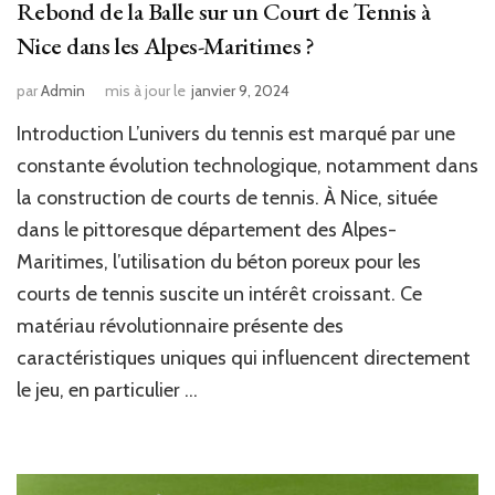
Rebond de la Balle sur un Court de Tennis à
Nice dans les Alpes-Maritimes ?
par
Admin
mis à jour le
janvier 9, 2024
Introduction L’univers du tennis est marqué par une
constante évolution technologique, notamment dans
la construction de courts de tennis. À Nice, située
dans le pittoresque département des Alpes-
Maritimes, l’utilisation du béton poreux pour les
courts de tennis suscite un intérêt croissant. Ce
matériau révolutionnaire présente des
caractéristiques uniques qui influencent directement
le jeu, en particulier …