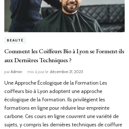
BEAUTÉ
Comment les Coiffeurs Bio à Lyon se Forment-ils
aux Dernières Techniques ?
par
Admin
mis à jour le
décembre 21, 2023
Une Approche Écologique de la Formation Les
coiffeurs bio à Lyon adoptent une approche
écologique de la formation. Ils privilégient les
formations en ligne pour réduire leur empreinte
carbone. Ces cours en ligne couvrent une variété de
sujets, y compris les dernières techniques de coiffure