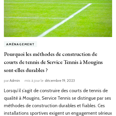
AMÉNAGEMENT
Pourquoi les méthodes de construction de
courts de tennis de Service Tennis à Mougins
sont-elles durables ?
par
Admin
mis à jour le
décembre 19, 2023
Lorsqu’il s’agit de construire des courts de tennis de
qualité à Mougins, Service Tennis se distingue par ses
méthodes de construction durables et fiables. Ces
installations sportives exigent un engagement sérieux