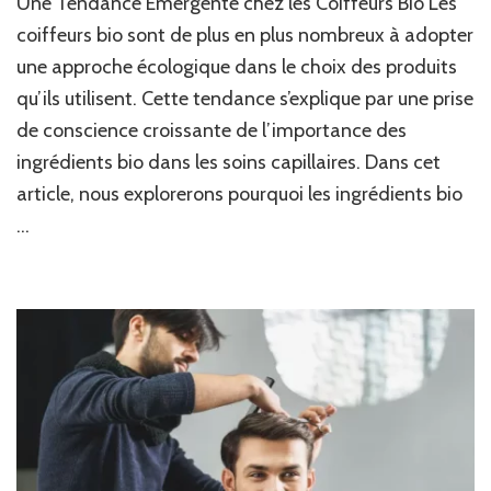
Une Tendance Émergente chez les Coiffeurs Bio Les
coiffeurs bio sont de plus en plus nombreux à adopter
une approche écologique dans le choix des produits
qu’ils utilisent. Cette tendance s’explique par une prise
de conscience croissante de l’importance des
ingrédients bio dans les soins capillaires. Dans cet
article, nous explorerons pourquoi les ingrédients bio
…