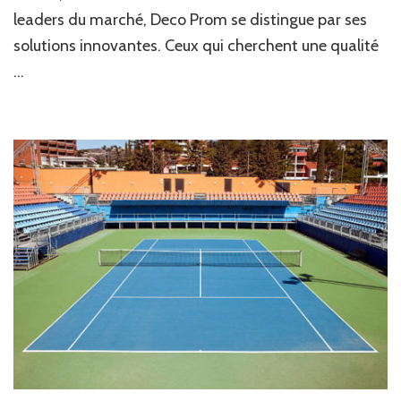
leaders du marché, Deco Prom se distingue par ses
solutions innovantes. Ceux qui cherchent une qualité
…