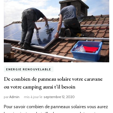
ENERGIE RENOUVELABLE
De combien de panneau solaire votre caravane
ou votre camping aurai t’il besoin
par
Admin
mis à jour le
septembre 12, 2020
Pour savoir combien de panneaux solaires vous aurez