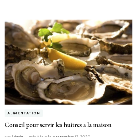
ALIMENTATION
Conseil pour servir les huitres a la maison