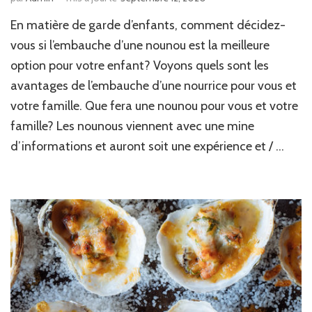
En matière de garde d’enfants, comment décidez-
vous si l’embauche d’une nounou est la meilleure
option pour votre enfant? Voyons quels sont les
avantages de l’embauche d’une nourrice pour vous et
votre famille. Que fera une nounou pour vous et votre
famille? Les nounous viennent avec une mine
d’informations et auront soit une expérience et / …