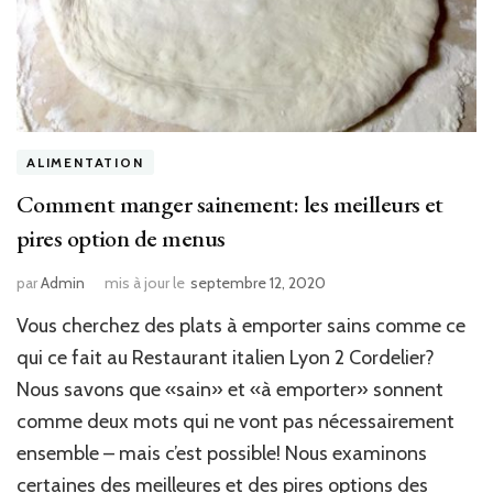
ALIMENTATION
Comment manger sainement: les meilleurs et
pires option de menus
par
Admin
mis à jour le
septembre 12, 2020
Vous cherchez des plats à emporter sains comme ce
qui ce fait au Restaurant italien Lyon 2 Cordelier?
Nous savons que «sain» et «à emporter» sonnent
comme deux mots qui ne vont pas nécessairement
ensemble – mais c’est possible! Nous examinons
certaines des meilleures et des pires options des