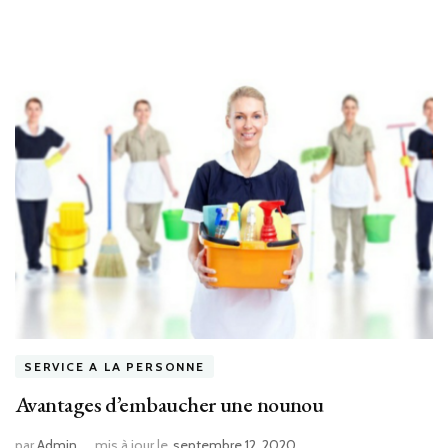
SERVICE A LA PERSONNE
Avantages d’embaucher une nounou
par
Admin
mis à jour le
septembre 12, 2020