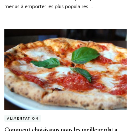
menus à emporter les plus populaires …
ALIMENTATION
Comment choisissons nous les meilleur plat a