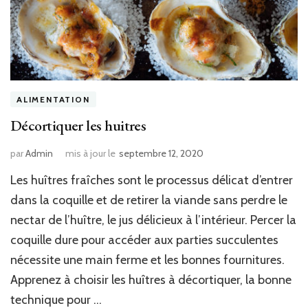
ALIMENTATION
Décortiquer les huitres
par
Admin
mis à jour le
septembre 12, 2020
Les huîtres fraîches sont le processus délicat d’entrer
dans la coquille et de retirer la viande sans perdre le
nectar de l’huître, le jus délicieux à l’intérieur. Percer la
coquille dure pour accéder aux parties succulentes
nécessite une main ferme et les bonnes fournitures.
Apprenez à choisir les huîtres à décortiquer, la bonne
technique pour …