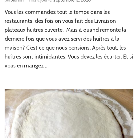
par
Admin
mis à jour le
septembre 12, 2020
Vous les commandez tout le temps dans les
restaurants, des fois on vous fait des Livraison
plateaux huitres ouverte. Mais à quand remonte la
dernière fois que vous avez servi des huîtres à la
maison? C’est ce que nous pensions. Après tout, les
huîtres sont intimidantes. Vous devez les écarter. Et si
vous en mangez …