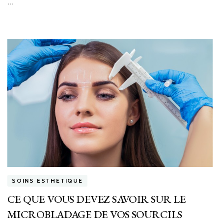
…
SOINS ESTHETIQUE
CE QUE VOUS DEVEZ SAVOIR SUR LE
MICROBLADAGE DE VOS SOURCILS