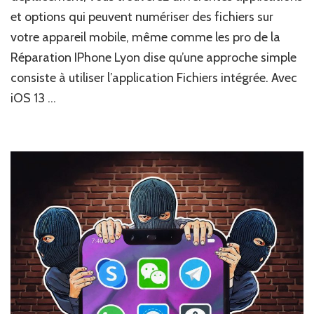
et options qui peuvent numériser des fichiers sur
votre appareil mobile, même comme les pro de la
Réparation IPhone Lyon dise qu’une approche simple
consiste à utiliser l’application Fichiers intégrée. Avec
iOS 13 …