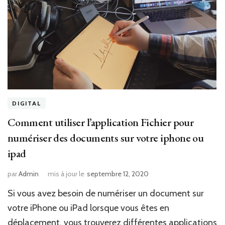
DIGITAL
Comment utiliser l’application Fichier pour
numériser des documents sur votre iphone ou
ipad
par
Admin
mis à jour le
septembre 12, 2020
Si vous avez besoin de numériser un document sur
votre iPhone ou iPad lorsque vous êtes en
déplacement, vous trouverez différentes applications