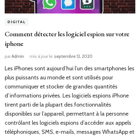
DIGITAL
Comment détecter les logiciel espion sur votre
iphone
par
Admin
mis à jour le
septembre 12, 2020
Les iPhones sont aujourd’hui l’un des smartphones les
plus puissants au monde et sont utilisés pour
communiquer et stocker de grandes quantités
d’informations privées. Les logiciels espions iPhone
tirent parti de la plupart des fonctionnalités
disponibles sur l’appareil, permettant à la personne
contrôlant les logiciels espions d’accéder aux appels
téléphoniques, SMS, e-mails, messages WhatsApp et