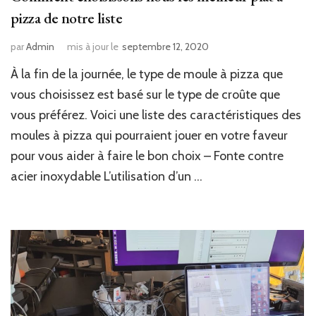
pizza de notre liste
par
Admin
mis à jour le
septembre 12, 2020
À la fin de la journée, le type de moule à pizza que
vous choisissez est basé sur le type de croûte que
vous préférez. Voici une liste des caractéristiques des
moules à pizza qui pourraient jouer en votre faveur
pour vous aider à faire le bon choix – Fonte contre
acier inoxydable L’utilisation d’un …