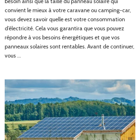
besoin ainsi que la taille du panneau solaire qui
convient le mieux à votre caravane ou camping-car,
vous devez savoir quelle est votre consommation
d’électricité. Cela vous garantira que vous pouvez
répondre à vos besoins énergétiques et que vos
panneaux solaires sont rentables. Avant de continuer,
vous …