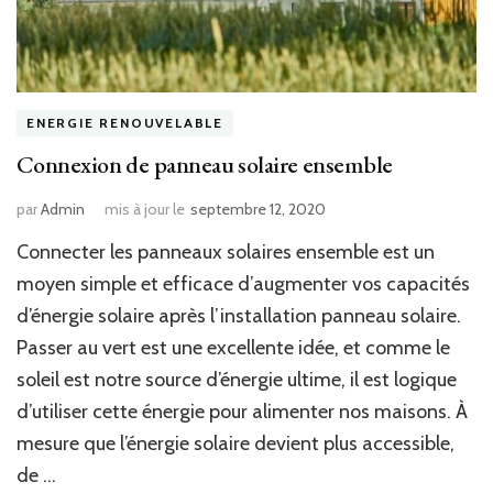
ENERGIE RENOUVELABLE
Connexion de panneau solaire ensemble
par
Admin
mis à jour le
septembre 12, 2020
Connecter les panneaux solaires ensemble est un
moyen simple et efficace d’augmenter vos capacités
d’énergie solaire après l’installation panneau solaire.
Passer au vert est une excellente idée, et comme le
soleil est notre source d’énergie ultime, il est logique
d’utiliser cette énergie pour alimenter nos maisons. À
mesure que l’énergie solaire devient plus accessible,
de …