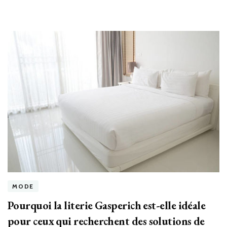
MODE
Pourquoi la literie Gasperich est-elle idéale
pour ceux qui recherchent des solutions de