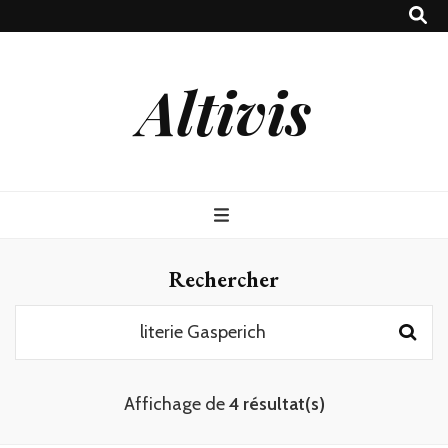
Altivis
Rechercher
Rechercher :
Affichage de
4 résultat(s)